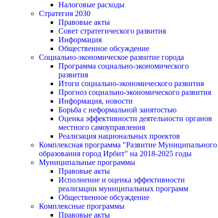
Налоговые расходы
Стратегия 2030
Правовые акты
Совет стратегического развития
Информация
Общественное обсуждение
Социально-экономическое развитие города
Программа социально-экономического
развития
Итоги социально-экономического развития
Прогноз социально-экономического развития
Информация, новости
Борьба с неформальной занятостью
Оценка эффективности деятельности органов
местного самоуправления
Реализация национальных проектов
Комплексная программа "Развитие Муниципального
образования город Ирбит" на 2018-2025 годы
Муниципальные программы
Правовые акты
Исполнение и оценка эффективности
реализации муниципальных программ
Общественное обсуждение
Комплексные программы
Правовые акты