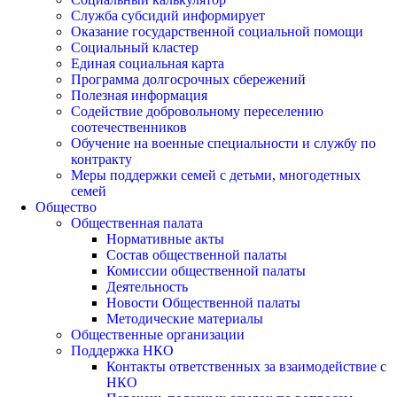
Служба субсидий информирует
Оказание государственной социальной помощи
Социальный кластер
Единая социальная карта
Программа долгосрочных сбережений
Полезная информация
Содействие добровольному переселению
соотечественников
Обучение на военные специальности и службу по
контракту
Меры поддержки семей с детьми, многодетных
семей
Общество
Общественная палата
Нормативные акты
Состав общественной палаты
Комиссии общественной палаты
Деятельность
Новости Общественной палаты
Методические материалы
Общественные организации
Поддержка НКО
Контакты ответственных за взаимодействие с
НКО