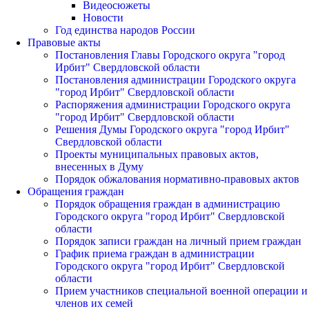
Видеосюжеты
Новости
Год единства народов России
Правовые акты
Постановления Главы Городского округа "город
Ирбит" Свердловской области
Постановления администрации Городского округа
"город Ирбит" Свердловской области
Распоряжения администрации Городского округа
"город Ирбит" Свердловской области
Решения Думы Городского округа "город Ирбит"
Свердловской области
Проекты муниципальных правовых актов,
внесенных в Думу
Порядок обжалования нормативно-правовых актов
Обращения граждан
Порядок обращения граждан в администрацию
Городского округа "город Ирбит" Свердловской
области
Порядок записи граждан на личный прием граждан
График приема граждан в администрации
Городского округа "город Ирбит" Свердловской
области
Прием участников специальной военной операции и
членов их семей