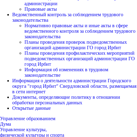
администрации
Правовые акты
Ведомственный контроль за соблюдением трудового
законодательства
Нормативно правовые акты и иные акты в сфере
ведомственного контроля за соблюдением трудового
законодательства
Планы проведения проверок подведомственных
организаций администрации ГО город Ирбит
Планы проведения профилактических мероприятий
подведомственных организаций администрации ГО
город Ирбит
Информация об изменениях в трудовом
законодательстве
Информация о деятельности администрации Городского
округа "город Ирбит" Свердловской области, размещаемая
в сети интернет
Документы, определяющие политику в отношении
обработки персональных данных
Открытые данные
Управление образованием
Дума
Управление культуры,
физической культуры и спорта