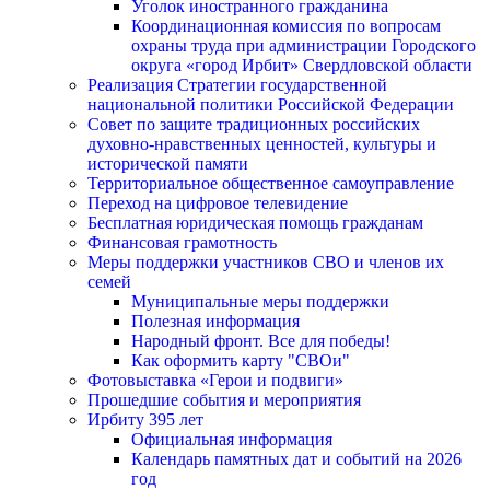
Уголок иностранного гражданина
Координационная комиссия по вопросам
охраны труда при администрации Городского
округа «город Ирбит» Свердловской области
Реализация Стратегии государственной
национальной политики Российской Федерации
Совет по защите традиционных российских
духовно-нравственных ценностей, культуры и
исторической памяти
Территориальное общественное самоуправление
Переход на цифровое телевидение
Бесплатная юридическая помощь гражданам
Финансовая грамотность
Меры поддержки участников СВО и членов их
семей
Муниципальные меры поддержки
Полезная информация
Народный фронт. Все для победы!
Как оформить карту "СВОи"
Фотовыставка «Герои и подвиги»
Прошедшие события и мероприятия
Ирбиту 395 лет
Официальная информация
Календарь памятных дат и событий на 2026
год