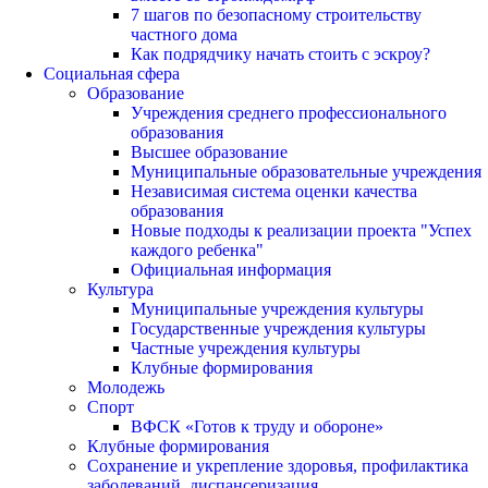
7 шагов по безопасному строительству
частного дома
Как подрядчику начать стоить с эскроу?
Социальная сфера
Образование
Учреждения среднего профессионального
образования
Высшее образование
Муниципальные образовательные учреждения
Независимая система оценки качества
образования
Новые подходы к реализации проекта "Успех
каждого ребенка"
Официальная информация
Культура
Муниципальные учреждения культуры
Государственные учреждения культуры
Частные учреждения культуры
Клубные формирования
Молодежь
Спорт
ВФСК «Готов к труду и обороне»
Клубные формирования
Сохранение и укрепление здоровья, профилактика
заболеваний, диспансеризация