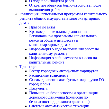
О ходе производства работ
Открытие объектов благоустройства после
выполнения работ
Реализация Региональной программы капитального
ремонта общего имущества в многоквартирных
домах
Правовые акты
Краткосрочные планы реализации
Региональной программы капитального
ремонта общего имущества в
многоквартирных домах
Информация о ходе выполнения работ по
капитальному ремонту
Информация о собираемости взносов на
капитальный ремонт
Транспорт
Реестр городских автобусных маршрутов
Расписание транспорта
Схемы движения автобусных маршрутов ГО
город Ирбит
Документы
Повышение безопасности и организации
дорожного движения (комиссия по
безопасности дорожного движения)
Системы автоматической фиксации