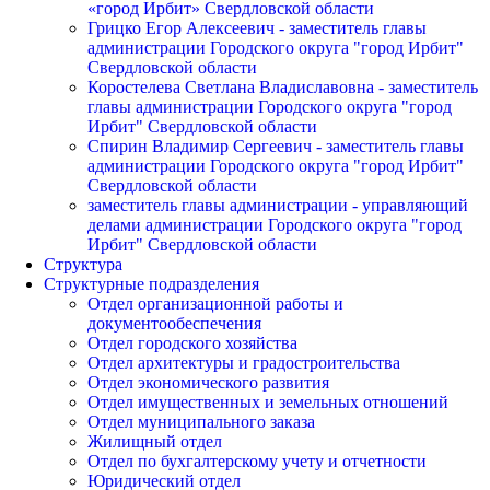
«город Ирбит» Свердловской области
Грицко Егор Алексеевич - заместитель главы
администрации Городского округа "город Ирбит"
Свердловской области
Коростелева Светлана Владиславовна - заместитель
главы администрации Городского округа "город
Ирбит" Свердловской области
Спирин Владимир Сергеевич - заместитель главы
администрации Городского округа "город Ирбит"
Свердловской области
заместитель главы администрации - управляющий
делами администрации Городского округа "город
Ирбит" Свердловской области
Структура
Структурные подразделения
Отдел организационной работы и
документообеспечения
Отдел городского хозяйства
Отдел архитектуры и градостроительства
Отдел экономического развития
Отдел имущественных и земельных отношений
Отдел муниципального заказа
Жилищный отдел
Отдел по бухгалтерскому учету и отчетности
Юридический отдел