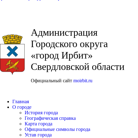
Администрация
Городского округа
«город Ирбит»
Свердловской области
Официальный сайт
moirbit.ru
Главная
О городе
История города
Географическая справка
Карта города
Официальные символы города
Устав города