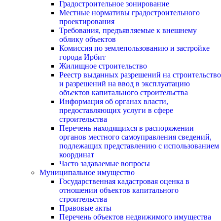
Градостроительное зонирование
Местные нормативы градостроительного
проектирования
Требования, предъявляемые к внешнему
облику объектов
Комиссия по землепользованию и застройке
города Ирбит
Жилищное строительство
Реестр выданных разрешений на строительство
и разрешений на ввод в эксплуатацию
объектов капитального строительства
Информация об органах власти,
предоставляющих услуги в сфере
строительства
Перечень находящихся в распоряжении
органов местного самоуправления сведений,
подлежащих представлению с использованием
координат
Часто задаваемые вопросы
Муниципальное имущество
Государственная кадастровая оценка в
отношении объектов капитального
строительства
Правовые акты
Перечень объектов недвижимого имущества