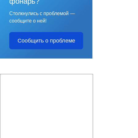
фонарь?
Столкнулись с проблемой —
сообщите о ней!
Сообщить о проблеме