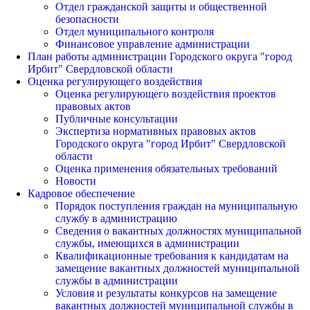
Отдел гражданской защиты и общественной
безопасности
Отдел муниципального контроля
Финансовое управление администрации
План работы администрации Городского округа "город
Ирбит" Свердловской области
Оценка регулирующего воздействия
Оценка регулирующего воздействия проектов
правовых актов
Публичные консультации
Экспертиза нормативных правовых актов
Городского округа "город Ирбит" Свердловской
области
Оценка применения обязательных требований
Новости
Кадровое обеспечение
Порядок поступления граждан на муниципальную
службу в администрацию
Сведения о вакантных должностях муниципальной
службы, имеющихся в администрации
Квалификационные требования к кандидатам на
замещение вакантных должностей муниципальной
службы в администрации
Условия и результаты конкурсов на замещение
вакантных должностей муниципальной службы в