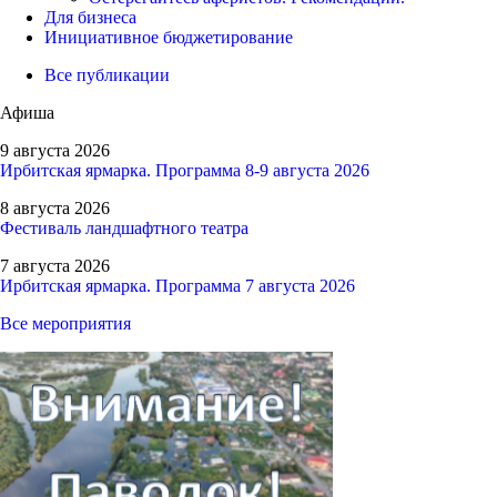
Для бизнеса
Инициативное бюджетирование
Все публикации
Афиша
9 августа 2026
Ирбитская ярмарка. Программа 8-9 августа 2026
8 августа 2026
Фестиваль ландшафтного театра
7 августа 2026
Ирбитская ярмарка. Программа 7 августа 2026
Все мероприятия