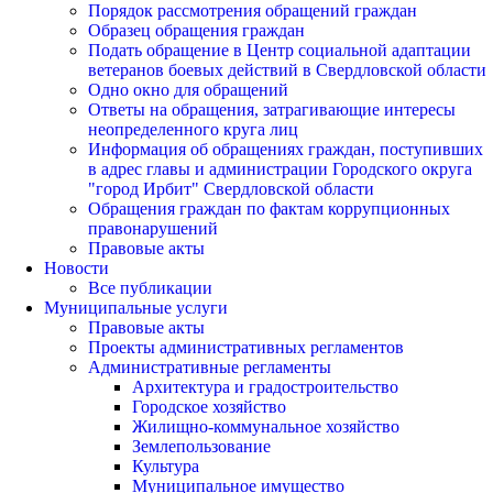
Порядок рассмотрения обращений граждан
Образец обращения граждан
Подать обращение в Центр социальной адаптации
ветеранов боевых действий в Свердловской области
Одно окно для обращений
Ответы на обращения, затрагивающие интересы
неопределенного круга лиц
Информация об обращениях граждан, поступивших
в адрес главы и администрации Городского округа
"город Ирбит" Свердловской области
Обращения граждан по фактам коррупционных
правонарушений
Правовые акты
Новости
Все публикации
Муниципальные услуги
Правовые акты
Проекты административных регламентов
Административные регламенты
Архитектура и градостроительство
Городское хозяйство
Жилищно-коммунальное хозяйство
Землепользование
Культура
Муниципальное имущество