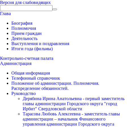
Версия для слабовидящих
Глава
Биография
Полномочия
Прием граждан
Деятельность
Выступления и поздравления
Итоги года (фильмы)
Контрольно-счетная палата
Администрация
Общая информация
Телефонный справочник
Положение об администрации. Полномочия.
Распределение обязанностей.
Руководство
Дерябина Ирина Анатольевна - первый заместитель
главы администрации Городского округа "город
Ирбит" Свердловской области
Тарасова Любовь Алексеевна - заместитель главы
администрации – начальник Финансового
управления администрации Городского округа