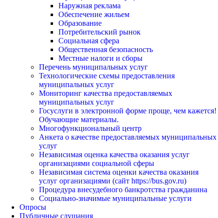
Наружная реклама
Обеспечение жильем
Образование
Потребительский рынок
Социальная сфера
Общественная безопасность
Местные налоги и сборы
Перечень муниципальных услуг
Технологические схемы предоставления
муниципальных услуг
Мониторинг качества предоставляемых
муниципальных услуг
Госуслуги в электронной форме проще, чем кажется!
Обучающие материалы.
Многофункциональный центр
Анкета о качестве предоставляемых муниципальных
услуг
Независимая оценка качества оказания услуг
организациями социальной сферы
Независимая система оценки качества оказания
услуг организациями (сайт https://bus.gov.ru)
Процедура внесудебного банкротства гражданина
Социально-значимые муниципальные услуги
Опросы
Публичные слушания