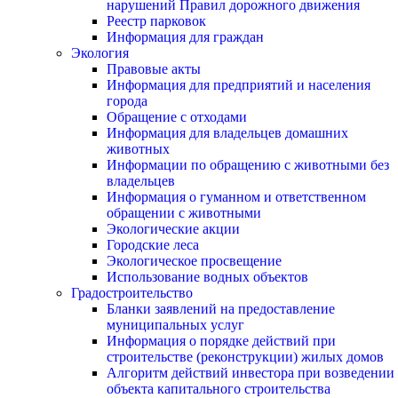
нарушений Правил дорожного движения
Реестр парковок
Информация для граждан
Экология
Правовые акты
Информация для предприятий и населения
города
Обращение с отходами
Информация для владельцев домашних
животных
Информации по обращению с животными без
владельцев
Информация о гуманном и ответственном
обращении с животными
Экологические акции
Городские леса
Экологическое просвещение
Использование водных объектов
Градостроительство
Бланки заявлений на предоставление
муниципальных услуг
Информация о порядке действий при
строительстве (реконструкции) жилых домов
Алгоритм действий инвестора при возведении
объекта капитального строительства