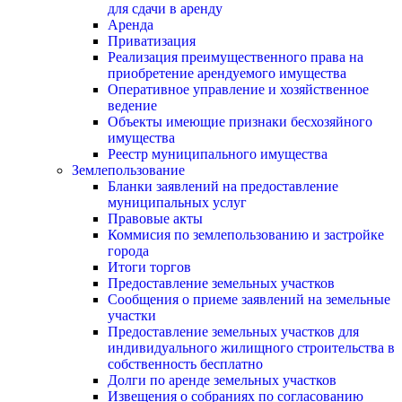
для сдачи в аренду
Аренда
Приватизация
Реализация преимущественного права на
приобретение арендуемого имущества
Оперативное управление и хозяйственное
ведение
Объекты имеющие признаки бесхозяйного
имущества
Реестр муниципального имущества
Землепользование
Бланки заявлений на предоставление
муниципальных услуг
Правовые акты
Коммисия по землепользованию и застройке
города
Итоги торгов
Предоставление земельных участков
Сообщения о приеме заявлений на земельные
участки
Предоставление земельных участков для
индивидуального жилищного строительства в
собственность бесплатно
Долги по аренде земельных участков
Извещения о собраниях по согласованию