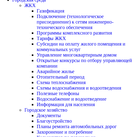
ЖКХ
Газификация
Подключение (технологическое
присоединение) к сетям инженерно-
технического обеспечения
Программы комплексного развития
Тарифы ЖКХ
Субсидии на оплату жилого помещения и
коммунальных услуг
Управление многоквартирным домом
Открытые конкурсы по отбору управляющей
компании
Аварийное жилье
Отопительный период
Схема теплоснабжения
Схемы водоснабжения и водоотведения
Полезные телефоны
Водоснабжение и водоотведение
Информация для населения
Городское хозяйство
Документы
Благоустройство
Планы ремонта автомобильных дорог
Захоронение и погребение