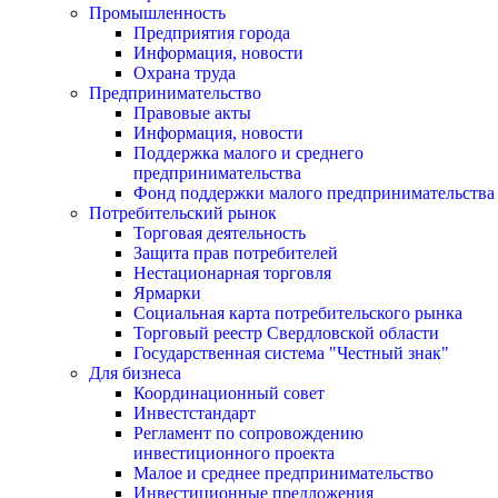
Промышленность
Предприятия города
Информация, новости
Охрана труда
Предпринимательство
Правовые акты
Информация, новости
Поддержка малого и среднего
предпринимательства
Фонд поддержки малого предпринимательства
Потребительский рынок
Торговая деятельность
Защита прав потребителей
Нестационарная торговля
Ярмарки
Социальная карта потребительского рынка
Торговый реестр Свердловской области
Государственная система "Честный знак"
Для бизнеса
Координационный совет
Инвестстандарт
Регламент по сопровождению
инвестиционного проекта
Малое и среднее предпринимательство
Инвестиционные предложения