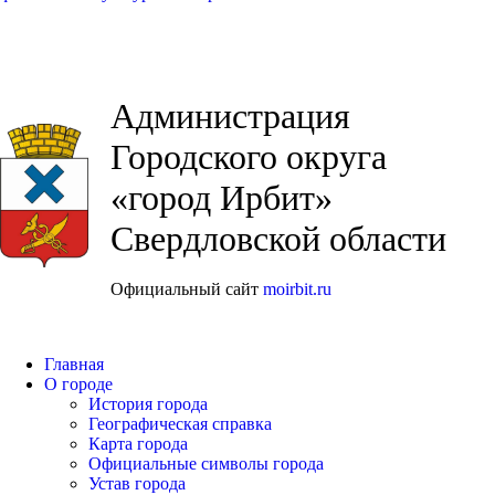
Администрация
Городского округа
«город Ирбит»
Свердловской области
Официальный сайт
moirbit.ru
Главная
О городе
История города
Географическая справка
Карта города
Официальные символы города
Устав города