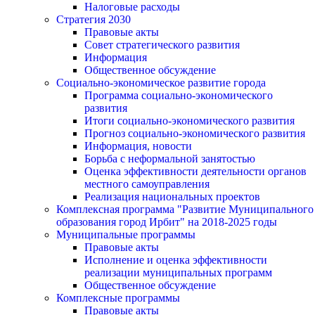
Налоговые расходы
Стратегия 2030
Правовые акты
Совет стратегического развития
Информация
Общественное обсуждение
Социально-экономическое развитие города
Программа социально-экономического
развития
Итоги социально-экономического развития
Прогноз социально-экономического развития
Информация, новости
Борьба с неформальной занятостью
Оценка эффективности деятельности органов
местного самоуправления
Реализация национальных проектов
Комплексная программа "Развитие Муниципального
образования город Ирбит" на 2018-2025 годы
Муниципальные программы
Правовые акты
Исполнение и оценка эффективности
реализации муниципальных программ
Общественное обсуждение
Комплексные программы
Правовые акты