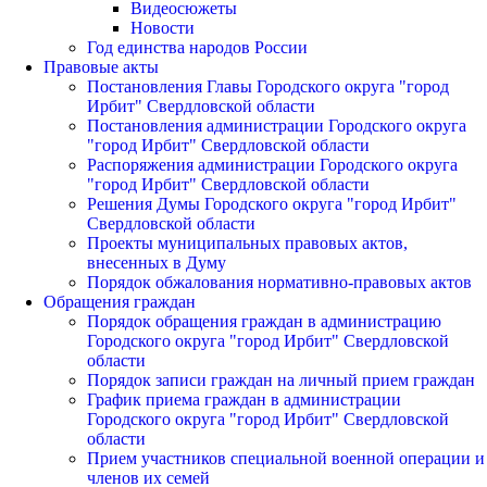
Видеосюжеты
Новости
Год единства народов России
Правовые акты
Постановления Главы Городского округа "город
Ирбит" Свердловской области
Постановления администрации Городского округа
"город Ирбит" Свердловской области
Распоряжения администрации Городского округа
"город Ирбит" Свердловской области
Решения Думы Городского округа "город Ирбит"
Свердловской области
Проекты муниципальных правовых актов,
внесенных в Думу
Порядок обжалования нормативно-правовых актов
Обращения граждан
Порядок обращения граждан в администрацию
Городского округа "город Ирбит" Свердловской
области
Порядок записи граждан на личный прием граждан
График приема граждан в администрации
Городского округа "город Ирбит" Свердловской
области
Прием участников специальной военной операции и
членов их семей