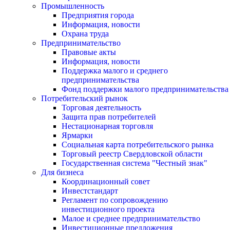
Промышленность
Предприятия города
Информация, новости
Охрана труда
Предпринимательство
Правовые акты
Информация, новости
Поддержка малого и среднего
предпринимательства
Фонд поддержки малого предпринимательства
Потребительский рынок
Торговая деятельность
Защита прав потребителей
Нестационарная торговля
Ярмарки
Социальная карта потребительского рынка
Торговый реестр Свердловской области
Государственная система "Честный знак"
Для бизнеса
Координационный совет
Инвестстандарт
Регламент по сопровождению
инвестиционного проекта
Малое и среднее предпринимательство
Инвестиционные предложения