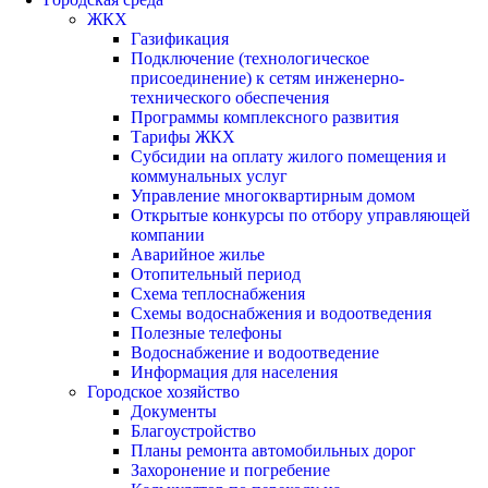
ЖКХ
Газификация
Подключение (технологическое
присоединение) к сетям инженерно-
технического обеспечения
Программы комплексного развития
Тарифы ЖКХ
Субсидии на оплату жилого помещения и
коммунальных услуг
Управление многоквартирным домом
Открытые конкурсы по отбору управляющей
компании
Аварийное жилье
Отопительный период
Схема теплоснабжения
Схемы водоснабжения и водоотведения
Полезные телефоны
Водоснабжение и водоотведение
Информация для населения
Городское хозяйство
Документы
Благоустройство
Планы ремонта автомобильных дорог
Захоронение и погребение