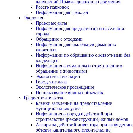
нарушений Правил дорожного движения
Реестр парковок
Информация для граждан
Экология
Правовые акты
Информация для предприятий и населения
города
Обращение с отходами
Информация для владельцев домашних
животных
Информации по обращению с животными без
владельцев
Информация о гуманном и ответственном
обращении с животными
Экологические акции
Городские леса
Экологическое просвещение
Использование водных объектов
Градостроительство
Бланки заявлений на предоставление
муниципальных услуг
Информация о порядке действий при
строительстве (реконструкции) жилых домов
Алгоритм действий инвестора при возведении
объекта капитального строительства