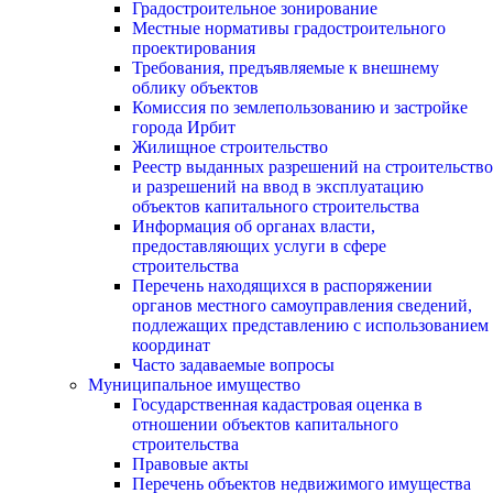
Градостроительное зонирование
Местные нормативы градостроительного
проектирования
Требования, предъявляемые к внешнему
облику объектов
Комиссия по землепользованию и застройке
города Ирбит
Жилищное строительство
Реестр выданных разрешений на строительство
и разрешений на ввод в эксплуатацию
объектов капитального строительства
Информация об органах власти,
предоставляющих услуги в сфере
строительства
Перечень находящихся в распоряжении
органов местного самоуправления сведений,
подлежащих представлению с использованием
координат
Часто задаваемые вопросы
Муниципальное имущество
Государственная кадастровая оценка в
отношении объектов капитального
строительства
Правовые акты
Перечень объектов недвижимого имущества