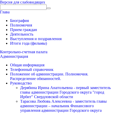
Версия для слабовидящих
Глава
Биография
Полномочия
Прием граждан
Деятельность
Выступления и поздравления
Итоги года (фильмы)
Контрольно-счетная палата
Администрация
Общая информация
Телефонный справочник
Положение об администрации. Полномочия.
Распределение обязанностей.
Руководство
Дерябина Ирина Анатольевна - первый заместитель
главы администрации Городского округа "город
Ирбит" Свердловской области
Тарасова Любовь Алексеевна - заместитель главы
администрации – начальник Финансового
управления администрации Городского округа