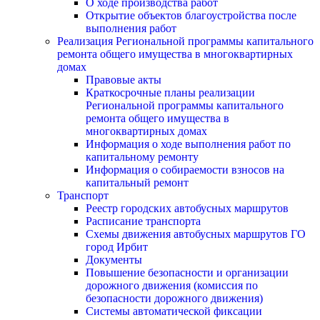
О ходе производства работ
Открытие объектов благоустройства после
выполнения работ
Реализация Региональной программы капитального
ремонта общего имущества в многоквартирных
домах
Правовые акты
Краткосрочные планы реализации
Региональной программы капитального
ремонта общего имущества в
многоквартирных домах
Информация о ходе выполнения работ по
капитальному ремонту
Информация о собираемости взносов на
капитальный ремонт
Транспорт
Реестр городских автобусных маршрутов
Расписание транспорта
Схемы движения автобусных маршрутов ГО
город Ирбит
Документы
Повышение безопасности и организации
дорожного движения (комиссия по
безопасности дорожного движения)
Системы автоматической фиксации