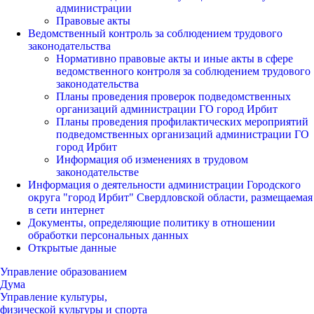
администрации
Правовые акты
Ведомственный контроль за соблюдением трудового
законодательства
Нормативно правовые акты и иные акты в сфере
ведомственного контроля за соблюдением трудового
законодательства
Планы проведения проверок подведомственных
организаций администрации ГО город Ирбит
Планы проведения профилактических мероприятий
подведомственных организаций администрации ГО
город Ирбит
Информация об изменениях в трудовом
законодательстве
Информация о деятельности администрации Городского
округа "город Ирбит" Свердловской области, размещаемая
в сети интернет
Документы, определяющие политику в отношении
обработки персональных данных
Открытые данные
Управление образованием
Дума
Управление культуры,
физической культуры и спорта