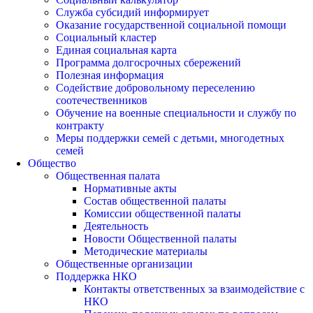
Служба субсидий информирует
Оказание государственной социальной помощи
Социальный кластер
Единая социальная карта
Программа долгосрочных сбережений
Полезная информация
Содействие добровольному переселению
соотечественников
Обучение на военные специальности и службу по
контракту
Меры поддержки семей с детьми, многодетных
семей
Общество
Общественная палата
Нормативные акты
Состав общественной палаты
Комиссии общественной палаты
Деятельность
Новости Общественной палаты
Методические материалы
Общественные организации
Поддержка НКО
Контакты ответственных за взаимодействие с
НКО