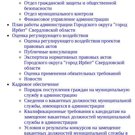
Отдел гражданской защиты и общественной
безопасности
Отдел муниципального контроля
Финансовое управление администрации
План работы администрации Городского округа "город
Ирбит" Свердловской области
Оценка регулирующего воздействия
Оценка регулирующего воздействия проектов
правовых актов
Публичные консультации
Экспертиза нормативных правовых актов
Городского округа "город Ирбит" Свердловской
области
Оценка применения обязательных требований
Новости
Кадровое обеспечение
Порядок поступления граждан на муниципальную
службу в администрацию
Сведения о вакантных должностях муниципальной
службы, имеющихся в администрации
Квалификационные требования к кандидатам на
замещение вакантных должностей муниципальной
службы в администрации
Условия и результаты конкурсов на замещение
вакантных должностей муниципальной службы в