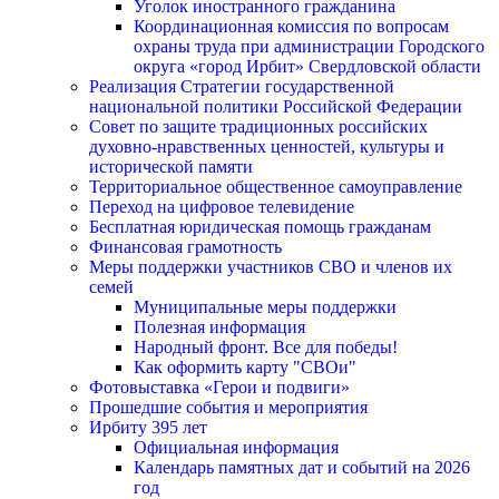
Уголок иностранного гражданина
Координационная комиссия по вопросам
охраны труда при администрации Городского
округа «город Ирбит» Свердловской области
Реализация Стратегии государственной
национальной политики Российской Федерации
Совет по защите традиционных российских
духовно-нравственных ценностей, культуры и
исторической памяти
Территориальное общественное самоуправление
Переход на цифровое телевидение
Бесплатная юридическая помощь гражданам
Финансовая грамотность
Меры поддержки участников СВО и членов их
семей
Муниципальные меры поддержки
Полезная информация
Народный фронт. Все для победы!
Как оформить карту "СВОи"
Фотовыставка «Герои и подвиги»
Прошедшие события и мероприятия
Ирбиту 395 лет
Официальная информация
Календарь памятных дат и событий на 2026
год