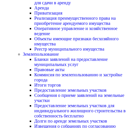
для сдачи в аренду
Аренда
Приватизация
Реализация преимущественного права на
приобретение арендуемого имущества
Оперативное управление и хозяйственное
ведение
Объекты имеющие признаки бесхозяйного
имущества
Реестр муниципального имущества
Землепользование
Бланки заявлений на предоставление
муниципальных услуг
Правовые акты
Коммисия по землепользованию и застройке
города
Итоги торгов
Предоставление земельных участков
Сообщения о приеме заявлений на земельные
участки
Предоставление земельных участков для
индивидуального жилищного строительства в
собственность бесплатно
Долги по аренде земельных участков
Извещения о собраниях по согласованию