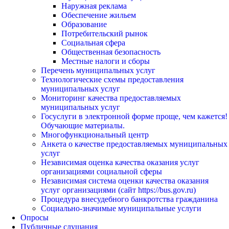
Наружная реклама
Обеспечение жильем
Образование
Потребительский рынок
Социальная сфера
Общественная безопасность
Местные налоги и сборы
Перечень муниципальных услуг
Технологические схемы предоставления
муниципальных услуг
Мониторинг качества предоставляемых
муниципальных услуг
Госуслуги в электронной форме проще, чем кажется!
Обучающие материалы.
Многофункциональный центр
Анкета о качестве предоставляемых муниципальных
услуг
Независимая оценка качества оказания услуг
организациями социальной сферы
Независимая система оценки качества оказания
услуг организациями (сайт https://bus.gov.ru)
Процедура внесудебного банкротства гражданина
Социально-значимые муниципальные услуги
Опросы
Публичные слушания