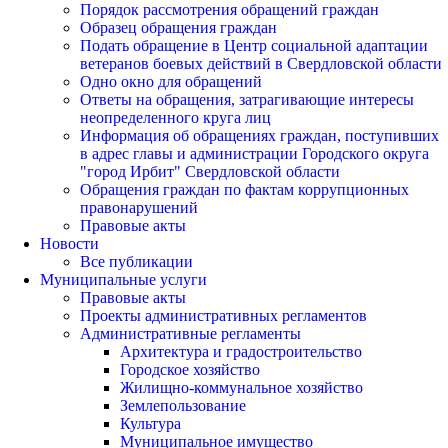
Порядок рассмотрения обращений граждан
Образец обращения граждан
Подать обращение в Центр социальной адаптации
ветеранов боевых действий в Свердловской области
Одно окно для обращений
Ответы на обращения, затрагивающие интересы
неопределенного круга лиц
Информация об обращениях граждан, поступивших
в адрес главы и администрации Городского округа
"город Ирбит" Свердловской области
Обращения граждан по фактам коррупционных
правонарушений
Правовые акты
Новости
Все публикации
Муниципальные услуги
Правовые акты
Проекты административных регламентов
Административные регламенты
Архитектура и градостроительство
Городское хозяйство
Жилищно-коммунальное хозяйство
Землепользование
Культура
Муниципальное имущество