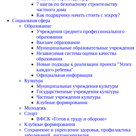
7 шагов по безопасному строительству
частного дома
Как подрядчику начать стоить с эскроу?
Социальная сфера
Образование
Учреждения среднего профессионального
образования
Высшее образование
Муниципальные образовательные учреждения
Независимая система оценки качества
образования
Новые подходы к реализации проекта "Успех
каждого ребенка"
Официальная информация
Культура
Муниципальные учреждения культуры
Государственные учреждения культуры
Частные учреждения культуры
Клубные формирования
Молодежь
Спорт
ВФСК «Готов к труду и обороне»
Клубные формирования
Сохранение и укрепление здоровья, профилактика
заболеваний, диспансеризация