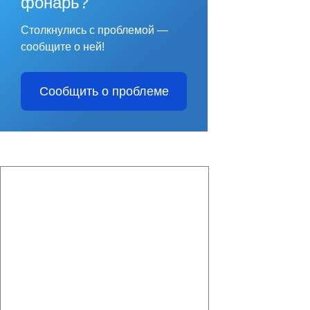
фонарь?
Столкнулись с проблемой —
сообщите о ней!
Сообщить о проблеме