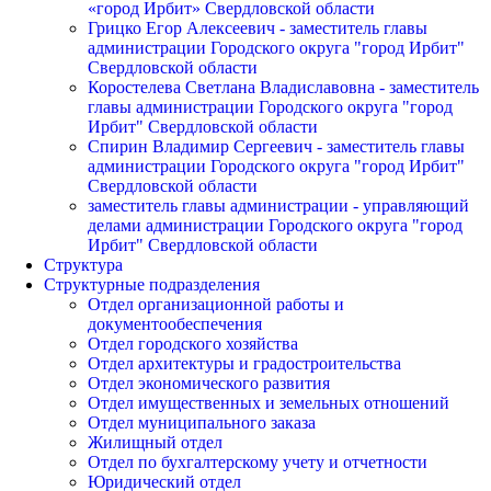
«город Ирбит» Свердловской области
Грицко Егор Алексеевич - заместитель главы
администрации Городского округа "город Ирбит"
Свердловской области
Коростелева Светлана Владиславовна - заместитель
главы администрации Городского округа "город
Ирбит" Свердловской области
Спирин Владимир Сергеевич - заместитель главы
администрации Городского округа "город Ирбит"
Свердловской области
заместитель главы администрации - управляющий
делами администрации Городского округа "город
Ирбит" Свердловской области
Структура
Структурные подразделения
Отдел организационной работы и
документообеспечения
Отдел городского хозяйства
Отдел архитектуры и градостроительства
Отдел экономического развития
Отдел имущественных и земельных отношений
Отдел муниципального заказа
Жилищный отдел
Отдел по бухгалтерскому учету и отчетности
Юридический отдел