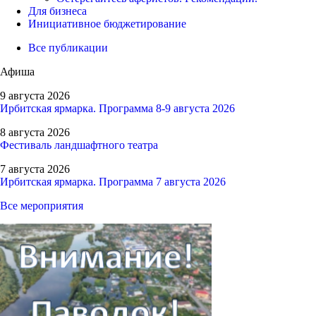
Для бизнеса
Инициативное бюджетирование
Все публикации
Афиша
9 августа 2026
Ирбитская ярмарка. Программа 8-9 августа 2026
8 августа 2026
Фестиваль ландшафтного театра
7 августа 2026
Ирбитская ярмарка. Программа 7 августа 2026
Все мероприятия