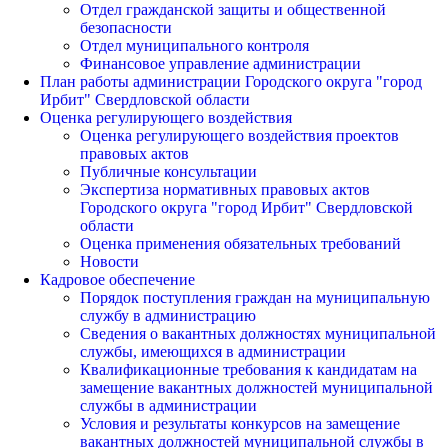
Отдел гражданской защиты и общественной
безопасности
Отдел муниципального контроля
Финансовое управление администрации
План работы администрации Городского округа "город
Ирбит" Свердловской области
Оценка регулирующего воздействия
Оценка регулирующего воздействия проектов
правовых актов
Публичные консультации
Экспертиза нормативных правовых актов
Городского округа "город Ирбит" Свердловской
области
Оценка применения обязательных требований
Новости
Кадровое обеспечение
Порядок поступления граждан на муниципальную
службу в администрацию
Сведения о вакантных должностях муниципальной
службы, имеющихся в администрации
Квалификационные требования к кандидатам на
замещение вакантных должностей муниципальной
службы в администрации
Условия и результаты конкурсов на замещение
вакантных должностей муниципальной службы в