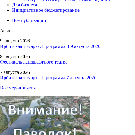
Для бизнеса
Инициативное бюджетирование
Все публикации
Афиша
9 августа 2026
Ирбитская ярмарка. Программа 8-9 августа 2026
8 августа 2026
Фестиваль ландшафтного театра
7 августа 2026
Ирбитская ярмарка. Программа 7 августа 2026
Все мероприятия