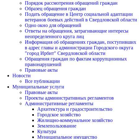
Порядок рассмотрения обращений граждан
Образец обращения граждан
Подать обращение в Центр социальной адаптации
ветеранов боевых действий в Свердловской области
Одно окно для обращений
Ответы на обращения, затрагивающие интересы
неопределенного круга лиц
Информация об обращениях граждан, поступивших
в адрес главы и администрации Городского округа
"город Ирбит" Свердловской области
Обращения граждан по фактам коррупционных
правонарушений
Правовые акты
Новости
Все публикации
Муниципальные услуги
Правовые акты
Проекты административных регламентов
Административные регламенты
Архитектура и градостроительство
Городское хозяйство
Жилищно-коммунальное хозяйство
Землепользование
Культура
Муниципальное имущество