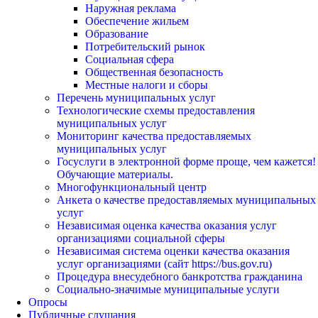
Наружная реклама
Обеспечение жильем
Образование
Потребительский рынок
Социальная сфера
Общественная безопасность
Местные налоги и сборы
Перечень муниципальных услуг
Технологические схемы предоставления
муниципальных услуг
Мониторинг качества предоставляемых
муниципальных услуг
Госуслуги в электронной форме проще, чем кажется!
Обучающие материалы.
Многофункциональный центр
Анкета о качестве предоставляемых муниципальных
услуг
Независимая оценка качества оказания услуг
организациями социальной сферы
Независимая система оценки качества оказания
услуг организациями (сайт https://bus.gov.ru)
Процедура внесудебного банкротства гражданина
Социально-значимые муниципальные услуги
Опросы
Публичные слушания