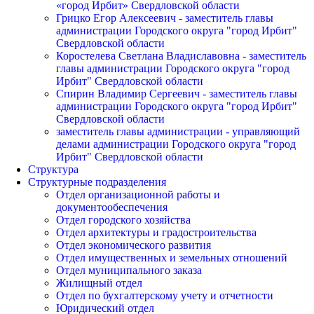
«город Ирбит» Свердловской области
Грицко Егор Алексеевич - заместитель главы
администрации Городского округа "город Ирбит"
Свердловской области
Коростелева Светлана Владиславовна - заместитель
главы администрации Городского округа "город
Ирбит" Свердловской области
Спирин Владимир Сергеевич - заместитель главы
администрации Городского округа "город Ирбит"
Свердловской области
заместитель главы администрации - управляющий
делами администрации Городского округа "город
Ирбит" Свердловской области
Структура
Структурные подразделения
Отдел организационной работы и
документообеспечения
Отдел городского хозяйства
Отдел архитектуры и градостроительства
Отдел экономического развития
Отдел имущественных и земельных отношений
Отдел муниципального заказа
Жилищный отдел
Отдел по бухгалтерскому учету и отчетности
Юридический отдел