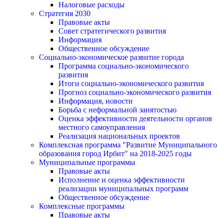
Налоговые расходы
Стратегия 2030
Правовые акты
Совет стратегического развития
Информация
Общественное обсуждение
Социально-экономическое развитие города
Программа социально-экономического
развития
Итоги социально-экономического развития
Прогноз социально-экономического развития
Информация, новости
Борьба с неформальной занятостью
Оценка эффективности деятельности органов
местного самоуправления
Реализация национальных проектов
Комплексная программа "Развитие Муниципального
образования город Ирбит" на 2018-2025 годы
Муниципальные программы
Правовые акты
Исполнение и оценка эффективности
реализации муниципальных программ
Общественное обсуждение
Комплексные программы
Правовые акты