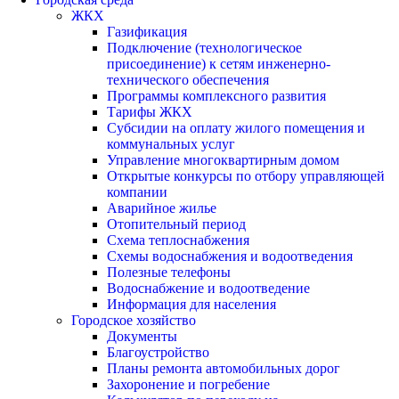
ЖКХ
Газификация
Подключение (технологическое
присоединение) к сетям инженерно-
технического обеспечения
Программы комплексного развития
Тарифы ЖКХ
Субсидии на оплату жилого помещения и
коммунальных услуг
Управление многоквартирным домом
Открытые конкурсы по отбору управляющей
компании
Аварийное жилье
Отопительный период
Схема теплоснабжения
Схемы водоснабжения и водоотведения
Полезные телефоны
Водоснабжение и водоотведение
Информация для населения
Городское хозяйство
Документы
Благоустройство
Планы ремонта автомобильных дорог
Захоронение и погребение