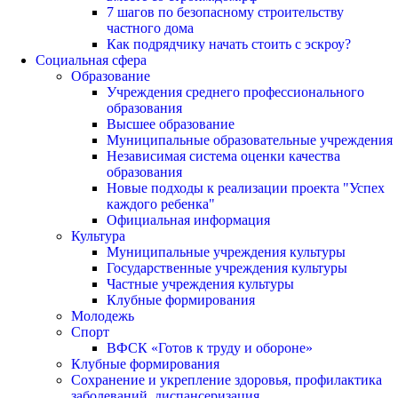
7 шагов по безопасному строительству
частного дома
Как подрядчику начать стоить с эскроу?
Социальная сфера
Образование
Учреждения среднего профессионального
образования
Высшее образование
Муниципальные образовательные учреждения
Независимая система оценки качества
образования
Новые подходы к реализации проекта "Успех
каждого ребенка"
Официальная информация
Культура
Муниципальные учреждения культуры
Государственные учреждения культуры
Частные учреждения культуры
Клубные формирования
Молодежь
Спорт
ВФСК «Готов к труду и обороне»
Клубные формирования
Сохранение и укрепление здоровья, профилактика
заболеваний, диспансеризация