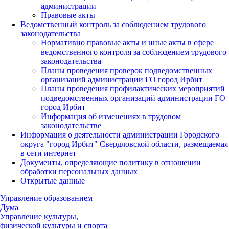
администрации
Правовые акты
Ведомственный контроль за соблюдением трудового
законодательства
Нормативно правовые акты и иные акты в сфере
ведомственного контроля за соблюдением трудового
законодательства
Планы проведения проверок подведомственных
организаций администрации ГО город Ирбит
Планы проведения профилактических мероприятий
подведомственных организаций администрации ГО
город Ирбит
Информация об изменениях в трудовом
законодательстве
Информация о деятельности администрации Городского
округа "город Ирбит" Свердловской области, размещаемая
в сети интернет
Документы, определяющие политику в отношении
обработки персональных данных
Открытые данные
Управление образованием
Дума
Управление культуры,
физической культуры и спорта