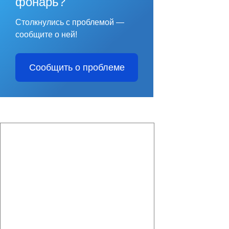
фонарь?
Столкнулись с проблемой —
сообщите о ней!
Сообщить о проблеме