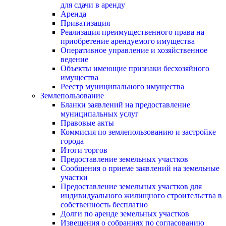
для сдачи в аренду
Аренда
Приватизация
Реализация преимущественного права на
приобретение арендуемого имущества
Оперативное управление и хозяйственное
ведение
Объекты имеющие признаки бесхозяйного
имущества
Реестр муниципального имущества
Землепользование
Бланки заявлений на предоставление
муниципальных услуг
Правовые акты
Коммисия по землепользованию и застройке
города
Итоги торгов
Предоставление земельных участков
Сообщения о приеме заявлений на земельные
участки
Предоставление земельных участков для
индивидуального жилищного строительства в
собственность бесплатно
Долги по аренде земельных участков
Извещения о собраниях по согласованию