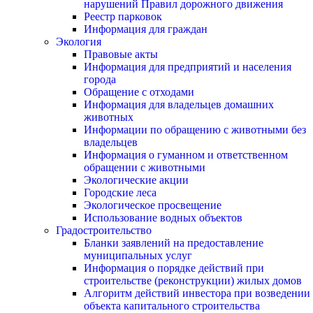
нарушений Правил дорожного движения
Реестр парковок
Информация для граждан
Экология
Правовые акты
Информация для предприятий и населения
города
Обращение с отходами
Информация для владельцев домашних
животных
Информации по обращению с животными без
владельцев
Информация о гуманном и ответственном
обращении с животными
Экологические акции
Городские леса
Экологическое просвещение
Использование водных объектов
Градостроительство
Бланки заявлений на предоставление
муниципальных услуг
Информация о порядке действий при
строительстве (реконструкции) жилых домов
Алгоритм действий инвестора при возведении
объекта капитального строительства