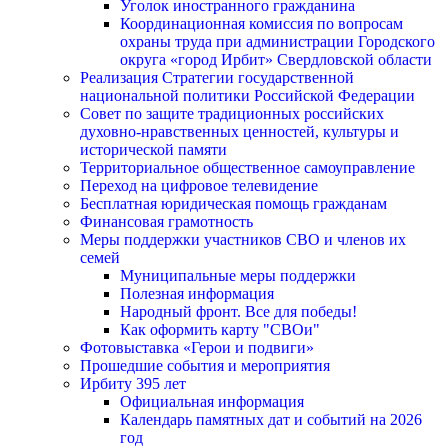
Уголок иностранного гражданина
Координационная комиссия по вопросам
охраны труда при администрации Городского
округа «город Ирбит» Свердловской области
Реализация Стратегии государственной
национальной политики Российской Федерации
Совет по защите традиционных российских
духовно-нравственных ценностей, культуры и
исторической памяти
Территориальное общественное самоуправление
Переход на цифровое телевидение
Бесплатная юридическая помощь гражданам
Финансовая грамотность
Меры поддержки участников СВО и членов их
семей
Муниципальные меры поддержки
Полезная информация
Народный фронт. Все для победы!
Как оформить карту "СВОи"
Фотовыставка «Герои и подвиги»
Прошедшие события и мероприятия
Ирбиту 395 лет
Официальная информация
Календарь памятных дат и событий на 2026
год