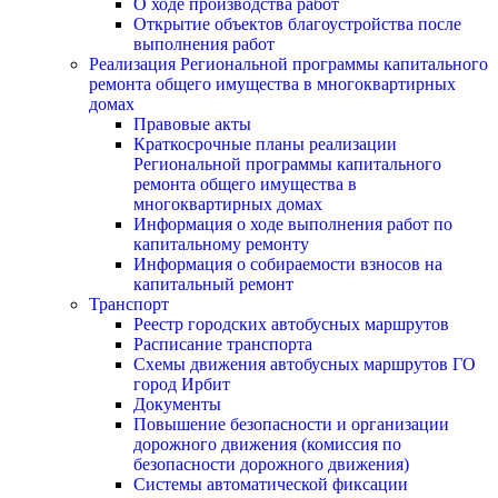
О ходе производства работ
Открытие объектов благоустройства после
выполнения работ
Реализация Региональной программы капитального
ремонта общего имущества в многоквартирных
домах
Правовые акты
Краткосрочные планы реализации
Региональной программы капитального
ремонта общего имущества в
многоквартирных домах
Информация о ходе выполнения работ по
капитальному ремонту
Информация о собираемости взносов на
капитальный ремонт
Транспорт
Реестр городских автобусных маршрутов
Расписание транспорта
Схемы движения автобусных маршрутов ГО
город Ирбит
Документы
Повышение безопасности и организации
дорожного движения (комиссия по
безопасности дорожного движения)
Системы автоматической фиксации