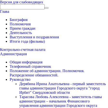
Версия для слабовидящих
Глава
Биография
Полномочия
Прием граждан
Деятельность
Выступления и поздравления
Итоги года (фильмы)
Контрольно-счетная палата
Администрация
Общая информация
Телефонный справочник
Положение об администрации. Полномочия.
Распределение обязанностей.
Руководство
Дерябина Ирина Анатольевна - первый заместитель
главы администрации Городского округа "город
Ирбит" Свердловской области
Тарасова Любовь Алексеевна - заместитель главы
администрации – начальник Финансового
управления администрации Городского округа