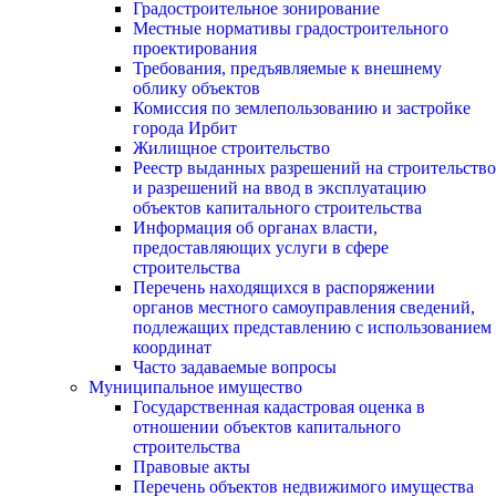
Градостроительное зонирование
Местные нормативы градостроительного
проектирования
Требования, предъявляемые к внешнему
облику объектов
Комиссия по землепользованию и застройке
города Ирбит
Жилищное строительство
Реестр выданных разрешений на строительство
и разрешений на ввод в эксплуатацию
объектов капитального строительства
Информация об органах власти,
предоставляющих услуги в сфере
строительства
Перечень находящихся в распоряжении
органов местного самоуправления сведений,
подлежащих представлению с использованием
координат
Часто задаваемые вопросы
Муниципальное имущество
Государственная кадастровая оценка в
отношении объектов капитального
строительства
Правовые акты
Перечень объектов недвижимого имущества