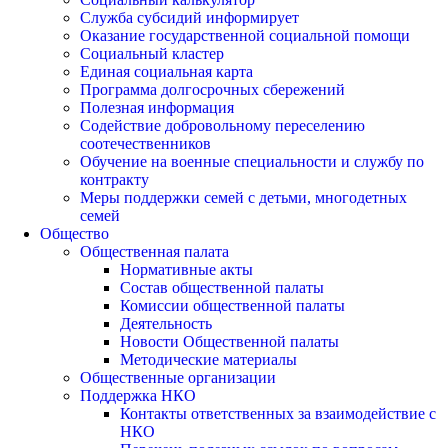
Служба субсидий информирует
Оказание государственной социальной помощи
Социальный кластер
Единая социальная карта
Программа долгосрочных сбережений
Полезная информация
Содействие добровольному переселению
соотечественников
Обучение на военные специальности и службу по
контракту
Меры поддержки семей с детьми, многодетных
семей
Общество
Общественная палата
Нормативные акты
Состав общественной палаты
Комиссии общественной палаты
Деятельность
Новости Общественной палаты
Методические материалы
Общественные организации
Поддержка НКО
Контакты ответственных за взаимодействие с
НКО