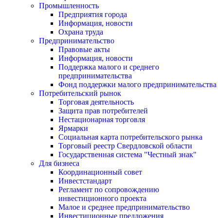
Промышленность
Предприятия города
Информация, новости
Охрана труда
Предпринимательство
Правовые акты
Информация, новости
Поддержка малого и среднего
предпринимательства
Фонд поддержки малого предпринимательства
Потребительский рынок
Торговая деятельность
Защита прав потребителей
Нестационарная торговля
Ярмарки
Социальная карта потребительского рынка
Торговый реестр Свердловской области
Государственная система "Честный знак"
Для бизнеса
Координационный совет
Инвестстандарт
Регламент по сопровождению
инвестиционного проекта
Малое и среднее предпринимательство
Инвестиционные предложения