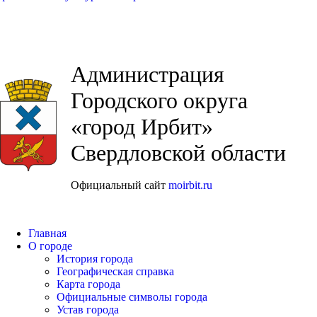
Администрация
Городского округа
«город Ирбит»
Свердловской области
Официальный сайт
moirbit.ru
Главная
О городе
История города
Географическая справка
Карта города
Официальные символы города
Устав города