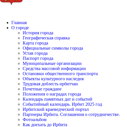
Главная
О городе
История города
Географическая справка
Карта города
Официальные символы города
Устав города
Паспорт города
Муниципальные организации
Средства массовой информации
Остановки общественного транспорта
Объекты культурного наследия
Трудовая доблесть ирбитчан
Почетные граждане
Положения о наградах города
Календарь памятных дат и событий
Событийный календарь. Ирбит 2025 год
Ирбитский краеведческий портал
Партнеры Ирбита. Соглашения о сотрудничестве.
Фотоальбом
Как доехать до Ирбита