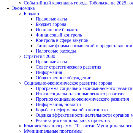
Событийный календарь города Тобольска на 2025 го
Экономика
Бюджет
Правовые акты
Бюджет города
Исполнение бюджета
Финансовый контроль
Контроль в сфере закупок
Типовые формы соглашений о предоставлении су
Налоговые расходы
Стратегия 2030
Правовые акты
Совет стратегического развития
Информация
Общественное обсуждение
Социально-экономическое развитие города
Программа социально-экономического развити
Итоги социально-экономического развития
Прогноз социально-экономического развития
Информация, новости
Борьба с неформальной занятостью
Оценка эффективности деятельности органов 
Реализация национальных проектов
Комплексная программа "Развитие Муниципального 
Муниципальные программы