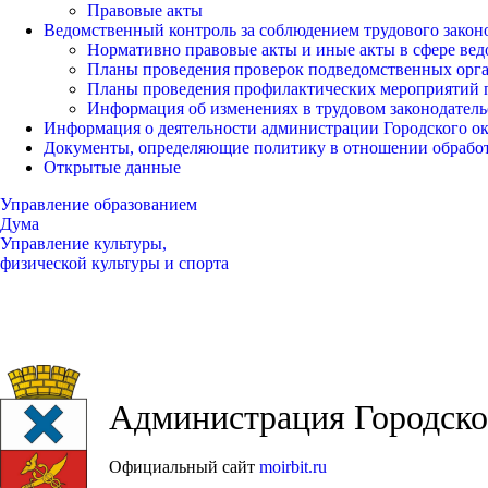
Правовые акты
Ведомственный контроль за соблюдением трудового закон
Нормативно правовые акты и иные акты в сфере вед
Планы проведения проверок подведомственных орг
Планы проведения профилактических мероприятий 
Информация об изменениях в трудовом законодатель
Информация о деятельности администрации Городского окр
Документы, определяющие политику в отношении обрабо
Открытые данные
Управление образованием
Дума
Управление культуры,
физической культуры и спорта
Администрация Городског
Официальный сайт
moirbit.ru