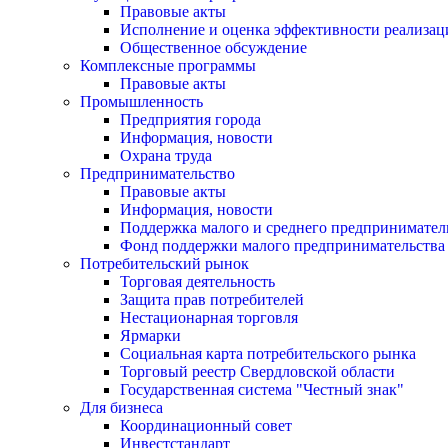
Правовые акты
Исполнение и оценка эффективности реализа
Общественное обсуждение
Комплексные программы
Правовые акты
Промышленность
Предприятия города
Информация, новости
Охрана труда
Предпринимательство
Правовые акты
Информация, новости
Поддержка малого и среднего предпринимател
Фонд поддержки малого предпринимательства
Потребительский рынок
Торговая деятельность
Защита прав потребителей
Нестационарная торговля
Ярмарки
Социальная карта потребительского рынка
Торговый реестр Свердловской области
Государственная система "Честный знак"
Для бизнеса
Координационный совет
Инвестстандарт