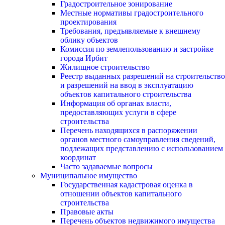
Градостроительное зонирование
Местные нормативы градостроительного
проектирования
Требования, предъявляемые к внешнему
облику объектов
Комиссия по землепользованию и застройке
города Ирбит
Жилищное строительство
Реестр выданных разрешений на строительство
и разрешений на ввод в эксплуатацию
объектов капитального строительства
Информация об органах власти,
предоставляющих услуги в сфере
строительства
Перечень находящихся в распоряжении
органов местного самоуправления сведений,
подлежащих представлению с использованием
координат
Часто задаваемые вопросы
Муниципальное имущество
Государственная кадастровая оценка в
отношении объектов капитального
строительства
Правовые акты
Перечень объектов недвижимого имущества