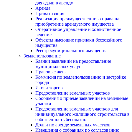
для сдачи в аренду
Аренда
Приватизация
Реализация преимущественного права на
приобретение арендуемого имущества
Оперативное управление и хозяйственное
ведение
Объекты имеющие признаки бесхозяйного
имущества
Реестр муниципального имущества
Землепользование
Бланки заявлений на предоставление
муниципальных услуг
Правовые акты
Коммисия по землепользованию и застройке
города
Итоги торгов
Предоставление земельных участков
Сообщения о приеме заявлений на земельные
участки
Предоставление земельных участков для
индивидуального жилищного строительства в
собственность бесплатно
Долги по аренде земельных участков
Извещения о собраниях по согласованию