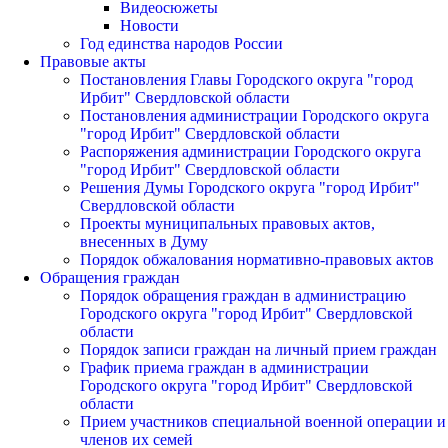
Видеосюжеты
Новости
Год единства народов России
Правовые акты
Постановления Главы Городского округа "город
Ирбит" Свердловской области
Постановления администрации Городского округа
"город Ирбит" Свердловской области
Распоряжения администрации Городского округа
"город Ирбит" Свердловской области
Решения Думы Городского округа "город Ирбит"
Свердловской области
Проекты муниципальных правовых актов,
внесенных в Думу
Порядок обжалования нормативно-правовых актов
Обращения граждан
Порядок обращения граждан в администрацию
Городского округа "город Ирбит" Свердловской
области
Порядок записи граждан на личный прием граждан
График приема граждан в администрации
Городского округа "город Ирбит" Свердловской
области
Прием участников специальной военной операции и
членов их семей