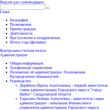
Версия для слабовидящих
Глава
Биография
Полномочия
Прием граждан
Деятельность
Выступления и поздравления
Итоги года (фильмы)
Контрольно-счетная палата
Администрация
Общая информация
Телефонный справочник
Положение об администрации. Полномочия.
Распределение обязанностей.
Руководство
Дерябина Ирина Анатольевна - первый заместитель
главы администрации Городского округа "город
Ирбит" Свердловской области
Тарасова Любовь Алексеевна - заместитель главы
администрации – начальник Финансового
управления администрации Городского округа