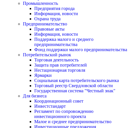
Промышленность
Предприятия города
Информация, новости
Охрана труда
Предпринимательство
Правовые акты
Информация, новости
Поддержка малого и среднего
предпринимательства
Фонд поддержки малого предпринимательства
Потребительский рынок
Торговая деятельность
Защита прав потребителей
Нестационарная торговля
Ярмарки
Социальная карта потребительского рынка
Торговый реестр Свердловской области
Государственная система "Честный знак"
Для бизнеса
Координационный совет
Инвестстандарт
Регламент по сопровождению
инвестиционного проекта
Малое и среднее предпринимательство
Инвестиционные предложения