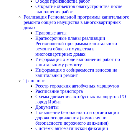
О ходе производства работ
Открытие объектов благоустройства после
выполнения работ
Реализация Региональной программы капитального
ремонта общего имущества в многоквартирных
домах
Правовые акты
Краткосрочные планы реализации
Региональной программы капитального
ремонта общего имущества в
многоквартирных домах
Информация о ходе выполнения работ по
капитальному ремонту
Информация о собираемости взносов на
капитальный ремонт
Транспорт
Реестр городских автобусных маршрутов
Расписание транспорта
Схемы движения автобусных маршрутов ГО
город Ирбит
Документы
Повышение безопасности и организации
дорожного движения (комиссия по
безопасности дорожного движения)
Системы автоматической фиксации