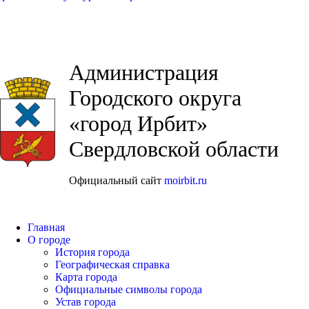
Администрация
Городского округа
«город Ирбит»
Свердловской области
Официальный сайт
moirbit.ru
Главная
О городе
История города
Географическая справка
Карта города
Официальные символы города
Устав города