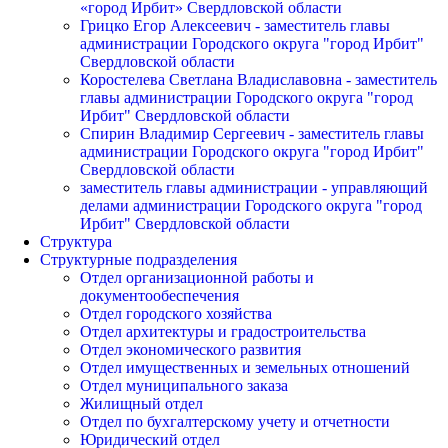
«город Ирбит» Свердловской области
Грицко Егор Алексеевич - заместитель главы
администрации Городского округа "город Ирбит"
Свердловской области
Коростелева Светлана Владиславовна - заместитель
главы администрации Городского округа "город
Ирбит" Свердловской области
Спирин Владимир Сергеевич - заместитель главы
администрации Городского округа "город Ирбит"
Свердловской области
заместитель главы администрации - управляющий
делами администрации Городского округа "город
Ирбит" Свердловской области
Структура
Структурные подразделения
Отдел организационной работы и
документообеспечения
Отдел городского хозяйства
Отдел архитектуры и градостроительства
Отдел экономического развития
Отдел имущественных и земельных отношений
Отдел муниципального заказа
Жилищный отдел
Отдел по бухгалтерскому учету и отчетности
Юридический отдел