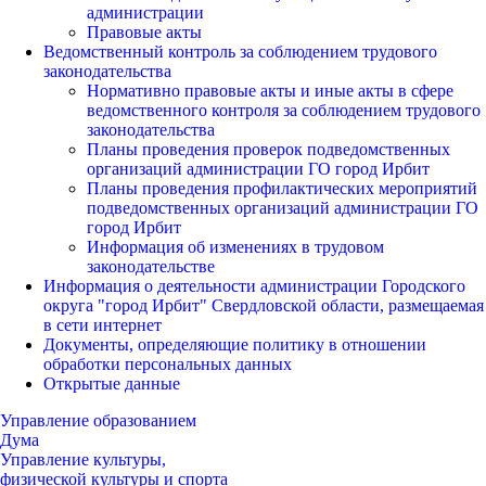
администрации
Правовые акты
Ведомственный контроль за соблюдением трудового
законодательства
Нормативно правовые акты и иные акты в сфере
ведомственного контроля за соблюдением трудового
законодательства
Планы проведения проверок подведомственных
организаций администрации ГО город Ирбит
Планы проведения профилактических мероприятий
подведомственных организаций администрации ГО
город Ирбит
Информация об изменениях в трудовом
законодательстве
Информация о деятельности администрации Городского
округа "город Ирбит" Свердловской области, размещаемая
в сети интернет
Документы, определяющие политику в отношении
обработки персональных данных
Открытые данные
Управление образованием
Дума
Управление культуры,
физической культуры и спорта