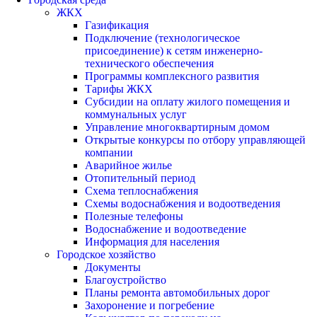
ЖКХ
Газификация
Подключение (технологическое
присоединение) к сетям инженерно-
технического обеспечения
Программы комплексного развития
Тарифы ЖКХ
Субсидии на оплату жилого помещения и
коммунальных услуг
Управление многоквартирным домом
Открытые конкурсы по отбору управляющей
компании
Аварийное жилье
Отопительный период
Схема теплоснабжения
Схемы водоснабжения и водоотведения
Полезные телефоны
Водоснабжение и водоотведение
Информация для населения
Городское хозяйство
Документы
Благоустройство
Планы ремонта автомобильных дорог
Захоронение и погребение