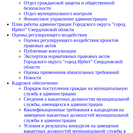
Отдел гражданской защиты и общественной
безопасности
Отдел муниципального контроля
Финансовое управление администрации
План работы администрации Городского округа "город
Ирбит" Свердловской области
Оценка регулирующего воздействия
Оценка регулирующего воздействия проектов
правовых актов
Публичные консультации
Экспертиза нормативных правовых актов
Городского округа "город Ирбит" Свердловской
области
Оценка применения обязательных требований
Новости
Кадровое обеспечение
Порядок поступления граждан на муниципальную
службу в администрацию
Сведения о вакантных должностях муниципальной
службы, имеющихся в администрации
Квалификационные требования к кандидатам на
замещение вакантных должностей муниципальной
службы в администрации
Условия и результаты конкурсов на замещение
вакантных должностей муниципальной службы в