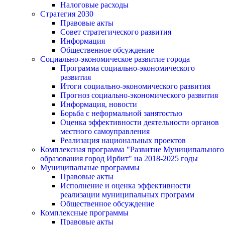
Налоговые расходы
Стратегия 2030
Правовые акты
Совет стратегического развития
Информация
Общественное обсуждение
Социально-экономическое развитие города
Программа социально-экономического
развития
Итоги социально-экономического развития
Прогноз социально-экономического развития
Информация, новости
Борьба с неформальной занятостью
Оценка эффективности деятельности органов
местного самоуправления
Реализация национальных проектов
Комплексная программа "Развитие Муниципального
образования город Ирбит" на 2018-2025 годы
Муниципальные программы
Правовые акты
Исполнение и оценка эффективности
реализации муниципальных программ
Общественное обсуждение
Комплексные программы
Правовые акты