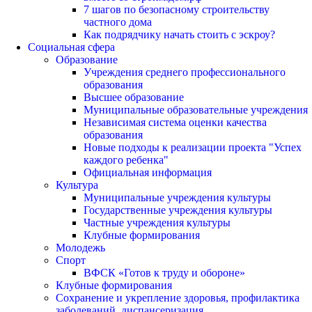
7 шагов по безопасному строительству
частного дома
Как подрядчику начать стоить с эскроу?
Социальная сфера
Образование
Учреждения среднего профессионального
образования
Высшее образование
Муниципальные образовательные учреждения
Независимая система оценки качества
образования
Новые подходы к реализации проекта "Успех
каждого ребенка"
Официальная информация
Культура
Муниципальные учреждения культуры
Государственные учреждения культуры
Частные учреждения культуры
Клубные формирования
Молодежь
Спорт
ВФСК «Готов к труду и обороне»
Клубные формирования
Сохранение и укрепление здоровья, профилактика
заболеваний, диспансеризация