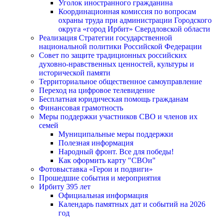
Уголок иностранного гражданина
Координационная комиссия по вопросам
охраны труда при администрации Городского
округа «город Ирбит» Свердловской области
Реализация Стратегии государственной
национальной политики Российской Федерации
Совет по защите традиционных российских
духовно-нравственных ценностей, культуры и
исторической памяти
Территориальное общественное самоуправление
Переход на цифровое телевидение
Бесплатная юридическая помощь гражданам
Финансовая грамотность
Меры поддержки участников СВО и членов их
семей
Муниципальные меры поддержки
Полезная информация
Народный фронт. Все для победы!
Как оформить карту "СВОи"
Фотовыставка «Герои и подвиги»
Прошедшие события и мероприятия
Ирбиту 395 лет
Официальная информация
Календарь памятных дат и событий на 2026
год