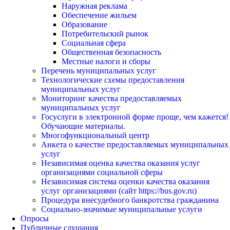
Наружная реклама
Обеспечение жильем
Образование
Потребительский рынок
Социальная сфера
Общественная безопасность
Местные налоги и сборы
Перечень муниципальных услуг
Технологические схемы предоставления
муниципальных услуг
Мониторинг качества предоставляемых
муниципальных услуг
Госуслуги в электронной форме проще, чем кажется!
Обучающие материалы.
Многофункциональный центр
Анкета о качестве предоставляемых муниципальных
услуг
Независимая оценка качества оказания услуг
организациями социальной сферы
Независимая система оценки качества оказания
услуг организациями (сайт https://bus.gov.ru)
Процедура внесудебного банкротства гражданина
Социально-значимые муниципальные услуги
Опросы
Публичные слушания