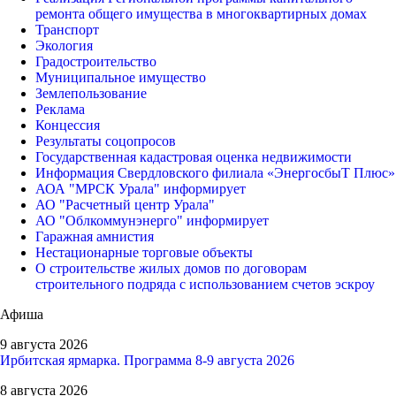
ремонта общего имущества в многоквартирных домах
Транспорт
Экология
Градостроительство
Муниципальное имущество
Землепользование
Реклама
Концессия
Результаты соцопросов
Государственная кадастровая оценка недвижимости
Информация Свердловского филиала «ЭнергосбыТ Плюс»
АОА "МРСК Урала" информирует
АО "Расчетный центр Урала"
АО "Облкоммунэнерго" информирует
Гаражная амнистия
Нестационарные торговые объекты
О строительстве жилых домов по договорам
строительного подряда с использованием счетов эскроу
Афиша
9 августа 2026
Ирбитская ярмарка. Программа 8-9 августа 2026
8 августа 2026