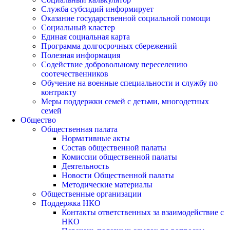
Служба субсидий информирует
Оказание государственной социальной помощи
Социальный кластер
Единая социальная карта
Программа долгосрочных сбережений
Полезная информация
Содействие добровольному переселению
соотечественников
Обучение на военные специальности и службу по
контракту
Меры поддержки семей с детьми, многодетных
семей
Общество
Общественная палата
Нормативные акты
Состав общественной палаты
Комиссии общественной палаты
Деятельность
Новости Общественной палаты
Методические материалы
Общественные организации
Поддержка НКО
Контакты ответственных за взаимодействие с
НКО