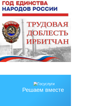
Решаем вместе