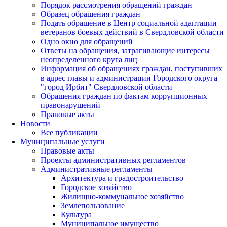
Порядок рассмотрения обращений граждан
Образец обращения граждан
Подать обращение в Центр социальной адаптации
ветеранов боевых действий в Свердловской области
Одно окно для обращений
Ответы на обращения, затрагивающие интересы
неопределенного круга лиц
Информация об обращениях граждан, поступивших
в адрес главы и администрации Городского округа
"город Ирбит" Свердловской области
Обращения граждан по фактам коррупционных
правонарушений
Правовые акты
Новости
Все публикации
Муниципальные услуги
Правовые акты
Проекты административных регламентов
Административные регламенты
Архитектура и градостроительство
Городское хозяйство
Жилищно-коммунальное хозяйство
Землепользование
Культура
Муниципальное имущество