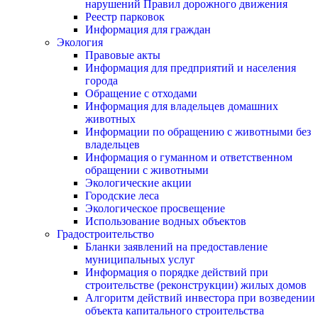
нарушений Правил дорожного движения
Реестр парковок
Информация для граждан
Экология
Правовые акты
Информация для предприятий и населения
города
Обращение с отходами
Информация для владельцев домашних
животных
Информации по обращению с животными без
владельцев
Информация о гуманном и ответственном
обращении с животными
Экологические акции
Городские леса
Экологическое просвещение
Использование водных объектов
Градостроительство
Бланки заявлений на предоставление
муниципальных услуг
Информация о порядке действий при
строительстве (реконструкции) жилых домов
Алгоритм действий инвестора при возведении
объекта капитального строительства