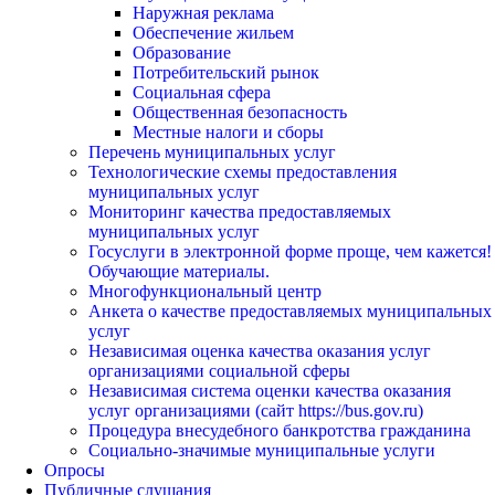
Наружная реклама
Обеспечение жильем
Образование
Потребительский рынок
Социальная сфера
Общественная безопасность
Местные налоги и сборы
Перечень муниципальных услуг
Технологические схемы предоставления
муниципальных услуг
Мониторинг качества предоставляемых
муниципальных услуг
Госуслуги в электронной форме проще, чем кажется!
Обучающие материалы.
Многофункциональный центр
Анкета о качестве предоставляемых муниципальных
услуг
Независимая оценка качества оказания услуг
организациями социальной сферы
Независимая система оценки качества оказания
услуг организациями (сайт https://bus.gov.ru)
Процедура внесудебного банкротства гражданина
Социально-значимые муниципальные услуги
Опросы
Публичные слушания