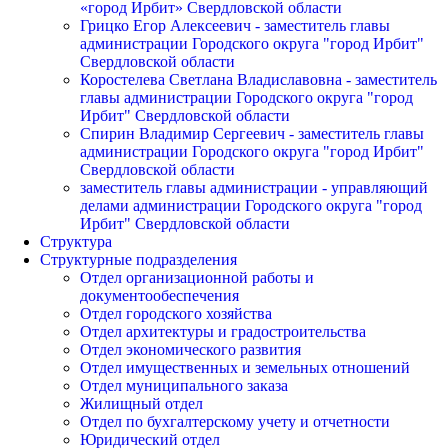
«город Ирбит» Свердловской области
Грицко Егор Алексеевич - заместитель главы
администрации Городского округа "город Ирбит"
Свердловской области
Коростелева Светлана Владиславовна - заместитель
главы администрации Городского округа "город
Ирбит" Свердловской области
Спирин Владимир Сергеевич - заместитель главы
администрации Городского округа "город Ирбит"
Свердловской области
заместитель главы администрации - управляющий
делами администрации Городского округа "город
Ирбит" Свердловской области
Структура
Структурные подразделения
Отдел организационной работы и
документообеспечения
Отдел городского хозяйства
Отдел архитектуры и градостроительства
Отдел экономического развития
Отдел имущественных и земельных отношений
Отдел муниципального заказа
Жилищный отдел
Отдел по бухгалтерскому учету и отчетности
Юридический отдел