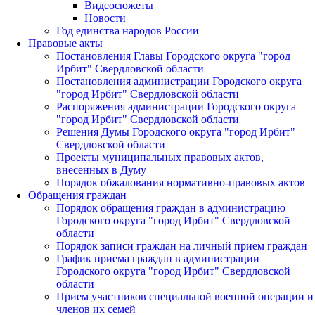
Видеосюжеты
Новости
Год единства народов России
Правовые акты
Постановления Главы Городского округа "город
Ирбит" Свердловской области
Постановления администрации Городского округа
"город Ирбит" Свердловской области
Распоряжения администрации Городского округа
"город Ирбит" Свердловской области
Решения Думы Городского округа "город Ирбит"
Свердловской области
Проекты муниципальных правовых актов,
внесенных в Думу
Порядок обжалования нормативно-правовых актов
Обращения граждан
Порядок обращения граждан в администрацию
Городского округа "город Ирбит" Свердловской
области
Порядок записи граждан на личный прием граждан
График приема граждан в администрации
Городского округа "город Ирбит" Свердловской
области
Прием участников специальной военной операции и
членов их семей