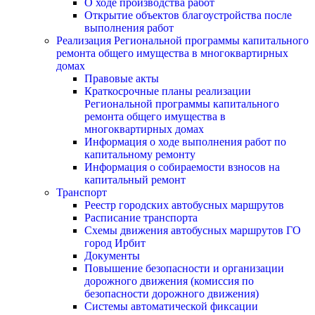
О ходе производства работ
Открытие объектов благоустройства после
выполнения работ
Реализация Региональной программы капитального
ремонта общего имущества в многоквартирных
домах
Правовые акты
Краткосрочные планы реализации
Региональной программы капитального
ремонта общего имущества в
многоквартирных домах
Информация о ходе выполнения работ по
капитальному ремонту
Информация о собираемости взносов на
капитальный ремонт
Транспорт
Реестр городских автобусных маршрутов
Расписание транспорта
Схемы движения автобусных маршрутов ГО
город Ирбит
Документы
Повышение безопасности и организации
дорожного движения (комиссия по
безопасности дорожного движения)
Системы автоматической фиксации