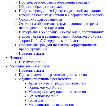
Порядок рассмотрения обращений граждан
Образец обращения граждан
Подать обращение в Центр социальной адаптации
ветеранов боевых действий в Свердловской области
Одно окно для обращений
Ответы на обращения, затрагивающие интересы
неопределенного круга лиц
Информация об обращениях граждан, поступивших
в адрес главы и администрации Городского округа
"город Ирбит" Свердловской области
Обращения граждан по фактам коррупционных
правонарушений
Правовые акты
Новости
Все публикации
Муниципальные услуги
Правовые акты
Проекты административных регламентов
Административные регламенты
Архитектура и градостроительство
Городское хозяйство
Жилищно-коммунальное хозяйство
Землепользование
Культура
Муниципальное имущество