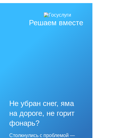
Решаем вместе
Не убран снег, яма
на дороге, не горит
фонарь?
Столкнулись с проблемой —