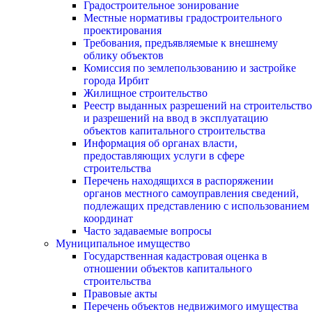
Градостроительное зонирование
Местные нормативы градостроительного
проектирования
Требования, предъявляемые к внешнему
облику объектов
Комиссия по землепользованию и застройке
города Ирбит
Жилищное строительство
Реестр выданных разрешений на строительство
и разрешений на ввод в эксплуатацию
объектов капитального строительства
Информация об органах власти,
предоставляющих услуги в сфере
строительства
Перечень находящихся в распоряжении
органов местного самоуправления сведений,
подлежащих представлению с использованием
координат
Часто задаваемые вопросы
Муниципальное имущество
Государственная кадастровая оценка в
отношении объектов капитального
строительства
Правовые акты
Перечень объектов недвижимого имущества