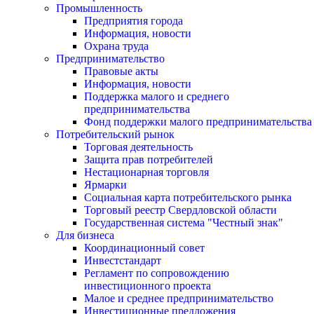
Промышленность
Предприятия города
Информация, новости
Охрана труда
Предпринимательство
Правовые акты
Информация, новости
Поддержка малого и среднего
предпринимательства
Фонд поддержки малого предпринимательства
Потребительский рынок
Торговая деятельность
Защита прав потребителей
Нестационарная торговля
Ярмарки
Социальная карта потребительского рынка
Торговый реестр Свердловской области
Государственная система "Честный знак"
Для бизнеса
Координационный совет
Инвестстандарт
Регламент по сопровождению
инвестиционного проекта
Малое и среднее предпринимательство
Инвестиционные предложения