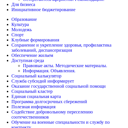
Для бизнеса
Инициативное бюджетирование
Образование
Культура
Молодежь
Спорт
Клубные формирования
Сохранение и укрепление здоровья, профилактика
заболеваний, диспансеризация
Обеспечение жильем
Доступная среда
Правовые акты. Методические материалы.
Информация. Объявления.
Социальный калькулятор
Служба субсидий информирует
Оказание государственной социальной помощи
Социальный кластер
Единая социальная карта
Программа долгосрочных сбережений
Полезная информация
Содействие добровольному переселению
соотечественников
Обучение на военные специальности и службу по
контракту