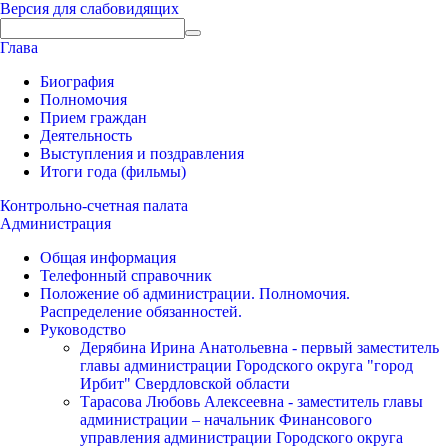
Версия для слабовидящих
Глава
Биография
Полномочия
Прием граждан
Деятельность
Выступления и поздравления
Итоги года (фильмы)
Контрольно-счетная палата
Администрация
Общая информация
Телефонный справочник
Положение об администрации. Полномочия.
Распределение обязанностей.
Руководство
Дерябина Ирина Анатольевна - первый заместитель
главы администрации Городского округа "город
Ирбит" Свердловской области
Тарасова Любовь Алексеевна - заместитель главы
администрации – начальник Финансового
управления администрации Городского округа