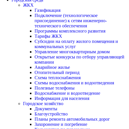
ЖКХ
Газификация
Подключение (технологическое
присоединение) к сетям инженерно-
технического обеспечения
Программы комплексного развития
Тарифы ЖКХ
Субсидии на оплату жилого помещения и
коммунальных услуг
Управление многоквартирным домом
Открытые конкурсы по отбору управляющей
компании
Аварийное жилье
Отопительный период
Схема теплоснабжения
Схемы водоснабжения и водоотведения
Полезные телефоны
Водоснабжение и водоотведение
Информация для населения
Городское хозяйство
Документы
Благоустройство
Планы ремонта автомобильных дорог
Захоронение и погребение