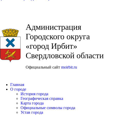
Администрация
Городского округа
«город Ирбит»
Свердловской области
Официальный сайт
moirbit.ru
Главная
О городе
История города
Географическая справка
Карта города
Официальные символы города
Устав города