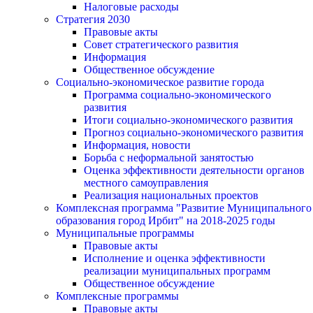
Налоговые расходы
Стратегия 2030
Правовые акты
Совет стратегического развития
Информация
Общественное обсуждение
Социально-экономическое развитие города
Программа социально-экономического
развития
Итоги социально-экономического развития
Прогноз социально-экономического развития
Информация, новости
Борьба с неформальной занятостью
Оценка эффективности деятельности органов
местного самоуправления
Реализация национальных проектов
Комплексная программа "Развитие Муниципального
образования город Ирбит" на 2018-2025 годы
Муниципальные программы
Правовые акты
Исполнение и оценка эффективности
реализации муниципальных программ
Общественное обсуждение
Комплексные программы
Правовые акты