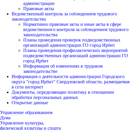
администрации
Правовые акты
Ведомственный контроль за соблюдением трудового
законодательства
Нормативно правовые акты и иные акты в сфере
ведомственного контроля за соблюдением трудового
законодательства
Планы проведения проверок подведомственных
организаций администрации ГО город Ирбит
Планы проведения профилактических мероприятий
подведомственных организаций администрации ГО
город Ирбит
Информация об изменениях в трудовом
законодательстве
Информация о деятельности администрации Городского
округа "город Ирбит" Свердловской области, размещаемая
в сети интернет
Документы, определяющие политику в отношении
обработки персональных данных
Открытые данные
Управление образованием
Дума
Управление культуры,
физической культуры и спорта