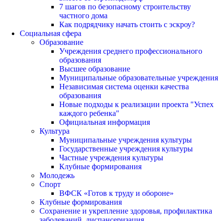
7 шагов по безопасному строительству
частного дома
Как подрядчику начать стоить с эскроу?
Социальная сфера
Образование
Учреждения среднего профессионального
образования
Высшее образование
Муниципальные образовательные учреждения
Независимая система оценки качества
образования
Новые подходы к реализации проекта "Успех
каждого ребенка"
Официальная информация
Культура
Муниципальные учреждения культуры
Государственные учреждения культуры
Частные учреждения культуры
Клубные формирования
Молодежь
Спорт
ВФСК «Готов к труду и обороне»
Клубные формирования
Сохранение и укрепление здоровья, профилактика
заболеваний, диспансеризация