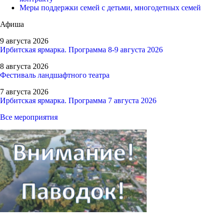
Меры поддержки семей с детьми, многодетных семей
Афиша
9 августа 2026
Ирбитская ярмарка. Программа 8-9 августа 2026
8 августа 2026
Фестиваль ландшафтного театра
7 августа 2026
Ирбитская ярмарка. Программа 7 августа 2026
Все мероприятия