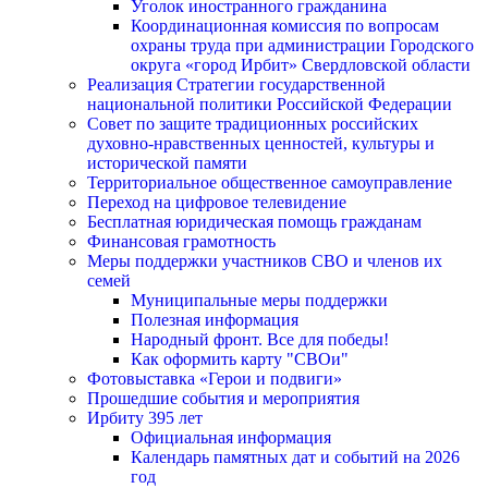
Уголок иностранного гражданина
Координационная комиссия по вопросам
охраны труда при администрации Городского
округа «город Ирбит» Свердловской области
Реализация Стратегии государственной
национальной политики Российской Федерации
Совет по защите традиционных российских
духовно-нравственных ценностей, культуры и
исторической памяти
Территориальное общественное самоуправление
Переход на цифровое телевидение
Бесплатная юридическая помощь гражданам
Финансовая грамотность
Меры поддержки участников СВО и членов их
семей
Муниципальные меры поддержки
Полезная информация
Народный фронт. Все для победы!
Как оформить карту "СВОи"
Фотовыставка «Герои и подвиги»
Прошедшие события и мероприятия
Ирбиту 395 лет
Официальная информация
Календарь памятных дат и событий на 2026
год