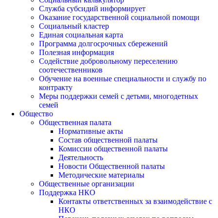
Служба субсидий информирует
Оказание государственной социальной помощи
Социальный кластер
Единая социальная карта
Программа долгосрочных сбережений
Полезная информация
Содействие добровольному переселению
соотечественников
Обучение на военные специальности и службу по
контракту
Меры поддержки семей с детьми, многодетных
семей
Общество
Общественная палата
Нормативные акты
Состав общественной палаты
Комиссии общественной палаты
Деятельность
Новости Общественной палаты
Методические материалы
Общественные организации
Поддержка НКО
Контакты ответственных за взаимодействие с
НКО