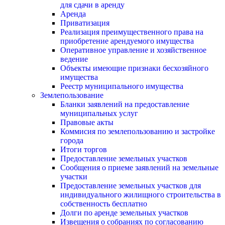
для сдачи в аренду
Аренда
Приватизация
Реализация преимущественного права на
приобретение арендуемого имущества
Оперативное управление и хозяйственное
ведение
Объекты имеющие признаки бесхозяйного
имущества
Реестр муниципального имущества
Землепользование
Бланки заявлений на предоставление
муниципальных услуг
Правовые акты
Коммисия по землепользованию и застройке
города
Итоги торгов
Предоставление земельных участков
Сообщения о приеме заявлений на земельные
участки
Предоставление земельных участков для
индивидуального жилищного строительства в
собственность бесплатно
Долги по аренде земельных участков
Извещения о собраниях по согласованию