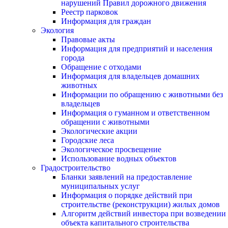
нарушений Правил дорожного движения
Реестр парковок
Информация для граждан
Экология
Правовые акты
Информация для предприятий и населения
города
Обращение с отходами
Информация для владельцев домашних
животных
Информации по обращению с животными без
владельцев
Информация о гуманном и ответственном
обращении с животными
Экологические акции
Городские леса
Экологическое просвещение
Использование водных объектов
Градостроительство
Бланки заявлений на предоставление
муниципальных услуг
Информация о порядке действий при
строительстве (реконструкции) жилых домов
Алгоритм действий инвестора при возведении
объекта капитального строительства