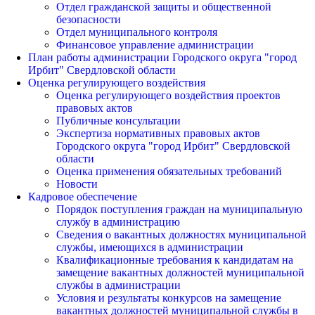
Отдел гражданской защиты и общественной
безопасности
Отдел муниципального контроля
Финансовое управление администрации
План работы администрации Городского округа "город
Ирбит" Свердловской области
Оценка регулирующего воздействия
Оценка регулирующего воздействия проектов
правовых актов
Публичные консультации
Экспертиза нормативных правовых актов
Городского округа "город Ирбит" Свердловской
области
Оценка применения обязательных требований
Новости
Кадровое обеспечение
Порядок поступления граждан на муниципальную
службу в администрацию
Сведения о вакантных должностях муниципальной
службы, имеющихся в администрации
Квалификационные требования к кандидатам на
замещение вакантных должностей муниципальной
службы в администрации
Условия и результаты конкурсов на замещение
вакантных должностей муниципальной службы в