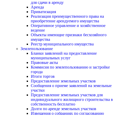
для сдачи в аренду
Аренда
Приватизация
Реализация преимущественного права на
приобретение арендуемого имущества
Оперативное управление и хозяйственное
ведение
Объекты имеющие признаки бесхозяйного
имущества
Реестр муниципального имущества
Землепользование
Бланки заявлений на предоставление
муниципальных услуг
Правовые акты
Коммисия по землепользованию и застройке
города
Итоги торгов
Предоставление земельных участков
Сообщения о приеме заявлений на земельные
участки
Предоставление земельных участков для
индивидуального жилищного строительства в
собственность бесплатно
Долги по аренде земельных участков
Извещения о собраниях по согласованию