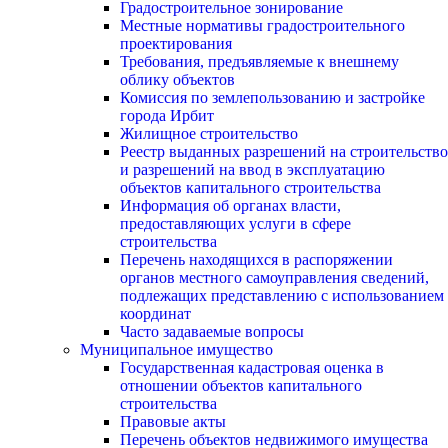
Градостроительное зонирование
Местные нормативы градостроительного
проектирования
Требования, предъявляемые к внешнему
облику объектов
Комиссия по землепользованию и застройке
города Ирбит
Жилищное строительство
Реестр выданных разрешений на строительство
и разрешений на ввод в эксплуатацию
объектов капитального строительства
Информация об органах власти,
предоставляющих услуги в сфере
строительства
Перечень находящихся в распоряжении
органов местного самоуправления сведений,
подлежащих представлению с использованием
координат
Часто задаваемые вопросы
Муниципальное имущество
Государственная кадастровая оценка в
отношении объектов капитального
строительства
Правовые акты
Перечень объектов недвижимого имущества