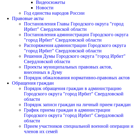
Видеосюжеты
Новости
Год единства народов России
Правовые акты
Постановления Главы Городского округа "город
Ирбит" Свердловской области
Постановления администрации Городского округа
"город Ирбит" Свердловской области
Распоряжения администрации Городского округа
"город Ирбит" Свердловской области
Решения Думы Городского округа "город Ирбит"
Свердловской области
Проекты муниципальных правовых актов,
внесенных в Думу
Порядок обжалования нормативно-правовых актов
Обращения граждан
Порядок обращения граждан в администрацию
Городского округа "город Ирбит" Свердловской
области
Порядок записи граждан на личный прием граждан
График приема граждан в администрации
Городского округа "город Ирбит" Свердловской
области
Прием участников специальной военной операции и
членов их семей