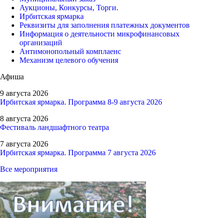
Аукционы, Конкурсы, Торги.
Ирбитская ярмарка
Реквизиты для заполнения платежных документов
Информация о деятельности микрофинансовых
организаций
Антимонопольный комплаенс
Механизм целевого обучения
Афиша
9 августа 2026
Ирбитская ярмарка. Программа 8-9 августа 2026
8 августа 2026
Фестиваль ландшафтного театра
7 августа 2026
Ирбитская ярмарка. Программа 7 августа 2026
Все мероприятия