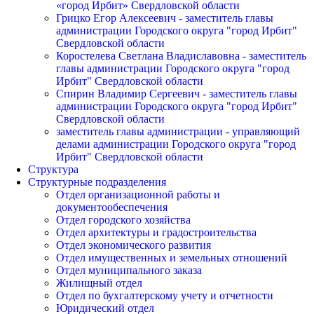
«город Ирбит» Свердловской области
Грицко Егор Алексеевич - заместитель главы
администрации Городского округа "город Ирбит"
Свердловской области
Коростелева Светлана Владиславовна - заместитель
главы администрации Городского округа "город
Ирбит" Свердловской области
Спирин Владимир Сергеевич - заместитель главы
администрации Городского округа "город Ирбит"
Свердловской области
заместитель главы администрации - управляющий
делами администрации Городского округа "город
Ирбит" Свердловской области
Структура
Структурные подразделения
Отдел организационной работы и
документообеспечения
Отдел городского хозяйства
Отдел архитектуры и градостроительства
Отдел экономического развития
Отдел имущественных и земельных отношений
Отдел муниципального заказа
Жилищный отдел
Отдел по бухгалтерскому учету и отчетности
Юридический отдел