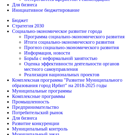
Для бизнеса
Инициативное бюджетирование
Бюджет
Стратегия 2030
Социально-экономическое развитие города
Программа социально-экономического развития
Итоги социально-экономического развития
Прогноз социально-экономического развития
Информация, новости
Борьба с неформальной занятостью
Оценка эффективности деятельности органов
местного самоуправления
Реализация национальных проектов
Комплексная программа "Развитие Муниципального
образования город Ирбит" на 2018-2025 годы
Муниципальные программы
Комплексные программы
Промышленность
Предпринимательство
Потребительский рынок
Для бизнеса
Развитие конкуренции
Муниципальный контроль
Муниципальный заказ