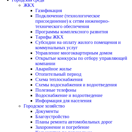
ЖКХ
Газификация
Подключение (технологическое
присоединение) к сетям инженерно-
технического обеспечения
Программы комплексного развития
Тарифы ЖКХ
Субсидии на оплату жилого помещения и
коммунальных услуг
Управление многоквартирным домом
Открытые конкурсы по отбору управляющей
компании
Аварийное жилье
Отопительный период
Схема теплоснабжения
Схемы водоснабжения и водоотведения
Полезные телефоны
Водоснабжение и водоотведение
Информация для населения
Городское хозяйство
Документы
Благоустройство
Планы ремонта автомобильных дорог
Захоронение и погребение