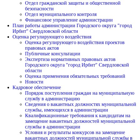
Отдел гражданской защиты и общественной
безопасности
Отдел муниципального контроля
Финансовое управление администрации
План работы администрации Городского округа "город
Ирбит" Свердловской области
Оценка регулирующего воздействия
Оценка регулирующего воздействия проектов
правовых актов
Публичные консультации
Экспертиза нормативных правовых актов
Городского округа "город Ирбит" Свердловской
области
Оценка применения обязательных требований
Новости
Кадровое обеспечение
Порядок поступления граждан на муниципальную
службу в администрацию
Сведения о вакантных должностях муниципальной
службы, имеющихся в администрации
Квалификационные требования к кандидатам на
замещение вакантных должностей муниципальной
службы в администрации
Условия и результаты конкурсов на замещение
вакантных должностей муниципальной службы в