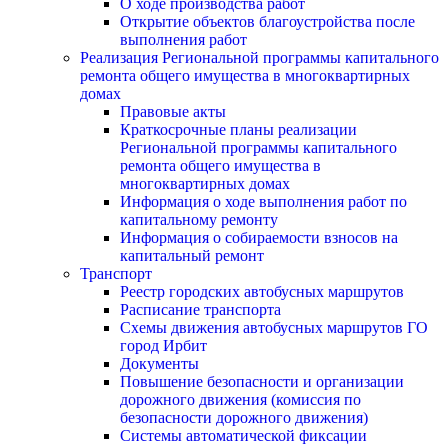
О ходе производства работ
Открытие объектов благоустройства после
выполнения работ
Реализация Региональной программы капитального
ремонта общего имущества в многоквартирных
домах
Правовые акты
Краткосрочные планы реализации
Региональной программы капитального
ремонта общего имущества в
многоквартирных домах
Информация о ходе выполнения работ по
капитальному ремонту
Информация о собираемости взносов на
капитальный ремонт
Транспорт
Реестр городских автобусных маршрутов
Расписание транспорта
Схемы движения автобусных маршрутов ГО
город Ирбит
Документы
Повышение безопасности и организации
дорожного движения (комиссия по
безопасности дорожного движения)
Системы автоматической фиксации