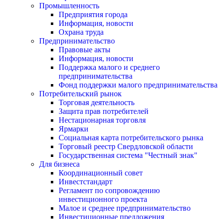
Промышленность
Предприятия города
Информация, новости
Охрана труда
Предпринимательство
Правовые акты
Информация, новости
Поддержка малого и среднего
предпринимательства
Фонд поддержки малого предпринимательства
Потребительский рынок
Торговая деятельность
Защита прав потребителей
Нестационарная торговля
Ярмарки
Социальная карта потребительского рынка
Торговый реестр Свердловской области
Государственная система "Честный знак"
Для бизнеса
Координационный совет
Инвестстандарт
Регламент по сопровождению
инвестиционного проекта
Малое и среднее предпринимательство
Инвестиционные предложения