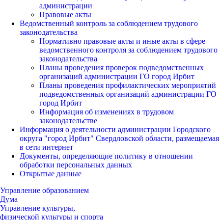
администрации
Правовые акты
Ведомственный контроль за соблюдением трудового
законодательства
Нормативно правовые акты и иные акты в сфере
ведомственного контроля за соблюдением трудового
законодательства
Планы проведения проверок подведомственных
организаций администрации ГО город Ирбит
Планы проведения профилактических мероприятий
подведомственных организаций администрации ГО
город Ирбит
Информация об изменениях в трудовом
законодательстве
Информация о деятельности администрации Городского
округа "город Ирбит" Свердловской области, размещаемая
в сети интернет
Документы, определяющие политику в отношении
обработки персональных данных
Открытые данные
Управление образованием
Дума
Управление культуры,
физической культуры и спорта