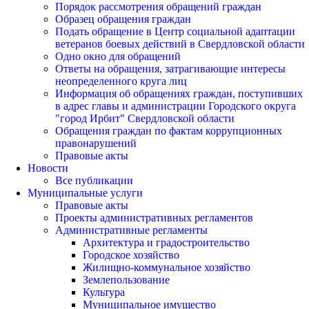
Порядок рассмотрения обращений граждан
Образец обращения граждан
Подать обращение в Центр социальной адаптации
ветеранов боевых действий в Свердловской области
Одно окно для обращений
Ответы на обращения, затрагивающие интересы
неопределенного круга лиц
Информация об обращениях граждан, поступивших
в адрес главы и администрации Городского округа
"город Ирбит" Свердловской области
Обращения граждан по фактам коррупционных
правонарушений
Правовые акты
Новости
Все публикации
Муниципальные услуги
Правовые акты
Проекты административных регламентов
Административные регламенты
Архитектура и градостроительство
Городское хозяйство
Жилищно-коммунальное хозяйство
Землепользование
Культура
Муниципальное имущество