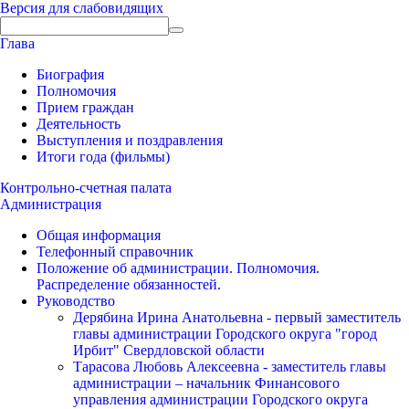
Версия для слабовидящих
Глава
Биография
Полномочия
Прием граждан
Деятельность
Выступления и поздравления
Итоги года (фильмы)
Контрольно-счетная палата
Администрация
Общая информация
Телефонный справочник
Положение об администрации. Полномочия.
Распределение обязанностей.
Руководство
Дерябина Ирина Анатольевна - первый заместитель
главы администрации Городского округа "город
Ирбит" Свердловской области
Тарасова Любовь Алексеевна - заместитель главы
администрации – начальник Финансового
управления администрации Городского округа