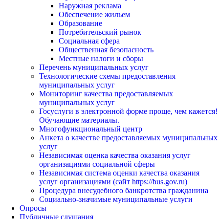
Наружная реклама
Обеспечение жильем
Образование
Потребительский рынок
Социальная сфера
Общественная безопасность
Местные налоги и сборы
Перечень муниципальных услуг
Технологические схемы предоставления
муниципальных услуг
Мониторинг качества предоставляемых
муниципальных услуг
Госуслуги в электронной форме проще, чем кажется!
Обучающие материалы.
Многофункциональный центр
Анкета о качестве предоставляемых муниципальных
услуг
Независимая оценка качества оказания услуг
организациями социальной сферы
Независимая система оценки качества оказания
услуг организациями (сайт https://bus.gov.ru)
Процедура внесудебного банкротства гражданина
Социально-значимые муниципальные услуги
Опросы
Публичные слушания