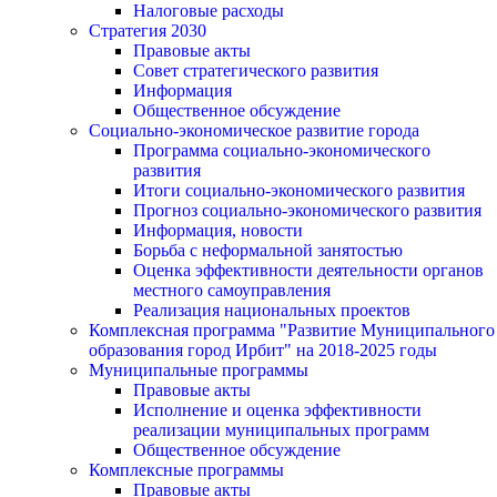
Налоговые расходы
Стратегия 2030
Правовые акты
Совет стратегического развития
Информация
Общественное обсуждение
Социально-экономическое развитие города
Программа социально-экономического
развития
Итоги социально-экономического развития
Прогноз социально-экономического развития
Информация, новости
Борьба с неформальной занятостью
Оценка эффективности деятельности органов
местного самоуправления
Реализация национальных проектов
Комплексная программа "Развитие Муниципального
образования город Ирбит" на 2018-2025 годы
Муниципальные программы
Правовые акты
Исполнение и оценка эффективности
реализации муниципальных программ
Общественное обсуждение
Комплексные программы
Правовые акты