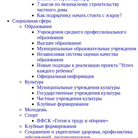
7 шагов по безопасному строительству
частного дома
Как подрядчику начать стоить с эскроу?
Социальная сфера
Образование
Учреждения среднего профессионального
образования
Высшее образование
Муниципальные образовательные учреждения
Независимая система оценки качества
образования
Новые подходы к реализации проекта "Успех
каждого ребенка"
Официальная информация
Культура
Муниципальные учреждения культуры
Государственные учреждения культуры
Частные учреждения культуры
Клубные формирования
Молодежь
Спорт
ВФСК «Готов к труду и обороне»
Клубные формирования
Сохранение и укрепление здоровья, профилактика
заболеваний, диспансеризация