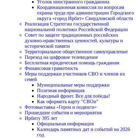
Уголок иностранного гражданина
Координационная комиссия по вопросам
охраны труда при администрации Городского
округа «город Ирбит» Свердловской области
Реализация Стратегии государственной
национальной политики Российской Федерации
Совет по защите традиционных российских
духовно-нравственных ценностей, культуры и
исторической памяти
Территориальное общественное самоуправление
Переход на цифровое телевидение
Бесплатная юридическая помощь гражданам
Финансовая грамотность
Меры поддержки участников СВО и членов их
семей
Муниципальные меры поддержки
Полезная информация
Народный фронт. Все для победы!
Как оформить карту "СВОи"
Фотовыставка «Герои и подвиги»
Прошедшие события и мероприятия
Ирбиту 395 лет
Официальная информация
Календарь памятных дат и событий на 2026
год