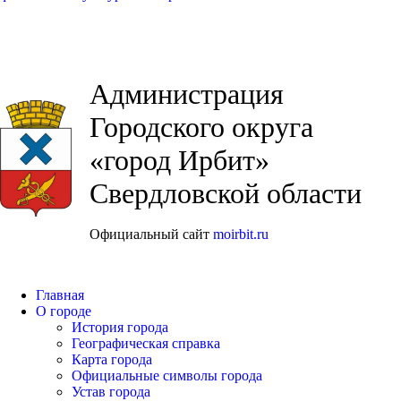
Администрация
Городского округа
«город Ирбит»
Свердловской области
Официальный сайт
moirbit.ru
Главная
О городе
История города
Географическая справка
Карта города
Официальные символы города
Устав города