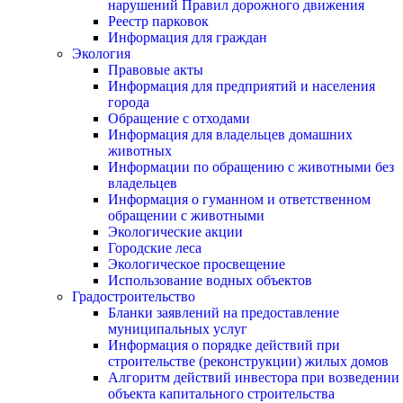
нарушений Правил дорожного движения
Реестр парковок
Информация для граждан
Экология
Правовые акты
Информация для предприятий и населения
города
Обращение с отходами
Информация для владельцев домашних
животных
Информации по обращению с животными без
владельцев
Информация о гуманном и ответственном
обращении с животными
Экологические акции
Городские леса
Экологическое просвещение
Использование водных объектов
Градостроительство
Бланки заявлений на предоставление
муниципальных услуг
Информация о порядке действий при
строительстве (реконструкции) жилых домов
Алгоритм действий инвестора при возведении
объекта капитального строительства