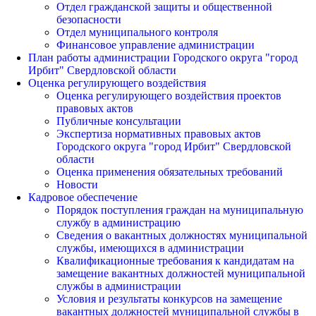
Отдел гражданской защиты и общественной
безопасности
Отдел муниципального контроля
Финансовое управление администрации
План работы администрации Городского округа "город
Ирбит" Свердловской области
Оценка регулирующего воздействия
Оценка регулирующего воздействия проектов
правовых актов
Публичные консультации
Экспертиза нормативных правовых актов
Городского округа "город Ирбит" Свердловской
области
Оценка применения обязательных требований
Новости
Кадровое обеспечение
Порядок поступления граждан на муниципальную
службу в администрацию
Сведения о вакантных должностях муниципальной
службы, имеющихся в администрации
Квалификационные требования к кандидатам на
замещение вакантных должностей муниципальной
службы в администрации
Условия и результаты конкурсов на замещение
вакантных должностей муниципальной службы в