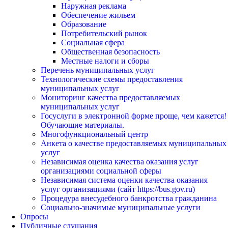
Наружная реклама
Обеспечение жильем
Образование
Потребительский рынок
Социальная сфера
Общественная безопасность
Местные налоги и сборы
Перечень муниципальных услуг
Технологические схемы предоставления
муниципальных услуг
Мониторинг качества предоставляемых
муниципальных услуг
Госуслуги в электронной форме проще, чем кажется!
Обучающие материалы.
Многофункциональный центр
Анкета о качестве предоставляемых муниципальных
услуг
Независимая оценка качества оказания услуг
организациями социальной сферы
Независимая система оценки качества оказания
услуг организациями (сайт https://bus.gov.ru)
Процедура внесудебного банкротства гражданина
Социально-значимые муниципальные услуги
Опросы
Публичные слушания