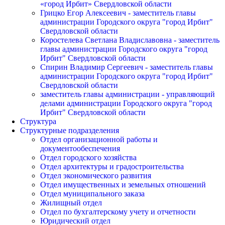
«город Ирбит» Свердловской области
Грицко Егор Алексеевич - заместитель главы
администрации Городского округа "город Ирбит"
Свердловской области
Коростелева Светлана Владиславовна - заместитель
главы администрации Городского округа "город
Ирбит" Свердловской области
Спирин Владимир Сергеевич - заместитель главы
администрации Городского округа "город Ирбит"
Свердловской области
заместитель главы администрации - управляющий
делами администрации Городского округа "город
Ирбит" Свердловской области
Структура
Структурные подразделения
Отдел организационной работы и
документообеспечения
Отдел городского хозяйства
Отдел архитектуры и градостроительства
Отдел экономического развития
Отдел имущественных и земельных отношений
Отдел муниципального заказа
Жилищный отдел
Отдел по бухгалтерскому учету и отчетности
Юридический отдел