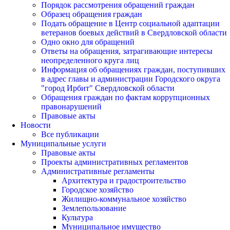
Порядок рассмотрения обращений граждан
Образец обращения граждан
Подать обращение в Центр социальной адаптации
ветеранов боевых действий в Свердловской области
Одно окно для обращений
Ответы на обращения, затрагивающие интересы
неопределенного круга лиц
Информация об обращениях граждан, поступивших
в адрес главы и администрации Городского округа
"город Ирбит" Свердловской области
Обращения граждан по фактам коррупционных
правонарушений
Правовые акты
Новости
Все публикации
Муниципальные услуги
Правовые акты
Проекты административных регламентов
Административные регламенты
Архитектура и градостроительство
Городское хозяйство
Жилищно-коммунальное хозяйство
Землепользование
Культура
Муниципальное имущество