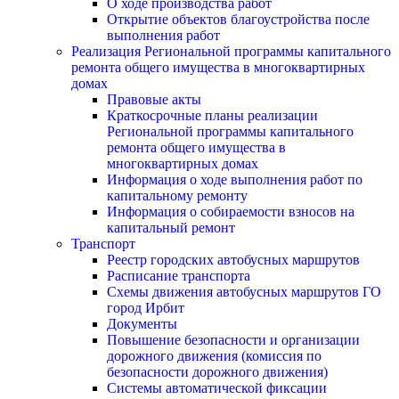
О ходе производства работ
Открытие объектов благоустройства после
выполнения работ
Реализация Региональной программы капитального
ремонта общего имущества в многоквартирных
домах
Правовые акты
Краткосрочные планы реализации
Региональной программы капитального
ремонта общего имущества в
многоквартирных домах
Информация о ходе выполнения работ по
капитальному ремонту
Информация о собираемости взносов на
капитальный ремонт
Транспорт
Реестр городских автобусных маршрутов
Расписание транспорта
Схемы движения автобусных маршрутов ГО
город Ирбит
Документы
Повышение безопасности и организации
дорожного движения (комиссия по
безопасности дорожного движения)
Системы автоматической фиксации