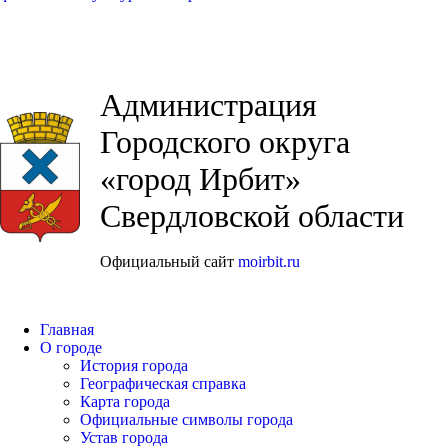
Администрация
Городского округа
«город Ирбит»
Свердловской области
Официальный сайт
moirbit.ru
Главная
О городе
История города
Географическая справка
Карта города
Официальные символы города
Устав города