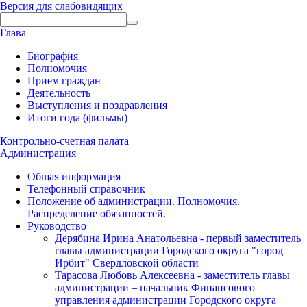
Версия для слабовидящих
Глава
Биография
Полномочия
Прием граждан
Деятельность
Выступления и поздравления
Итоги года (фильмы)
Контрольно-счетная палата
Администрация
Общая информация
Телефонный справочник
Положение об администрации. Полномочия.
Распределение обязанностей.
Руководство
Дерябина Ирина Анатольевна - первый заместитель
главы администрации Городского округа "город
Ирбит" Свердловской области
Тарасова Любовь Алексеевна - заместитель главы
администрации – начальник Финансового
управления администрации Городского округа