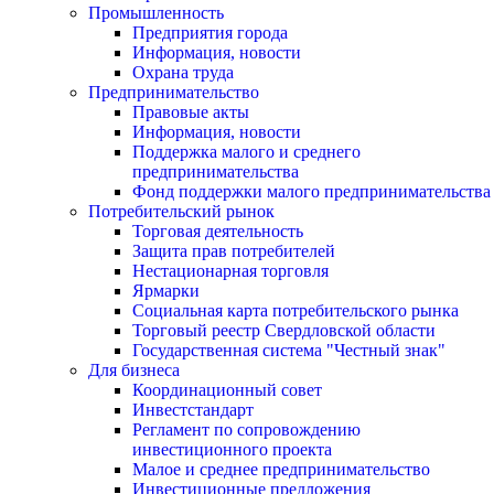
Промышленность
Предприятия города
Информация, новости
Охрана труда
Предпринимательство
Правовые акты
Информация, новости
Поддержка малого и среднего
предпринимательства
Фонд поддержки малого предпринимательства
Потребительский рынок
Торговая деятельность
Защита прав потребителей
Нестационарная торговля
Ярмарки
Социальная карта потребительского рынка
Торговый реестр Свердловской области
Государственная система "Честный знак"
Для бизнеса
Координационный совет
Инвестстандарт
Регламент по сопровождению
инвестиционного проекта
Малое и среднее предпринимательство
Инвестиционные предложения