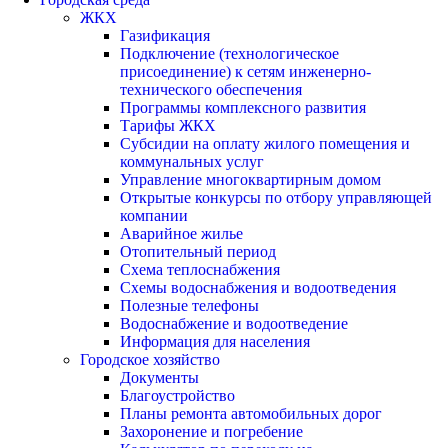
ЖКХ
Газификация
Подключение (технологическое
присоединение) к сетям инженерно-
технического обеспечения
Программы комплексного развития
Тарифы ЖКХ
Субсидии на оплату жилого помещения и
коммунальных услуг
Управление многоквартирным домом
Открытые конкурсы по отбору управляющей
компании
Аварийное жилье
Отопительный период
Схема теплоснабжения
Схемы водоснабжения и водоотведения
Полезные телефоны
Водоснабжение и водоотведение
Информация для населения
Городское хозяйство
Документы
Благоустройство
Планы ремонта автомобильных дорог
Захоронение и погребение