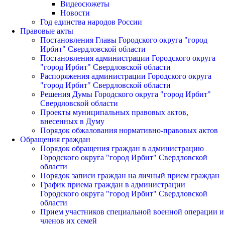
Видеосюжеты
Новости
Год единства народов России
Правовые акты
Постановления Главы Городского округа "город
Ирбит" Свердловской области
Постановления администрации Городского округа
"город Ирбит" Свердловской области
Распоряжения администрации Городского округа
"город Ирбит" Свердловской области
Решения Думы Городского округа "город Ирбит"
Свердловской области
Проекты муниципальных правовых актов,
внесенных в Думу
Порядок обжалования нормативно-правовых актов
Обращения граждан
Порядок обращения граждан в администрацию
Городского округа "город Ирбит" Свердловской
области
Порядок записи граждан на личный прием граждан
График приема граждан в администрации
Городского округа "город Ирбит" Свердловской
области
Прием участников специальной военной операции и
членов их семей