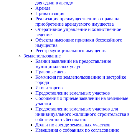
для сдачи в аренду
Аренда
Приватизация
Реализация преимущественного права на
приобретение арендуемого имущества
Оперативное управление и хозяйственное
ведение
Объекты имеющие признаки бесхозяйного
имущества
Реестр муниципального имущества
Землепользование
Бланки заявлений на предоставление
муниципальных услуг
Правовые акты
Коммисия по землепользованию и застройке
города
Итоги торгов
Предоставление земельных участков
Сообщения о приеме заявлений на земельные
участки
Предоставление земельных участков для
индивидуального жилищного строительства в
собственность бесплатно
Долги по аренде земельных участков
Извещения о собраниях по согласованию