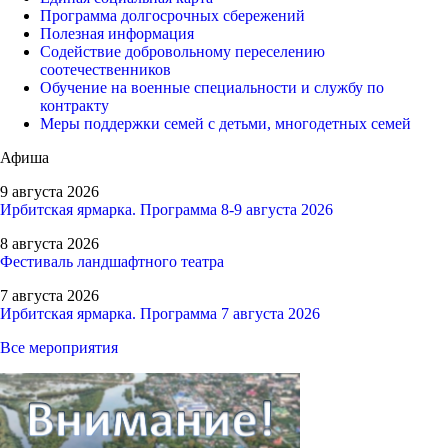
Программа долгосрочных сбережений
Полезная информация
Содействие добровольному переселению
соотечественников
Обучение на военные специальности и службу по
контракту
Меры поддержки семей с детьми, многодетных семей
Афиша
9 августа 2026
Ирбитская ярмарка. Программа 8-9 августа 2026
8 августа 2026
Фестиваль ландшафтного театра
7 августа 2026
Ирбитская ярмарка. Программа 7 августа 2026
Все мероприятия