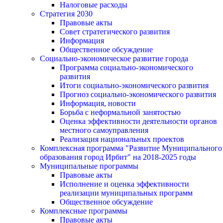
Налоговые расходы
Стратегия 2030
Правовые акты
Совет стратегического развития
Информация
Общественное обсуждение
Социально-экономическое развитие города
Программа социально-экономического
развития
Итоги социально-экономического развития
Прогноз социально-экономического развития
Информация, новости
Борьба с неформальной занятостью
Оценка эффективности деятельности органов
местного самоуправления
Реализация национальных проектов
Комплексная программа "Развитие Муниципального
образования город Ирбит" на 2018-2025 годы
Муниципальные программы
Правовые акты
Исполнение и оценка эффективности
реализации муниципальных программ
Общественное обсуждение
Комплексные программы
Правовые акты