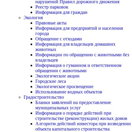
нарушений Правил дорожного движения
Реестр парковок
Информация для граждан
Экология
Правовые акты
Информация для предприятий и населения
города
Обращение с отходами
Информация для владельцев домашних
животных
Информации по обращению с животными без
владельцев
Информация о гуманном и ответственном
обращении с животными
Экологические акции
Городские леса
Экологическое просвещение
Использование водных объектов
Градостроительство
Бланки заявлений на предоставление
муниципальных услуг
Информация о порядке действий при
строительстве (реконструкции) жилых домов
Алгоритм действий инвестора при возведении
объекта капитального строительства