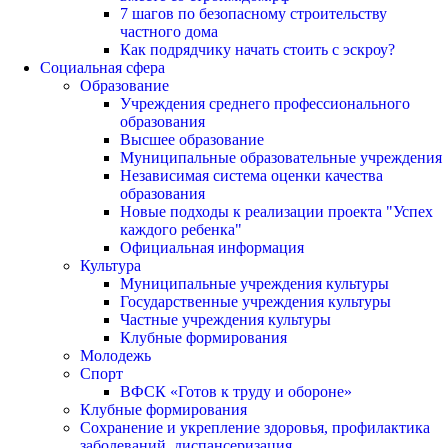
7 шагов по безопасному строительству
частного дома
Как подрядчику начать стоить с эскроу?
Социальная сфера
Образование
Учреждения среднего профессионального
образования
Высшее образование
Муниципальные образовательные учреждения
Независимая система оценки качества
образования
Новые подходы к реализации проекта "Успех
каждого ребенка"
Официальная информация
Культура
Муниципальные учреждения культуры
Государственные учреждения культуры
Частные учреждения культуры
Клубные формирования
Молодежь
Спорт
ВФСК «Готов к труду и обороне»
Клубные формирования
Сохранение и укрепление здоровья, профилактика
заболеваний, диспансеризация