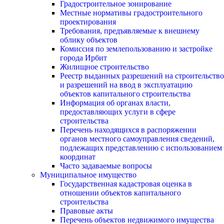
Градостроительное зонирование
Местные нормативы градостроительного
проектирования
Требования, предъявляемые к внешнему
облику объектов
Комиссия по землепользованию и застройке
города Ирбит
Жилищное строительство
Реестр выданных разрешений на строительство
и разрешений на ввод в эксплуатацию
объектов капитального строительства
Информация об органах власти,
предоставляющих услуги в сфере
строительства
Перечень находящихся в распоряжении
органов местного самоуправления сведений,
подлежащих представлению с использованием
координат
Часто задаваемые вопросы
Муниципальное имущество
Государственная кадастровая оценка в
отношении объектов капитального
строительства
Правовые акты
Перечень объектов недвижимого имущества