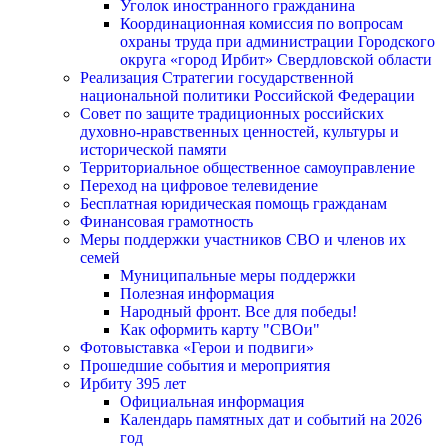
Уголок иностранного гражданина
Координационная комиссия по вопросам
охраны труда при администрации Городского
округа «город Ирбит» Свердловской области
Реализация Стратегии государственной
национальной политики Российской Федерации
Совет по защите традиционных российских
духовно-нравственных ценностей, культуры и
исторической памяти
Территориальное общественное самоуправление
Переход на цифровое телевидение
Бесплатная юридическая помощь гражданам
Финансовая грамотность
Меры поддержки участников СВО и членов их
семей
Муниципальные меры поддержки
Полезная информация
Народный фронт. Все для победы!
Как оформить карту "СВОи"
Фотовыставка «Герои и подвиги»
Прошедшие события и мероприятия
Ирбиту 395 лет
Официальная информация
Календарь памятных дат и событий на 2026
год