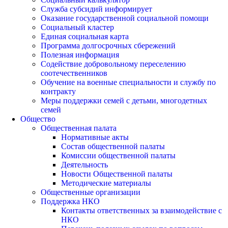
Служба субсидий информирует
Оказание государственной социальной помощи
Социальный кластер
Единая социальная карта
Программа долгосрочных сбережений
Полезная информация
Содействие добровольному переселению
соотечественников
Обучение на военные специальности и службу по
контракту
Меры поддержки семей с детьми, многодетных
семей
Общество
Общественная палата
Нормативные акты
Состав общественной палаты
Комиссии общественной палаты
Деятельность
Новости Общественной палаты
Методические материалы
Общественные организации
Поддержка НКО
Контакты ответственных за взаимодействие с
НКО