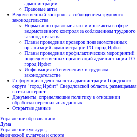
администрации
Правовые акты
Ведомственный контроль за соблюдением трудового
законодательства
Нормативно правовые акты и иные акты в сфере
ведомственного контроля за соблюдением трудового
законодательства
Планы проведения проверок подведомственных
организаций администрации ГО город Ирбит
Планы проведения профилактических мероприятий
подведомственных организаций администрации ГО
город Ирбит
Информация об изменениях в трудовом
законодательстве
Информация о деятельности администрации Городского
округа "город Ирбит" Свердловской области, размещаемая
в сети интернет
Документы, определяющие политику в отношении
обработки персональных данных
Открытые данные
Управление образованием
Дума
Управление культуры,
физической культуры и спорта