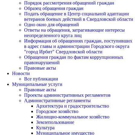
Порядок рассмотрения обращений граждан
Образец обращения граждан
Подать обращение в Центр социальной адаптации
ветеранов боевых действий в Свердловской области
Одно окно для обращений
Ответы на обращения, затрагивающие интересы
неопределенного круга лиц
Информация об обращениях граждан, поступивших
в адрес главы и администрации Городского округа
"город Ирбит" Свердловской области
Обращения граждан по фактам коррупционных
правонарушений
Правовые акты
Новости
Все публикации
Муниципальные услуги
Правовые акты
Проекты административных регламентов
Административные регламенты
Архитектура и градостроительство
Городское хозяйство
Жилищно-коммунальное хозяйство
Землепользование
Культура
Муниципальное имущество