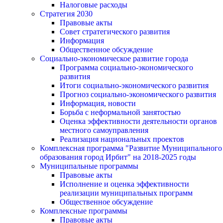
Налоговые расходы
Стратегия 2030
Правовые акты
Совет стратегического развития
Информация
Общественное обсуждение
Социально-экономическое развитие города
Программа социально-экономического
развития
Итоги социально-экономического развития
Прогноз социально-экономического развития
Информация, новости
Борьба с неформальной занятостью
Оценка эффективности деятельности органов
местного самоуправления
Реализация национальных проектов
Комплексная программа "Развитие Муниципального
образования город Ирбит" на 2018-2025 годы
Муниципальные программы
Правовые акты
Исполнение и оценка эффективности
реализации муниципальных программ
Общественное обсуждение
Комплексные программы
Правовые акты