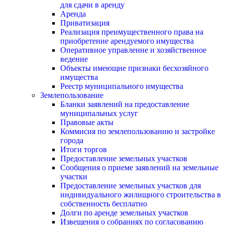
для сдачи в аренду
Аренда
Приватизация
Реализация преимущественного права на
приобретение арендуемого имущества
Оперативное управление и хозяйственное
ведение
Объекты имеющие признаки бесхозяйного
имущества
Реестр муниципального имущества
Землепользование
Бланки заявлений на предоставление
муниципальных услуг
Правовые акты
Коммисия по землепользованию и застройке
города
Итоги торгов
Предоставление земельных участков
Сообщения о приеме заявлений на земельные
участки
Предоставление земельных участков для
индивидуального жилищного строительства в
собственность бесплатно
Долги по аренде земельных участков
Извещения о собраниях по согласованию