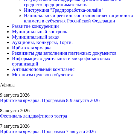
среднего предпринимательства
Инструкция "Градпроработка-онлайн"
Национальный рейтинг состояния инвестиционного
климата в субъектах Российской Федерации
Развитие конкуренции
Муниципальный контроль
Муниципальный заказ
Аукционы, Конкурсы, Торги.
Ирбитская ярмарка
Реквизиты для заполнения платежных документов
Информация о деятельности микрофинансовых
организаций
Антимонопольный комплаенс
Механизм целевого обучения
Афиша
9 августа 2026
Ирбитская ярмарка. Программа 8-9 августа 2026
8 августа 2026
Фестиваль ландшафтного театра
7 августа 2026
Ирбитская ярмарка. Программа 7 августа 2026