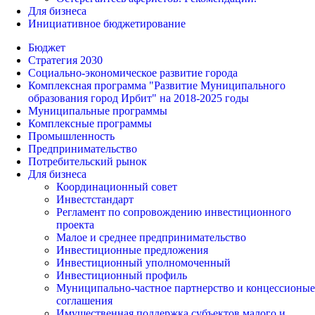
Для бизнеса
Инициативное бюджетирование
Бюджет
Стратегия 2030
Социально-экономическое развитие города
Комплексная программа "Развитие Муниципального
образования город Ирбит" на 2018-2025 годы
Муниципальные программы
Комплексные программы
Промышленность
Предпринимательство
Потребительский рынок
Для бизнеса
Координационный совет
Инвестстандарт
Регламент по сопровождению инвестиционного
проекта
Малое и среднее предпринимательство
Инвестиционные предложения
Инвестиционный уполномоченный
Инвестиционный профиль
Муниципально-частное партнерство и концессионые
соглашения
Имущественная поддержка субъектов малого и