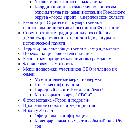
Уголок иностранного гражданина
Координационная комиссия по вопросам
охраны труда при администрации Городского
округа «город Ирбит» Свердловской области
Реализация Стратегии государственной
национальной политики Российской Федерации
Совет по защите традиционных российских
духовно-нравственных ценностей, культуры и
исторической памяти
Территориальное общественное самоуправление
Переход на цифровое телевидение
Бесплатная юридическая помощь гражданам
Финансовая грамотность
Меры поддержки участников СВО и членов их
семей
Муниципальные меры поддержки
Полезная информация
Народный фронт. Все для победы!
Как оформить карту "СВОи"
Фотовыставка «Герои и подвиги»
Прошедшие события и мероприятия
Ирбиту 395 лет
Официальная информация
Календарь памятных дат и событий на 2026
год