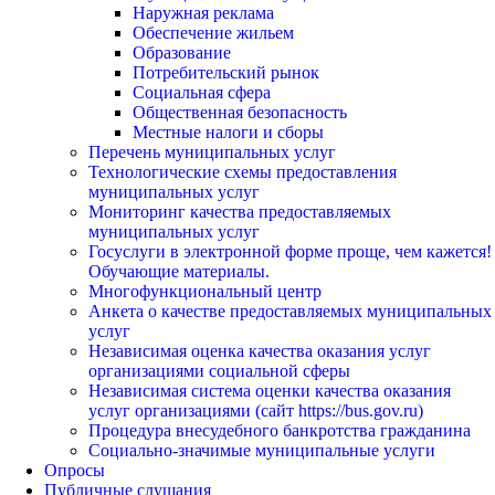
Наружная реклама
Обеспечение жильем
Образование
Потребительский рынок
Социальная сфера
Общественная безопасность
Местные налоги и сборы
Перечень муниципальных услуг
Технологические схемы предоставления
муниципальных услуг
Мониторинг качества предоставляемых
муниципальных услуг
Госуслуги в электронной форме проще, чем кажется!
Обучающие материалы.
Многофункциональный центр
Анкета о качестве предоставляемых муниципальных
услуг
Независимая оценка качества оказания услуг
организациями социальной сферы
Независимая система оценки качества оказания
услуг организациями (сайт https://bus.gov.ru)
Процедура внесудебного банкротства гражданина
Социально-значимые муниципальные услуги
Опросы
Публичные слушания