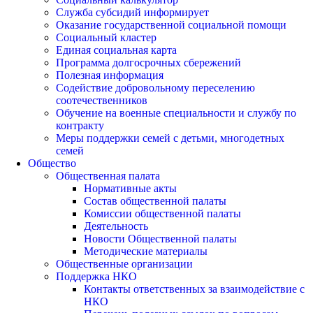
Служба субсидий информирует
Оказание государственной социальной помощи
Социальный кластер
Единая социальная карта
Программа долгосрочных сбережений
Полезная информация
Содействие добровольному переселению
соотечественников
Обучение на военные специальности и службу по
контракту
Меры поддержки семей с детьми, многодетных
семей
Общество
Общественная палата
Нормативные акты
Состав общественной палаты
Комиссии общественной палаты
Деятельность
Новости Общественной палаты
Методические материалы
Общественные организации
Поддержка НКО
Контакты ответственных за взаимодействие с
НКО