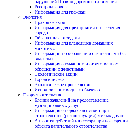
нарушений Правил дорожного движения
Реестр парковок
Информация для граждан
Экология
Правовые акты
Информация для предприятий и населения
города
Обращение с отходами
Информация для владельцев домашних
животных
Информации по обращению с животными без
владельцев
Информация о гуманном и ответственном
обращении с животными
Экологические акции
Городские леса
Экологическое просвещение
Использование водных объектов
Градостроительство
Бланки заявлений на предоставление
муниципальных услуг
Информация о порядке действий при
строительстве (реконструкции) жилых домов
Алгоритм действий инвестора при возведении
объекта капитального строительства