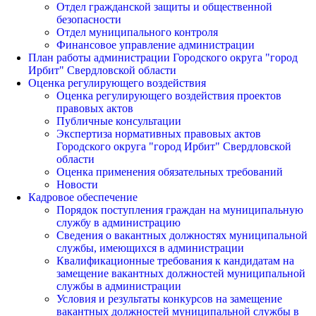
Отдел гражданской защиты и общественной
безопасности
Отдел муниципального контроля
Финансовое управление администрации
План работы администрации Городского округа "город
Ирбит" Свердловской области
Оценка регулирующего воздействия
Оценка регулирующего воздействия проектов
правовых актов
Публичные консультации
Экспертиза нормативных правовых актов
Городского округа "город Ирбит" Свердловской
области
Оценка применения обязательных требований
Новости
Кадровое обеспечение
Порядок поступления граждан на муниципальную
службу в администрацию
Сведения о вакантных должностях муниципальной
службы, имеющихся в администрации
Квалификационные требования к кандидатам на
замещение вакантных должностей муниципальной
службы в администрации
Условия и результаты конкурсов на замещение
вакантных должностей муниципальной службы в