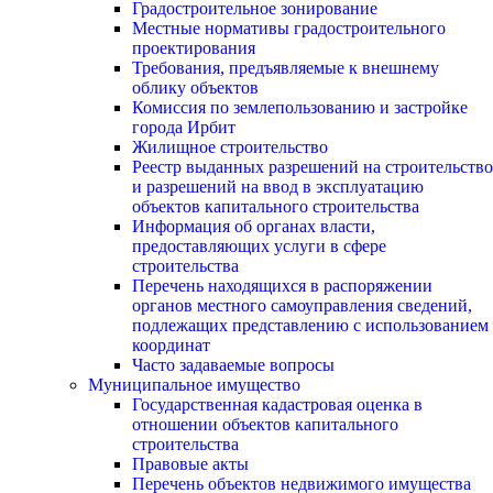
Градостроительное зонирование
Местные нормативы градостроительного
проектирования
Требования, предъявляемые к внешнему
облику объектов
Комиссия по землепользованию и застройке
города Ирбит
Жилищное строительство
Реестр выданных разрешений на строительство
и разрешений на ввод в эксплуатацию
объектов капитального строительства
Информация об органах власти,
предоставляющих услуги в сфере
строительства
Перечень находящихся в распоряжении
органов местного самоуправления сведений,
подлежащих представлению с использованием
координат
Часто задаваемые вопросы
Муниципальное имущество
Государственная кадастровая оценка в
отношении объектов капитального
строительства
Правовые акты
Перечень объектов недвижимого имущества