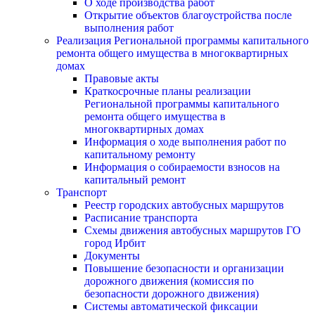
О ходе производства работ
Открытие объектов благоустройства после
выполнения работ
Реализация Региональной программы капитального
ремонта общего имущества в многоквартирных
домах
Правовые акты
Краткосрочные планы реализации
Региональной программы капитального
ремонта общего имущества в
многоквартирных домах
Информация о ходе выполнения работ по
капитальному ремонту
Информация о собираемости взносов на
капитальный ремонт
Транспорт
Реестр городских автобусных маршрутов
Расписание транспорта
Схемы движения автобусных маршрутов ГО
город Ирбит
Документы
Повышение безопасности и организации
дорожного движения (комиссия по
безопасности дорожного движения)
Системы автоматической фиксации