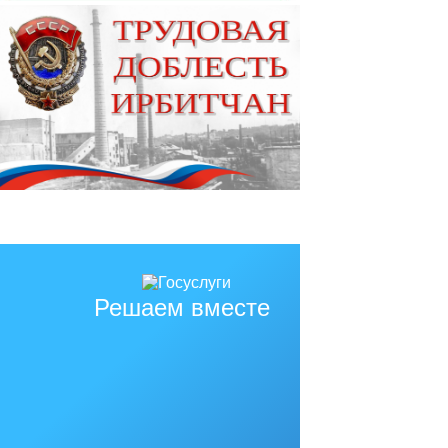
Решаем вместе