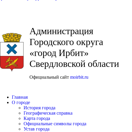
Администрация
Городского округа
«город Ирбит»
Свердловской области
Официальный сайт
moirbit.ru
Главная
О городе
История города
Географическая справка
Карта города
Официальные символы города
Устав города