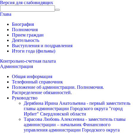
Версия для слабовидящих
Глава
Биография
Полномочия
Прием граждан
Деятельность
Выступления и поздравления
Итоги года (фильмы)
Контрольно-счетная палата
Администрация
Общая информация
Телефонный справочник
Положение об администрации. Полномочия.
Распределение обязанностей.
Руководство
Дерябина Ирина Анатольевна - первый заместитель
главы администрации Городского округа "город
Ирбит" Свердловской области
Тарасова Любовь Алексеевна - заместитель главы
администрации – начальник Финансового
управления администрации Городского округа