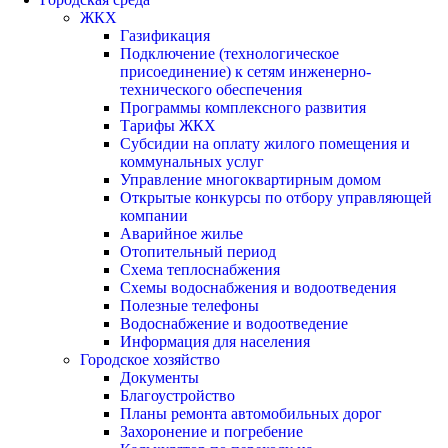
ЖКХ
Газификация
Подключение (технологическое
присоединение) к сетям инженерно-
технического обеспечения
Программы комплексного развития
Тарифы ЖКХ
Субсидии на оплату жилого помещения и
коммунальных услуг
Управление многоквартирным домом
Открытые конкурсы по отбору управляющей
компании
Аварийное жилье
Отопительный период
Схема теплоснабжения
Схемы водоснабжения и водоотведения
Полезные телефоны
Водоснабжение и водоотведение
Информация для населения
Городское хозяйство
Документы
Благоустройство
Планы ремонта автомобильных дорог
Захоронение и погребение