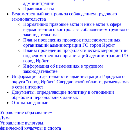
администрации
Правовые акты
Ведомственный контроль за соблюдением трудового
законодательства
Нормативно правовые акты и иные акты в сфере
ведомственного контроля за соблюдением трудового
законодательства
Планы проведения проверок подведомственных
организаций администрации ГО город Ирбит
Планы проведения профилактических мероприятий
подведомственных организаций администрации ГО
город Ирбит
Информация об изменениях в трудовом
законодательстве
Информация о деятельности администрации Городского
округа "город Ирбит" Свердловской области, размещаемая
в сети интернет
Документы, определяющие политику в отношении
обработки персональных данных
Открытые данные
Управление образованием
Дума
Управление культуры,
физической культуры и спорта