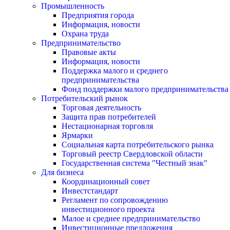
Промышленность
Предприятия города
Информация, новости
Охрана труда
Предпринимательство
Правовые акты
Информация, новости
Поддержка малого и среднего
предпринимательства
Фонд поддержки малого предпринимательства
Потребительский рынок
Торговая деятельность
Защита прав потребителей
Нестационарная торговля
Ярмарки
Социальная карта потребительского рынка
Торговый реестр Свердловской области
Государственная система "Честный знак"
Для бизнеса
Координационный совет
Инвестстандарт
Регламент по сопровождению
инвестиционного проекта
Малое и среднее предпринимательство
Инвестиционные предложения