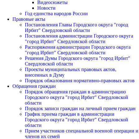
Видеосюжеты
Новости
Год единства народов России
Правовые акты
Постановления Главы Городского округа "город
Ирбит" Свердловской области
Постановления администрации Городского округа
"город Ирбит" Свердловской области
Распоряжения администрации Городского округа
"город Ирбит" Свердловской области
Решения Думы Городского округа "город Ирбит"
Свердловской области
Проекты муниципальных правовых актов,
внесенных в Думу
Порядок обжалования нормативно-правовых актов
Обращения граждан
Порядок обращения граждан в администрацию
Городского округа "город Ирбит" Свердловской
области
Порядок записи граждан на личный прием граждан
График приема граждан в администрации
Городского округа "город Ирбит" Свердловской
области
Прием участников специальной военной операции и
членов их семей