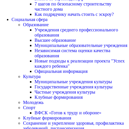
7 шагов по безопасному строительству
частного дома
Как подрядчику начать стоить с эскроу?
Социальная сфера
Образование
Учреждения среднего профессионального
образования
Высшее образование
Муниципальные образовательные учреждения
Независимая система оценки качества
образования
Новые подходы к реализации проекта "Успех
каждого ребенка"
Официальная информация
Культура
Муниципальные учреждения культуры
Государственные учреждения культуры
Частные учреждения культуры
Клубные формирования
Молодежь
Спорт
ВФСК «Готов к труду и обороне»
Клубные формирования
Сохранение и укрепление здоровья, профилактика
заболеваний, диспансеризация