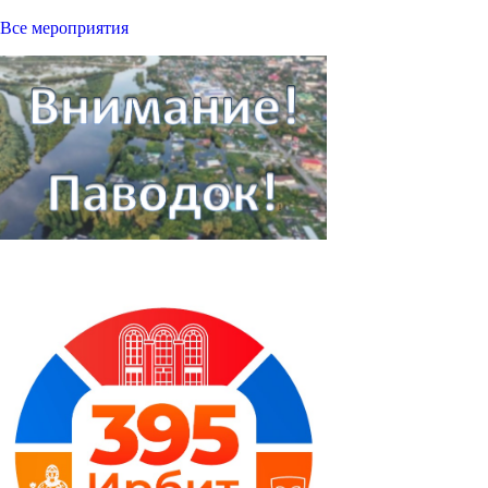
Все мероприятия