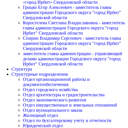
«город Ирбит» Свердловской области
Грицко Егор Алексеевич - заместитель главы
администрации Городского округа "город Ирбит"
Свердловской области
Коростелева Светлана Владиславовна - заместитель
главы администрации Городского округа "город
Ирбит" Свердловской области
Спирин Владимир Сергеевич - заместитель главы
администрации Городского округа "город Ирбит"
Свердловской области
заместитель главы администрации - управляющий
делами администрации Городского округа "город
Ирбит" Свердловской области
Структура
Структурные подразделения
Отдел организационной работы и
документообеспечения
Отдел городского хозяйства
Отдел архитектуры и градостроительства
Отдел экономического развития
Отдел имущественных и земельных отношений
Отдел муниципального заказа
Жилищный отдел
Отдел по бухгалтерскому учету и отчетности
Юридический отдел