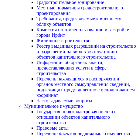
Градостроительное зонирование
Местные нормативы градостроительного
проектирования
Требования, предъявляемые к внешнему
облику объектов
Комиссия по землепользованию и застройке
города Ирбит
Жилищное строительство
Реестр выданных разрешений на строительство
и разрешений на ввод в эксплуатацию
объектов капитального строительства
Информация об органах власти,
предоставляющих услуги в сфере
строительства
Перечень находящихся в распоряжении
органов местного самоуправления сведений,
подлежащих представлению с использованием
координат
Часто задаваемые вопросы
Муниципальное имущество
Государственная кадастровая оценка в
отношении объектов капитального
строительства
Правовые акты
Перечень объектов недвижимого имущества