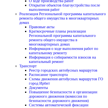
О ходе производства работ
Открытие объектов благоустройства после
выполнения работ
Реализация Региональной программы капитального
ремонта общего имущества в многоквартирных
домах
Правовые акты
Краткосрочные планы реализации
Региональной программы капитального
ремонта общего имущества в
многоквартирных домах
Информация о ходе выполнения работ по
капитальному ремонту
Информация о собираемости взносов на
капитальный ремонт
Транспорт
Реестр городских автобусных маршрутов
Расписание транспорта
Схемы движения автобусных маршрутов ГО
город Ирбит
Документы
Повышение безопасности и организации
дорожного движения (комиссия по
безопасности дорожного движения)
Системы автоматической фиксации