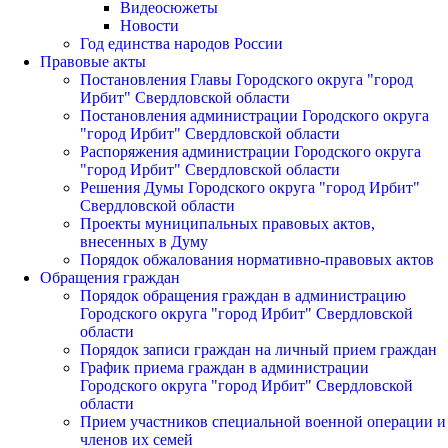
Видеосюжеты
Новости
Год единства народов России
Правовые акты
Постановления Главы Городского округа "город
Ирбит" Свердловской области
Постановления администрации Городского округа
"город Ирбит" Свердловской области
Распоряжения администрации Городского округа
"город Ирбит" Свердловской области
Решения Думы Городского округа "город Ирбит"
Свердловской области
Проекты муниципальных правовых актов,
внесенных в Думу
Порядок обжалования нормативно-правовых актов
Обращения граждан
Порядок обращения граждан в администрацию
Городского округа "город Ирбит" Свердловской
области
Порядок записи граждан на личный прием граждан
График приема граждан в администрации
Городского округа "город Ирбит" Свердловской
области
Прием участников специальной военной операции и
членов их семей