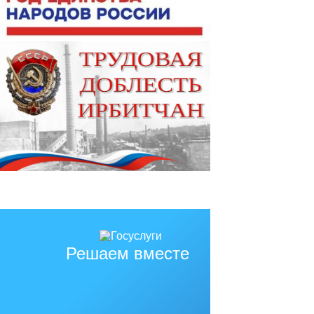
Решаем вместе