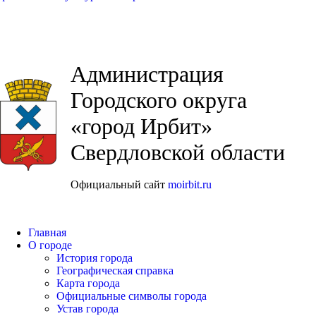
Администрация
Городского округа
«город Ирбит»
Свердловской области
Официальный сайт
moirbit.ru
Главная
О городе
История города
Географическая справка
Карта города
Официальные символы города
Устав города