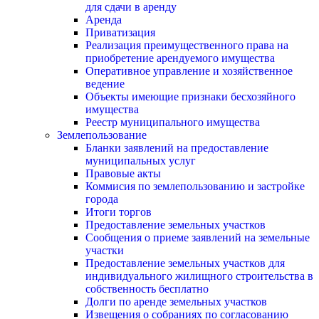
для сдачи в аренду
Аренда
Приватизация
Реализация преимущественного права на
приобретение арендуемого имущества
Оперативное управление и хозяйственное
ведение
Объекты имеющие признаки бесхозяйного
имущества
Реестр муниципального имущества
Землепользование
Бланки заявлений на предоставление
муниципальных услуг
Правовые акты
Коммисия по землепользованию и застройке
города
Итоги торгов
Предоставление земельных участков
Сообщения о приеме заявлений на земельные
участки
Предоставление земельных участков для
индивидуального жилищного строительства в
собственность бесплатно
Долги по аренде земельных участков
Извещения о собраниях по согласованию