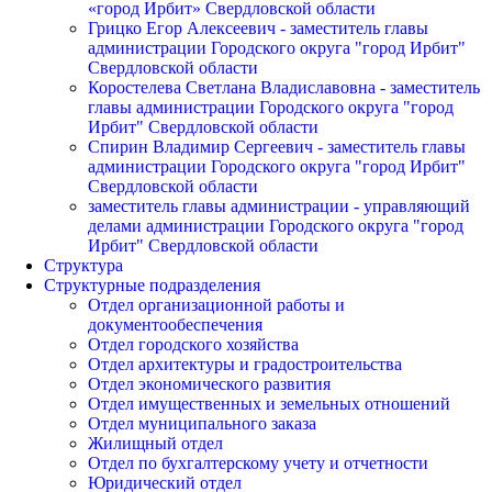
«город Ирбит» Свердловской области
Грицко Егор Алексеевич - заместитель главы
администрации Городского округа "город Ирбит"
Свердловской области
Коростелева Светлана Владиславовна - заместитель
главы администрации Городского округа "город
Ирбит" Свердловской области
Спирин Владимир Сергеевич - заместитель главы
администрации Городского округа "город Ирбит"
Свердловской области
заместитель главы администрации - управляющий
делами администрации Городского округа "город
Ирбит" Свердловской области
Структура
Структурные подразделения
Отдел организационной работы и
документообеспечения
Отдел городского хозяйства
Отдел архитектуры и градостроительства
Отдел экономического развития
Отдел имущественных и земельных отношений
Отдел муниципального заказа
Жилищный отдел
Отдел по бухгалтерскому учету и отчетности
Юридический отдел