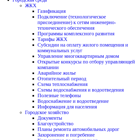
ЖКХ
Газификация
Подключение (технологическое
присоединение) к сетям инженерно-
технического обеспечения
Программы комплексного развития
Тарифы ЖКХ
Субсидии на оплату жилого помещения и
коммунальных услуг
Управление многоквартирным домом
Открытые конкурсы по отбору управляющей
компании
Аварийное жилье
Отопительный период
Схема теплоснабжения
Схемы водоснабжения и водоотведения
Полезные телефоны
Водоснабжение и водоотведение
Информация для населения
Городское хозяйство
Документы
Благоустройство
Планы ремонта автомобильных дорог
Захоронение и погребение