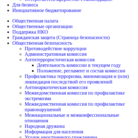
Для бизнеса
Инициативное бюджетирование
Общественная палата
Общественные организации
Поддержка НКО
Гражданская защита (Страница безопасности)
Общественная безопасность
Противодействие коррупции
Административная комиссия
Антитеррористическая комиссия
Деятельность комиссии в текущем году
Положение, регламент и состав комиссии
Профилактика терроризма, минимизация и (или)
ликвидация последствий его проявлений
Антинаркотическая комиссия
Межведомственная комиссия по профилактике
экстремизма
Межведомственная комиссия по профилактике
правонарушений
Межнациональные и межконфессиональные
отношения
Народная дружина
Информация для населения
Уголок иностранного гражданина