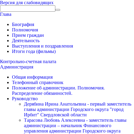
Версия для слабовидящих
Глава
Биография
Полномочия
Прием граждан
Деятельность
Выступления и поздравления
Итоги года (фильмы)
Контрольно-счетная палата
Администрация
Общая информация
Телефонный справочник
Положение об администрации. Полномочия.
Распределение обязанностей.
Руководство
Дерябина Ирина Анатольевна - первый заместитель
главы администрации Городского округа "город
Ирбит" Свердловской области
Тарасова Любовь Алексеевна - заместитель главы
администрации – начальник Финансового
управления администрации Городского округа