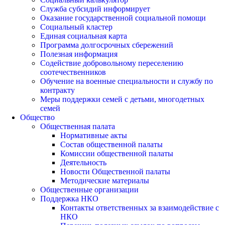
Служба субсидий информирует
Оказание государственной социальной помощи
Социальный кластер
Единая социальная карта
Программа долгосрочных сбережений
Полезная информация
Содействие добровольному переселению
соотечественников
Обучение на военные специальности и службу по
контракту
Меры поддержки семей с детьми, многодетных
семей
Общество
Общественная палата
Нормативные акты
Состав общественной палаты
Комиссии общественной палаты
Деятельность
Новости Общественной палаты
Методические материалы
Общественные организации
Поддержка НКО
Контакты ответственных за взаимодействие с
НКО