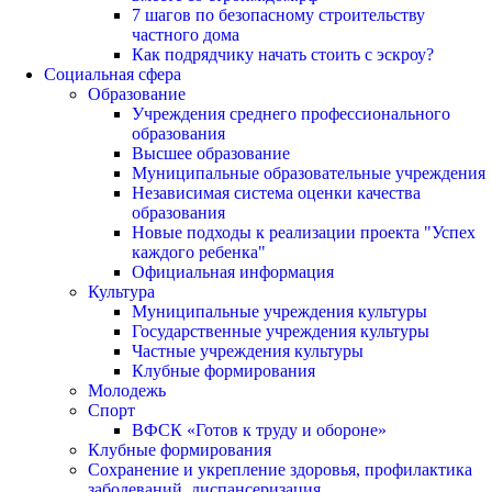
7 шагов по безопасному строительству
частного дома
Как подрядчику начать стоить с эскроу?
Социальная сфера
Образование
Учреждения среднего профессионального
образования
Высшее образование
Муниципальные образовательные учреждения
Независимая система оценки качества
образования
Новые подходы к реализации проекта "Успех
каждого ребенка"
Официальная информация
Культура
Муниципальные учреждения культуры
Государственные учреждения культуры
Частные учреждения культуры
Клубные формирования
Молодежь
Спорт
ВФСК «Готов к труду и обороне»
Клубные формирования
Сохранение и укрепление здоровья, профилактика
заболеваний, диспансеризация