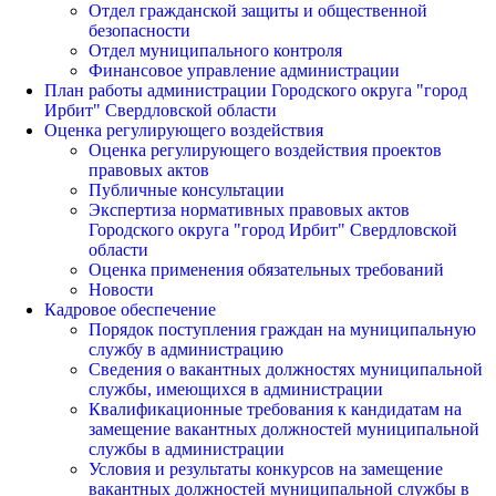
Отдел гражданской защиты и общественной
безопасности
Отдел муниципального контроля
Финансовое управление администрации
План работы администрации Городского округа "город
Ирбит" Свердловской области
Оценка регулирующего воздействия
Оценка регулирующего воздействия проектов
правовых актов
Публичные консультации
Экспертиза нормативных правовых актов
Городского округа "город Ирбит" Свердловской
области
Оценка применения обязательных требований
Новости
Кадровое обеспечение
Порядок поступления граждан на муниципальную
службу в администрацию
Сведения о вакантных должностях муниципальной
службы, имеющихся в администрации
Квалификационные требования к кандидатам на
замещение вакантных должностей муниципальной
службы в администрации
Условия и результаты конкурсов на замещение
вакантных должностей муниципальной службы в