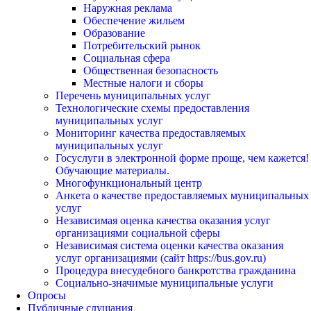
Наружная реклама
Обеспечение жильем
Образование
Потребительский рынок
Социальная сфера
Общественная безопасность
Местные налоги и сборы
Перечень муниципальных услуг
Технологические схемы предоставления
муниципальных услуг
Мониторинг качества предоставляемых
муниципальных услуг
Госуслуги в электронной форме проще, чем кажется!
Обучающие материалы.
Многофункциональный центр
Анкета о качестве предоставляемых муниципальных
услуг
Независимая оценка качества оказания услуг
организациями социальной сферы
Независимая система оценки качества оказания
услуг организациями (сайт https://bus.gov.ru)
Процедура внесудебного банкротства гражданина
Социально-значимые муниципальные услуги
Опросы
Публичные слушания