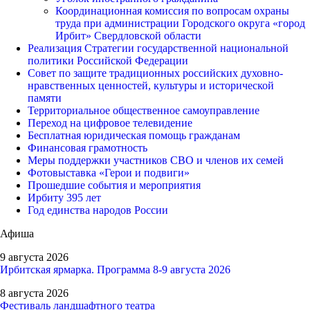
Координационная комиссия по вопросам охраны
труда при администрации Городского округа «город
Ирбит» Свердловской области
Реализация Стратегии государственной национальной
политики Российской Федерации
Совет по защите традиционных российских духовно-
нравственных ценностей, культуры и исторической
памяти
Территориальное общественное самоуправление
Переход на цифровое телевидение
Бесплатная юридическая помощь гражданам
Финансовая грамотность
Меры поддержки участников СВО и членов их семей
Фотовыставка «Герои и подвиги»
Прошедшие события и мероприятия
Ирбиту 395 лет
Год единства народов России
Афиша
9 августа 2026
Ирбитская ярмарка. Программа 8-9 августа 2026
8 августа 2026
Фестиваль ландшафтного театра