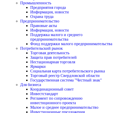
Промышленность
Предприятия города
Информация, новости
Охрана труда
Предпринимательство
Правовые акты
Информация, новости
Поддержка малого и среднего
предпринимательства
Фонд поддержки малого предпринимательства
Потребительский рынок
Торговая деятельность
Защита прав потребителей
Нестационарная торговля
Ярмарки
Социальная карта потребительского рынка
Торговый реестр Свердловской области
Государственная система "Честный знак"
Для бизнеса
Координационный совет
Инвестстандарт
Регламент по сопровождению
инвестиционного проекта
Малое и среднее предпринимательство
Инвестиционные предложения