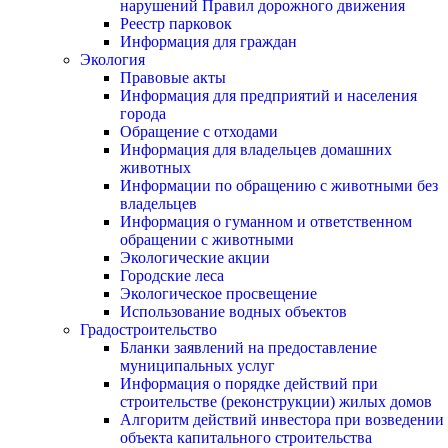
нарушений Правил дорожного движения
Реестр парковок
Информация для граждан
Экология
Правовые акты
Информация для предприятий и населения
города
Обращение с отходами
Информация для владельцев домашних
животных
Информации по обращению с животными без
владельцев
Информация о гуманном и ответственном
обращении с животными
Экологические акции
Городские леса
Экологическое просвещение
Использование водных объектов
Градостроительство
Бланки заявлений на предоставление
муниципальных услуг
Информация о порядке действий при
строительстве (реконструкции) жилых домов
Алгоритм действий инвестора при возведении
объекта капитального строительства