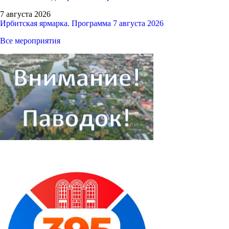
7 августа 2026
Ирбитская ярмарка. Программа 7 августа 2026
Все мероприятия