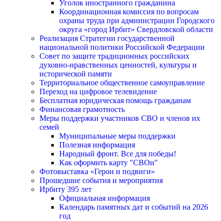
Уголок иностранного гражданина
Координационная комиссия по вопросам
охраны труда при администрации Городского
округа «город Ирбит» Свердловской области
Реализация Стратегии государственной
национальной политики Российской Федерации
Совет по защите традиционных российских
духовно-нравственных ценностей, культуры и
исторической памяти
Территориальное общественное самоуправление
Переход на цифровое телевидение
Бесплатная юридическая помощь гражданам
Финансовая грамотность
Меры поддержки участников СВО и членов их
семей
Муниципальные меры поддержки
Полезная информация
Народный фронт. Все для победы!
Как оформить карту "СВОи"
Фотовыставка «Герои и подвиги»
Прошедшие события и мероприятия
Ирбиту 395 лет
Официальная информация
Календарь памятных дат и событий на 2026
год