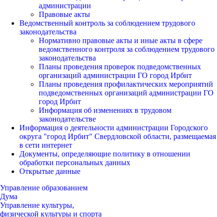
администрации
Правовые акты
Ведомственный контроль за соблюдением трудового
законодательства
Нормативно правовые акты и иные акты в сфере
ведомственного контроля за соблюдением трудового
законодательства
Планы проведения проверок подведомственных
организаций администрации ГО город Ирбит
Планы проведения профилактических мероприятий
подведомственных организаций администрации ГО
город Ирбит
Информация об изменениях в трудовом
законодательстве
Информация о деятельности администрации Городского
округа "город Ирбит" Свердловской области, размещаемая
в сети интернет
Документы, определяющие политику в отношении
обработки персональных данных
Открытые данные
Управление образованием
Дума
Управление культуры,
физической культуры и спорта