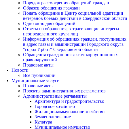
Порядок рассмотрения обращений граждан
Образец обращения граждан
Подать обращение в Центр социальной адаптации
ветеранов боевых действий в Свердловской области
Одно окно для обращений
Ответы на обращения, затрагивающие интересы
неопределенного круга лиц
Информация об обращениях граждан, поступивших
в адрес главы и администрации Городского округа
"город Ирбит" Свердловской области
Обращения граждан по фактам коррупционных
правонарушений
Правовые акты
Новости
Все публикации
Муниципальные услуги
Правовые акты
Проекты административных регламентов
Административные регламенты
Архитектура и градостроительство
Городское хозяйство
Жилищно-коммунальное хозяйство
Землепользование
Культура
Муниципальное имущество