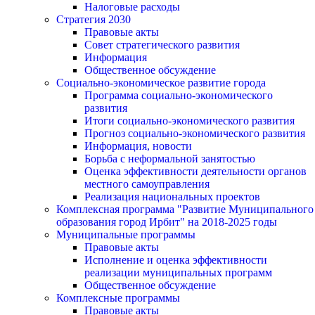
Налоговые расходы
Стратегия 2030
Правовые акты
Совет стратегического развития
Информация
Общественное обсуждение
Социально-экономическое развитие города
Программа социально-экономического
развития
Итоги социально-экономического развития
Прогноз социально-экономического развития
Информация, новости
Борьба с неформальной занятостью
Оценка эффективности деятельности органов
местного самоуправления
Реализация национальных проектов
Комплексная программа "Развитие Муниципального
образования город Ирбит" на 2018-2025 годы
Муниципальные программы
Правовые акты
Исполнение и оценка эффективности
реализации муниципальных программ
Общественное обсуждение
Комплексные программы
Правовые акты