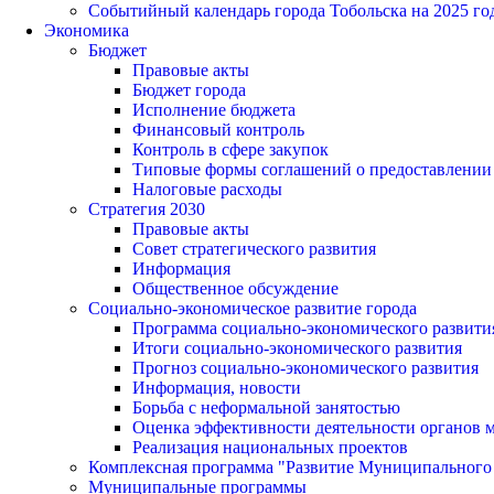
Событийный календарь города Тобольска на 2025 го
Экономика
Бюджет
Правовые акты
Бюджет города
Исполнение бюджета
Финансовый контроль
Контроль в сфере закупок
Типовые формы соглашений о предоставлении су
Налоговые расходы
Стратегия 2030
Правовые акты
Совет стратегического развития
Информация
Общественное обсуждение
Социально-экономическое развитие города
Программа социально-экономического развити
Итоги социально-экономического развития
Прогноз социально-экономического развития
Информация, новости
Борьба с неформальной занятостью
Оценка эффективности деятельности органов 
Реализация национальных проектов
Комплексная программа "Развитие Муниципального 
Муниципальные программы