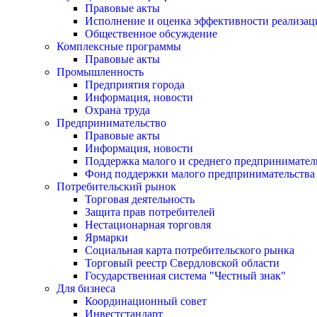
Правовые акты
Исполнение и оценка эффективности реализа
Общественное обсуждение
Комплексные программы
Правовые акты
Промышленность
Предприятия города
Информация, новости
Охрана труда
Предпринимательство
Правовые акты
Информация, новости
Поддержка малого и среднего предпринимател
Фонд поддержки малого предпринимательства
Потребительский рынок
Торговая деятельность
Защита прав потребителей
Нестационарная торговля
Ярмарки
Социальная карта потребительского рынка
Торговый реестр Свердловской области
Государственная система "Честный знак"
Для бизнеса
Координационный совет
Инвестстандарт