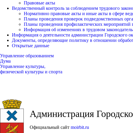
Правовые акты
Ведомственный контроль за соблюдением трудового закон
Нормативно правовые акты и иные акты в сфере вед
Планы проведения проверок подведомственных орг
Планы проведения профилактических мероприятий 
Информация об изменениях в трудовом законодатель
Информация о деятельности администрации Городского окр
Документы, определяющие политику в отношении обрабо
Открытые данные
Управление образованием
Дума
Управление культуры,
физической культуры и спорта
Администрация Городског
Официальный сайт
moirbit.ru