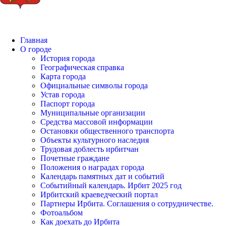
Главная
О городе
История города
Географическая справка
Карта города
Официальные символы города
Устав города
Паспорт города
Муниципальные организации
Средства массовой информации
Остановки общественного транспорта
Объекты культурного наследия
Трудовая доблесть ирбитчан
Почетные граждане
Положения о наградах города
Календарь памятных дат и событий
Событийный календарь. Ирбит 2025 год
Ирбитский краеведческий портал
Партнеры Ирбита. Соглашения о сотрудничестве.
Фотоальбом
Как доехать до Ирбита