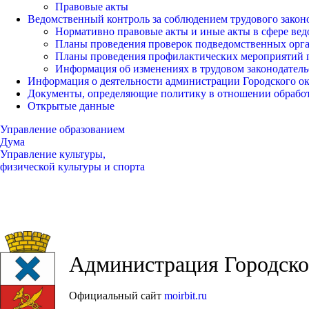
Правовые акты
Ведомственный контроль за соблюдением трудового закон
Нормативно правовые акты и иные акты в сфере вед
Планы проведения проверок подведомственных орг
Планы проведения профилактических мероприятий 
Информация об изменениях в трудовом законодатель
Информация о деятельности администрации Городского окр
Документы, определяющие политику в отношении обрабо
Открытые данные
Управление образованием
Дума
Управление культуры,
физической культуры и спорта
Администрация Городског
Официальный сайт
moirbit.ru