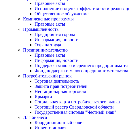
Правовые акты
Исполнение и оценка эффективности реализа
Общественное обсуждение
Комплексные программы
Правовые акты
Промышленность
Предприятия города
Информация, новости
Охрана труда
Предпринимательство
Правовые акты
Информация, новости
Поддержка малого и среднего предпринимател
Фонд поддержки малого предпринимательства
Потребительский рынок
Торговая деятельность
Защита прав потребителей
Нестационарная торговля
Ярмарки
Социальная карта потребительского рынка
Торговый реестр Свердловской области
Государственная система "Честный знак"
Для бизнеса
Координационный совет
Инвестстандарт