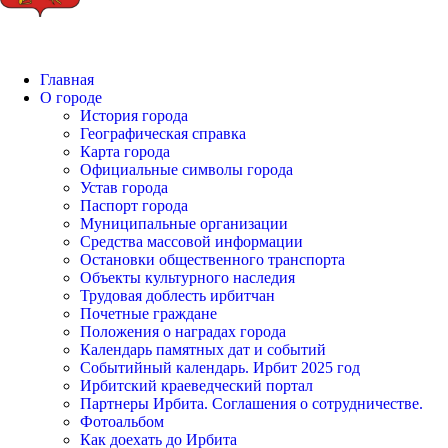
Главная
О городе
История города
Географическая справка
Карта города
Официальные символы города
Устав города
Паспорт города
Муниципальные организации
Средства массовой информации
Остановки общественного транспорта
Объекты культурного наследия
Трудовая доблесть ирбитчан
Почетные граждане
Положения о наградах города
Календарь памятных дат и событий
Событийный календарь. Ирбит 2025 год
Ирбитский краеведческий портал
Партнеры Ирбита. Соглашения о сотрудничестве.
Фотоальбом
Как доехать до Ирбита