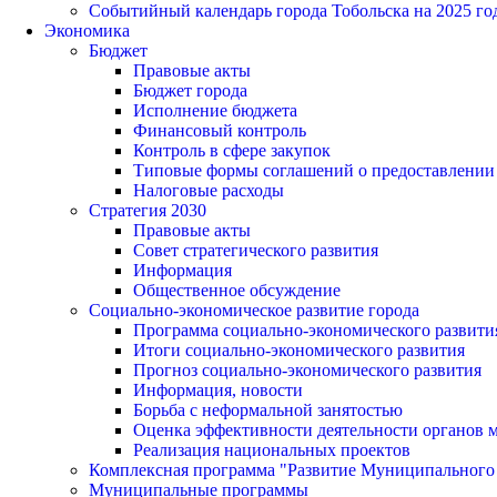
Событийный календарь города Тобольска на 2025 го
Экономика
Бюджет
Правовые акты
Бюджет города
Исполнение бюджета
Финансовый контроль
Контроль в сфере закупок
Типовые формы соглашений о предоставлении су
Налоговые расходы
Стратегия 2030
Правовые акты
Совет стратегического развития
Информация
Общественное обсуждение
Социально-экономическое развитие города
Программа социально-экономического развити
Итоги социально-экономического развития
Прогноз социально-экономического развития
Информация, новости
Борьба с неформальной занятостью
Оценка эффективности деятельности органов 
Реализация национальных проектов
Комплексная программа "Развитие Муниципального 
Муниципальные программы