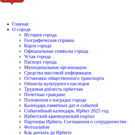
Главная
О городе
История города
Географическая справка
Карта города
Официальные символы города
Устав города
Паспорт города
Муниципальные организации
Средства массовой информации
Остановки общественного транспорта
Объекты культурного наследия
Трудовая доблесть ирбитчан
Почетные граждане
Положения о наградах города
Календарь памятных дат и событий
Событийный календарь. Ирбит 2025 год
Ирбитский краеведческий портал
Партнеры Ирбита. Соглашения о сотрудничестве.
Фотоальбом
Как доехать до Ирбита