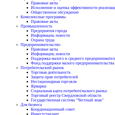
Правовые акты
Исполнение и оценка эффективности реализа
Общественное обсуждение
Комплексные программы
Правовые акты
Промышленность
Предприятия города
Информация, новости
Охрана труда
Предпринимательство
Правовые акты
Информация, новости
Поддержка малого и среднего предпринимател
Фонд поддержки малого предпринимательства
Потребительский рынок
Торговая деятельность
Защита прав потребителей
Нестационарная торговля
Ярмарки
Социальная карта потребительского рынка
Торговый реестр Свердловской области
Государственная система "Честный знак"
Для бизнеса
Координационный совет
Инвестстандарт