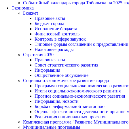
Событийный календарь города Тобольска на 2025 го
Экономика
Бюджет
Правовые акты
Бюджет города
Исполнение бюджета
Финансовый контроль
Контроль в сфере закупок
Типовые формы соглашений о предоставлении су
Налоговые расходы
Стратегия 2030
Правовые акты
Совет стратегического развития
Информация
Общественное обсуждение
Социально-экономическое развитие города
Программа социально-экономического развити
Итоги социально-экономического развития
Прогноз социально-экономического развития
Информация, новости
Борьба с неформальной занятостью
Оценка эффективности деятельности органов 
Реализация национальных проектов
Комплексная программа "Развитие Муниципального 
Муниципальные программы