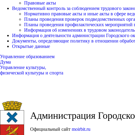
Правовые акты
Ведомственный контроль за соблюдением трудового закон
Нормативно правовые акты и иные акты в сфере вед
Планы проведения проверок подведомственных орг
Планы проведения профилактических мероприятий 
Информация об изменениях в трудовом законодатель
Информация о деятельности администрации Городского окр
Документы, определяющие политику в отношении обрабо
Открытые данные
Управление образованием
Дума
Управление культуры,
физической культуры и спорта
Администрация Городског
Официальный сайт
moirbit.ru