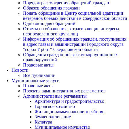
Порядок рассмотрения обращений граждан
Образец обращения граждан
Подать обращение в Центр социальной адаптации
ветеранов боевых действий в Свердловской области
Одно окно для обращений
Ответы на обращения, затрагивающие интересы
неопределенного круга лиц
Информация об обращениях граждан, поступивших
в адрес главы и администрации Городского округа
"город Ирбит" Свердловской области
Обращения граждан по фактам коррупционных
правонарушений
Правовые акты
Новости
Все публикации
Муниципальные услуги
Правовые акты
Проекты административных регламентов
Административные регламенты
Архитектура и градостроительство
Городское хозяйство
Жилищно-коммунальное хозяйство
Землепользование
Культура
Муниципальное имущество