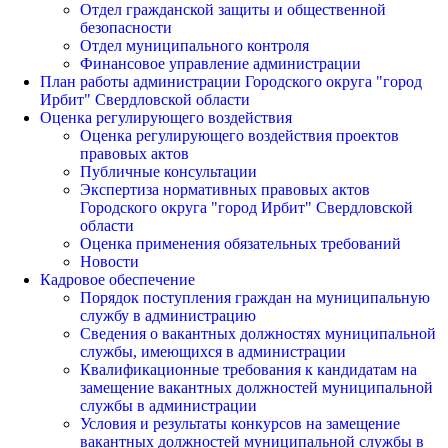
Отдел гражданской защиты и общественной
безопасности
Отдел муниципального контроля
Финансовое управление администрации
План работы администрации Городского округа "город
Ирбит" Свердловской области
Оценка регулирующего воздействия
Оценка регулирующего воздействия проектов
правовых актов
Публичные консультации
Экспертиза нормативных правовых актов
Городского округа "город Ирбит" Свердловской
области
Оценка применения обязательных требований
Новости
Кадровое обеспечение
Порядок поступления граждан на муниципальную
службу в администрацию
Сведения о вакантных должностях муниципальной
службы, имеющихся в администрации
Квалификационные требования к кандидатам на
замещение вакантных должностей муниципальной
службы в администрации
Условия и результаты конкурсов на замещение
вакантных должностей муниципальной службы в