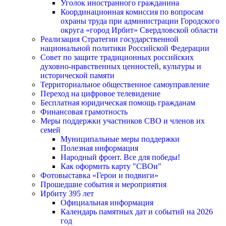
Уголок иностранного гражданина
Координационная комиссия по вопросам
охраны труда при администрации Городского
округа «город Ирбит» Свердловской области
Реализация Стратегии государственной
национальной политики Российской Федерации
Совет по защите традиционных российских
духовно-нравственных ценностей, культуры и
исторической памяти
Территориальное общественное самоуправление
Переход на цифровое телевидение
Бесплатная юридическая помощь гражданам
Финансовая грамотность
Меры поддержки участников СВО и членов их
семей
Муниципальные меры поддержки
Полезная информация
Народный фронт. Все для победы!
Как оформить карту "СВОи"
Фотовыставка «Герои и подвиги»
Прошедшие события и мероприятия
Ирбиту 395 лет
Официальная информация
Календарь памятных дат и событий на 2026
год