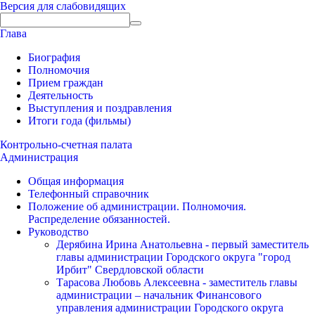
Версия для слабовидящих
Глава
Биография
Полномочия
Прием граждан
Деятельность
Выступления и поздравления
Итоги года (фильмы)
Контрольно-счетная палата
Администрация
Общая информация
Телефонный справочник
Положение об администрации. Полномочия.
Распределение обязанностей.
Руководство
Дерябина Ирина Анатольевна - первый заместитель
главы администрации Городского округа "город
Ирбит" Свердловской области
Тарасова Любовь Алексеевна - заместитель главы
администрации – начальник Финансового
управления администрации Городского округа