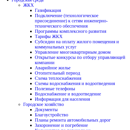
ЖКХ
Газификация
Подключение (технологическое
присоединение) к сетям инженерно-
технического обеспечения
Программы комплексного развития
Тарифы ЖКХ
Субсидии на оплату жилого помещения и
коммунальных услуг
Управление многоквартирным домом
Открытые конкурсы по отбору управляющей
компании
Аварийное жилье
Отопительный период
Схема теплоснабжения
Схемы водоснабжения и водоотведения
Полезные телефоны
Водоснабжение и водоотведение
Информация для населения
Городское хозяйство
Документы
Благоустройство
Планы ремонта автомобильных дорог
Захоронение и погребение