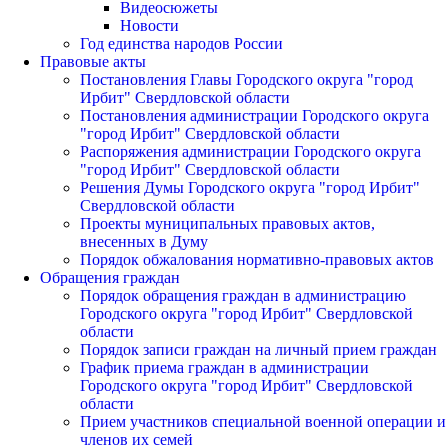
Видеосюжеты
Новости
Год единства народов России
Правовые акты
Постановления Главы Городского округа "город
Ирбит" Свердловской области
Постановления администрации Городского округа
"город Ирбит" Свердловской области
Распоряжения администрации Городского округа
"город Ирбит" Свердловской области
Решения Думы Городского округа "город Ирбит"
Свердловской области
Проекты муниципальных правовых актов,
внесенных в Думу
Порядок обжалования нормативно-правовых актов
Обращения граждан
Порядок обращения граждан в администрацию
Городского округа "город Ирбит" Свердловской
области
Порядок записи граждан на личный прием граждан
График приема граждан в администрации
Городского округа "город Ирбит" Свердловской
области
Прием участников специальной военной операции и
членов их семей