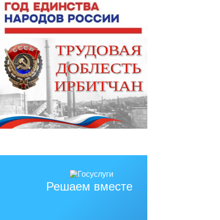
Решаем вместе