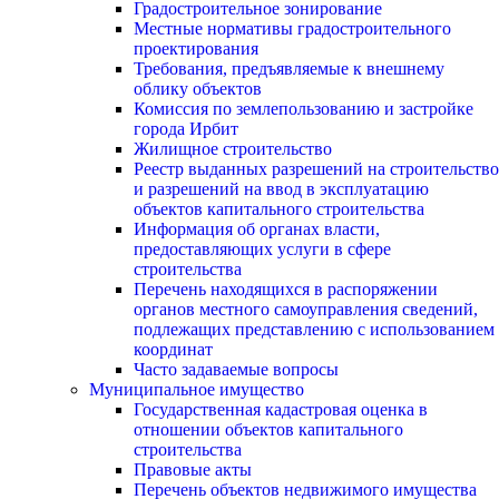
Градостроительное зонирование
Местные нормативы градостроительного
проектирования
Требования, предъявляемые к внешнему
облику объектов
Комиссия по землепользованию и застройке
города Ирбит
Жилищное строительство
Реестр выданных разрешений на строительство
и разрешений на ввод в эксплуатацию
объектов капитального строительства
Информация об органах власти,
предоставляющих услуги в сфере
строительства
Перечень находящихся в распоряжении
органов местного самоуправления сведений,
подлежащих представлению с использованием
координат
Часто задаваемые вопросы
Муниципальное имущество
Государственная кадастровая оценка в
отношении объектов капитального
строительства
Правовые акты
Перечень объектов недвижимого имущества