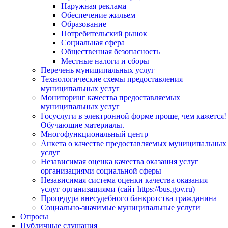
Наружная реклама
Обеспечение жильем
Образование
Потребительский рынок
Социальная сфера
Общественная безопасность
Местные налоги и сборы
Перечень муниципальных услуг
Технологические схемы предоставления
муниципальных услуг
Мониторинг качества предоставляемых
муниципальных услуг
Госуслуги в электронной форме проще, чем кажется!
Обучающие материалы.
Многофункциональный центр
Анкета о качестве предоставляемых муниципальных
услуг
Независимая оценка качества оказания услуг
организациями социальной сферы
Независимая система оценки качества оказания
услуг организациями (сайт https://bus.gov.ru)
Процедура внесудебного банкротства гражданина
Социально-значимые муниципальные услуги
Опросы
Публичные слушания