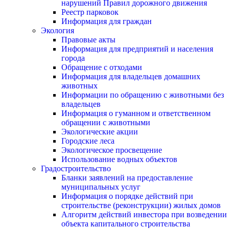
нарушений Правил дорожного движения
Реестр парковок
Информация для граждан
Экология
Правовые акты
Информация для предприятий и населения
города
Обращение с отходами
Информация для владельцев домашних
животных
Информации по обращению с животными без
владельцев
Информация о гуманном и ответственном
обращении с животными
Экологические акции
Городские леса
Экологическое просвещение
Использование водных объектов
Градостроительство
Бланки заявлений на предоставление
муниципальных услуг
Информация о порядке действий при
строительстве (реконструкции) жилых домов
Алгоритм действий инвестора при возведении
объекта капитального строительства