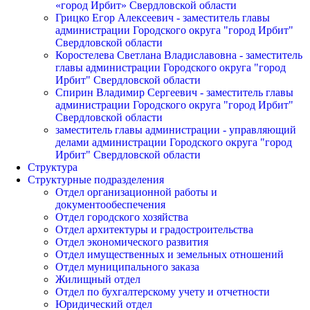
«город Ирбит» Свердловской области
Грицко Егор Алексеевич - заместитель главы
администрации Городского округа "город Ирбит"
Свердловской области
Коростелева Светлана Владиславовна - заместитель
главы администрации Городского округа "город
Ирбит" Свердловской области
Спирин Владимир Сергеевич - заместитель главы
администрации Городского округа "город Ирбит"
Свердловской области
заместитель главы администрации - управляющий
делами администрации Городского округа "город
Ирбит" Свердловской области
Структура
Структурные подразделения
Отдел организационной работы и
документообеспечения
Отдел городского хозяйства
Отдел архитектуры и градостроительства
Отдел экономического развития
Отдел имущественных и земельных отношений
Отдел муниципального заказа
Жилищный отдел
Отдел по бухгалтерскому учету и отчетности
Юридический отдел