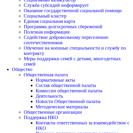
Служба субсидий информирует
Оказание государственной социальной помощи
Социальный кластер
Единая социальная карта
Программа долгосрочных сбережений
Полезная информация
Содействие добровольному переселению
соотечественников
Обучение на военные специальности и службу по
контракту
Меры поддержки семей с детьми, многодетных
семей
Общество
Общественная палата
Нормативные акты
Состав общественной палаты
Комиссии общественной палаты
Деятельность
Новости Общественной палаты
Методические материалы
Общественные организации
Поддержка НКО
Контакты ответственных за взаимодействие с
НКО