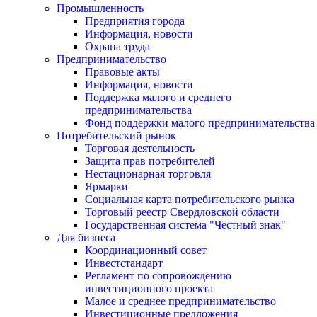
Промышленность
Предприятия города
Информация, новости
Охрана труда
Предпринимательство
Правовые акты
Информация, новости
Поддержка малого и среднего
предпринимательства
Фонд поддержки малого предпринимательства
Потребительский рынок
Торговая деятельность
Защита прав потребителей
Нестационарная торговля
Ярмарки
Социальная карта потребительского рынка
Торговый реестр Свердловской области
Государственная система "Честный знак"
Для бизнеса
Координационный совет
Инвестстандарт
Регламент по сопровождению
инвестиционного проекта
Малое и среднее предпринимательство
Инвестиционные предложения