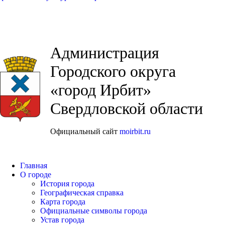
Администрация
Городского округа
«город Ирбит»
Свердловской области
Официальный сайт
moirbit.ru
Главная
О городе
История города
Географическая справка
Карта города
Официальные символы города
Устав города