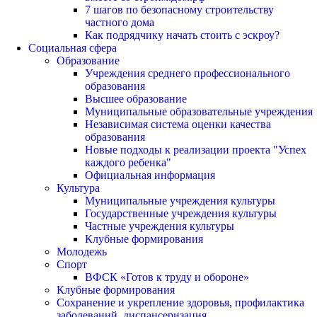
7 шагов по безопасному строительству
частного дома
Как подрядчику начать стоить с эскроу?
Социальная сфера
Образование
Учреждения среднего профессионального
образования
Высшее образование
Муниципальные образовательные учреждения
Независимая система оценки качества
образования
Новые подходы к реализации проекта "Успех
каждого ребенка"
Официальная информация
Культура
Муниципальные учреждения культуры
Государственные учреждения культуры
Частные учреждения культуры
Клубные формирования
Молодежь
Спорт
ВФСК «Готов к труду и обороне»
Клубные формирования
Сохранение и укрепление здоровья, профилактика
заболеваний, диспансеризация