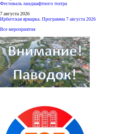
Фестиваль ландшафтного театра
7 августа 2026
Ирбитская ярмарка. Программа 7 августа 2026
Все мероприятия