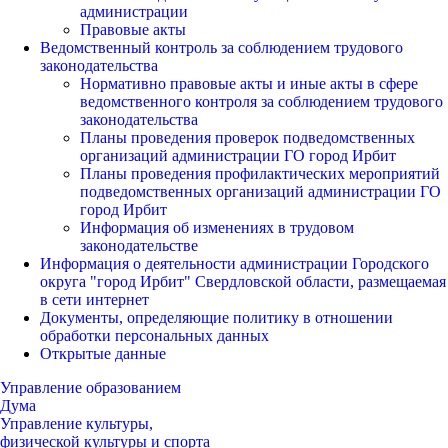
администрации
Правовые акты
Ведомственный контроль за соблюдением трудового
законодательства
Нормативно правовые акты и иные акты в сфере
ведомственного контроля за соблюдением трудового
законодательства
Планы проведения проверок подведомственных
организаций администрации ГО город Ирбит
Планы проведения профилактических мероприятий
подведомственных организаций администрации ГО
город Ирбит
Информация об изменениях в трудовом
законодательстве
Информация о деятельности администрации Городского
округа "город Ирбит" Свердловской области, размещаемая
в сети интернет
Документы, определяющие политику в отношении
обработки персональных данных
Открытые данные
Управление образованием
Дума
Управление культуры,
физической культуры и спорта