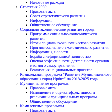
Налоговые расходы
Стратегия 2030
Правовые акты
Совет стратегического развития
Информация
Общественное обсуждение
Социально-экономическое развитие города
Программа социально-экономического
развития
Итоги социально-экономического развития
Прогноз социально-экономического развития
Информация, новости
Борьба с неформальной занятостью
Оценка эффективности деятельности органов
местного самоуправления
Реализация национальных проектов
Комплексная программа "Развитие Муниципального
образования город Ирбит" на 2018-2025 годы
Муниципальные программы
Правовые акты
Исполнение и оценка эффективности
реализации муниципальных программ
Общественное обсуждение
Комплексные программы
Правовые акты