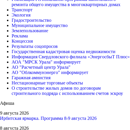
ремонта общего имущества в многоквартирных домах
Транспорт
Экология
Градостроительство
Муниципальное имущество
Землепользование
Реклама
Концессия
Результаты соцопросов
Государственная кадастровая оценка недвижимости
Информация Свердловского филиала «ЭнергосбыТ Плюс»
АОА "МРСК Урала" информирует
АО "Расчетный центр Урала"
АО "Облкоммунэнерго" информирует
Гаражная амнистия
Нестационарные торговые объекты
О строительстве жилых домов по договорам
строительного подряда с использованием счетов эскроу
Афиша
9 августа 2026
Ирбитская ярмарка. Программа 8-9 августа 2026
8 августа 2026