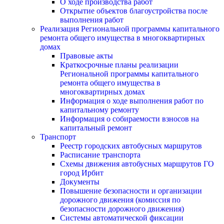
О ходе производства работ
Открытие объектов благоустройства после
выполнения работ
Реализация Региональной программы капитального
ремонта общего имущества в многоквартирных
домах
Правовые акты
Краткосрочные планы реализации
Региональной программы капитального
ремонта общего имущества в
многоквартирных домах
Информация о ходе выполнения работ по
капитальному ремонту
Информация о собираемости взносов на
капитальный ремонт
Транспорт
Реестр городских автобусных маршрутов
Расписание транспорта
Схемы движения автобусных маршрутов ГО
город Ирбит
Документы
Повышение безопасности и организации
дорожного движения (комиссия по
безопасности дорожного движения)
Системы автоматической фиксации