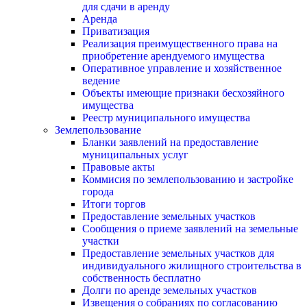
для сдачи в аренду
Аренда
Приватизация
Реализация преимущественного права на
приобретение арендуемого имущества
Оперативное управление и хозяйственное
ведение
Объекты имеющие признаки бесхозяйного
имущества
Реестр муниципального имущества
Землепользование
Бланки заявлений на предоставление
муниципальных услуг
Правовые акты
Коммисия по землепользованию и застройке
города
Итоги торгов
Предоставление земельных участков
Сообщения о приеме заявлений на земельные
участки
Предоставление земельных участков для
индивидуального жилищного строительства в
собственность бесплатно
Долги по аренде земельных участков
Извещения о собраниях по согласованию