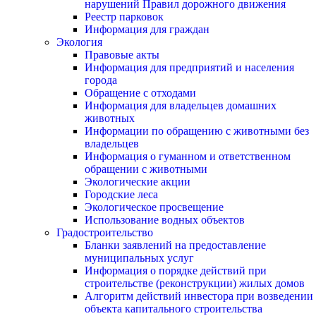
нарушений Правил дорожного движения
Реестр парковок
Информация для граждан
Экология
Правовые акты
Информация для предприятий и населения
города
Обращение с отходами
Информация для владельцев домашних
животных
Информации по обращению с животными без
владельцев
Информация о гуманном и ответственном
обращении с животными
Экологические акции
Городские леса
Экологическое просвещение
Использование водных объектов
Градостроительство
Бланки заявлений на предоставление
муниципальных услуг
Информация о порядке действий при
строительстве (реконструкции) жилых домов
Алгоритм действий инвестора при возведении
объекта капитального строительства