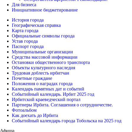
Для бизнеса
Инициативное бюджетирование
История города
Географическая справка
Карта города
Официальные символы города
Устав города
Паспорт города
Муниципальные организации
Средства массовой информации
Остановки общественного транспорта
Объекты культурного наследия
Трудовая доблесть ирбитчан
Почетные граждане
Положения о наградах города
Календарь памятных дат и событий
Событийный календарь. Ирбит 2025 год
Ирбитский краеведческий портал
Партнеры Ирбита. Соглашения о сотрудничестве.
Фотоальбом
Как доехать до Ирбита
Событийный календарь города Тобольска на 2025 год
Афиша