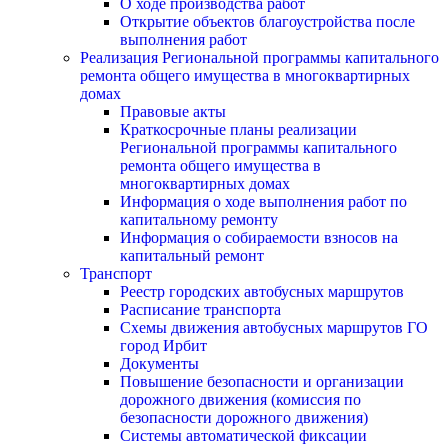
О ходе производства работ
Открытие объектов благоустройства после
выполнения работ
Реализация Региональной программы капитального
ремонта общего имущества в многоквартирных
домах
Правовые акты
Краткосрочные планы реализации
Региональной программы капитального
ремонта общего имущества в
многоквартирных домах
Информация о ходе выполнения работ по
капитальному ремонту
Информация о собираемости взносов на
капитальный ремонт
Транспорт
Реестр городских автобусных маршрутов
Расписание транспорта
Схемы движения автобусных маршрутов ГО
город Ирбит
Документы
Повышение безопасности и организации
дорожного движения (комиссия по
безопасности дорожного движения)
Системы автоматической фиксации