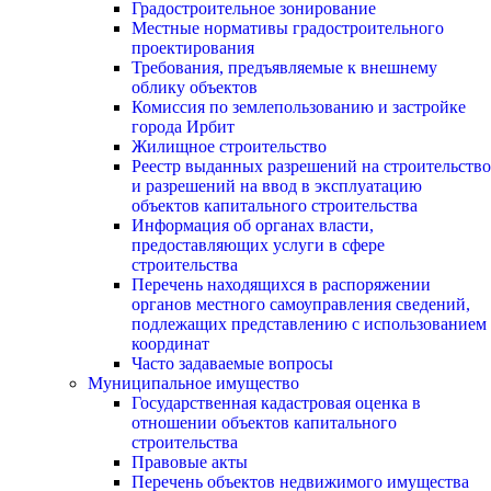
Градостроительное зонирование
Местные нормативы градостроительного
проектирования
Требования, предъявляемые к внешнему
облику объектов
Комиссия по землепользованию и застройке
города Ирбит
Жилищное строительство
Реестр выданных разрешений на строительство
и разрешений на ввод в эксплуатацию
объектов капитального строительства
Информация об органах власти,
предоставляющих услуги в сфере
строительства
Перечень находящихся в распоряжении
органов местного самоуправления сведений,
подлежащих представлению с использованием
координат
Часто задаваемые вопросы
Муниципальное имущество
Государственная кадастровая оценка в
отношении объектов капитального
строительства
Правовые акты
Перечень объектов недвижимого имущества