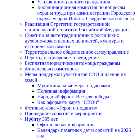
Уголок иностранного гражданина
Координационная комиссия по вопросам
охраны труда при администрации Городского
округа «город Ирбит» Свердловской области
Реализация Стратегии государственной
национальной политики Российской Федерации
Совет по защите традиционных российских
духовно-нравственных ценностей, культуры и
исторической памяти
Территориальное общественное самоуправление
Переход на цифровое телевидение
Бесплатная юридическая помощь гражданам
Финансовая грамотность
Меры поддержки участников СВО и членов их
семей
Муниципальные меры поддержки
Полезная информация
Народный фронт. Все для победы!
Как оформить карту "СВОи"
Фотовыставка «Герои и подвиги»
Прошедшие события и мероприятия
Ирбиту 395 лет
Официальная информация
Календарь памятных дат и событий на 2026
год