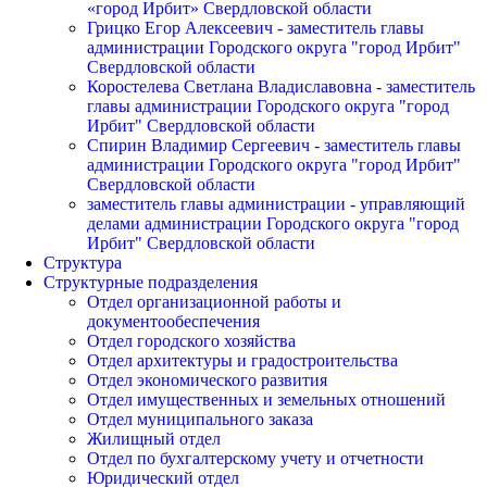
«город Ирбит» Свердловской области
Грицко Егор Алексеевич - заместитель главы
администрации Городского округа "город Ирбит"
Свердловской области
Коростелева Светлана Владиславовна - заместитель
главы администрации Городского округа "город
Ирбит" Свердловской области
Спирин Владимир Сергеевич - заместитель главы
администрации Городского округа "город Ирбит"
Свердловской области
заместитель главы администрации - управляющий
делами администрации Городского округа "город
Ирбит" Свердловской области
Структура
Структурные подразделения
Отдел организационной работы и
документообеспечения
Отдел городского хозяйства
Отдел архитектуры и градостроительства
Отдел экономического развития
Отдел имущественных и земельных отношений
Отдел муниципального заказа
Жилищный отдел
Отдел по бухгалтерскому учету и отчетности
Юридический отдел