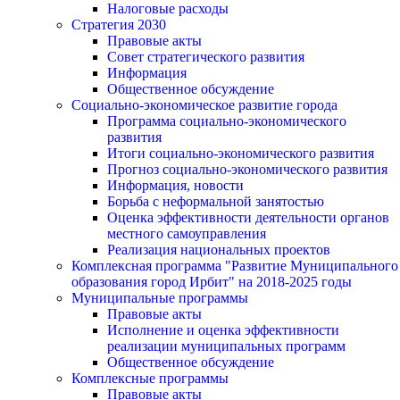
Налоговые расходы
Стратегия 2030
Правовые акты
Совет стратегического развития
Информация
Общественное обсуждение
Социально-экономическое развитие города
Программа социально-экономического
развития
Итоги социально-экономического развития
Прогноз социально-экономического развития
Информация, новости
Борьба с неформальной занятостью
Оценка эффективности деятельности органов
местного самоуправления
Реализация национальных проектов
Комплексная программа "Развитие Муниципального
образования город Ирбит" на 2018-2025 годы
Муниципальные программы
Правовые акты
Исполнение и оценка эффективности
реализации муниципальных программ
Общественное обсуждение
Комплексные программы
Правовые акты