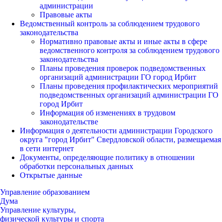
администрации
Правовые акты
Ведомственный контроль за соблюдением трудового
законодательства
Нормативно правовые акты и иные акты в сфере
ведомственного контроля за соблюдением трудового
законодательства
Планы проведения проверок подведомственных
организаций администрации ГО город Ирбит
Планы проведения профилактических мероприятий
подведомственных организаций администрации ГО
город Ирбит
Информация об изменениях в трудовом
законодательстве
Информация о деятельности администрации Городского
округа "город Ирбит" Свердловской области, размещаемая
в сети интернет
Документы, определяющие политику в отношении
обработки персональных данных
Открытые данные
Управление образованием
Дума
Управление культуры,
физической культуры и спорта