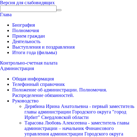
Версия для слабовидящих
Глава
Биография
Полномочия
Прием граждан
Деятельность
Выступления и поздравления
Итоги года (фильмы)
Контрольно-счетная палата
Администрация
Общая информация
Телефонный справочник
Положение об администрации. Полномочия.
Распределение обязанностей.
Руководство
Дерябина Ирина Анатольевна - первый заместитель
главы администрации Городского округа "город
Ирбит" Свердловской области
Тарасова Любовь Алексеевна - заместитель главы
администрации – начальник Финансового
управления администрации Городского округа