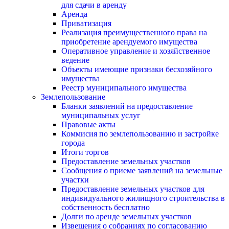
для сдачи в аренду
Аренда
Приватизация
Реализация преимущественного права на
приобретение арендуемого имущества
Оперативное управление и хозяйственное
ведение
Объекты имеющие признаки бесхозяйного
имущества
Реестр муниципального имущества
Землепользование
Бланки заявлений на предоставление
муниципальных услуг
Правовые акты
Коммисия по землепользованию и застройке
города
Итоги торгов
Предоставление земельных участков
Сообщения о приеме заявлений на земельные
участки
Предоставление земельных участков для
индивидуального жилищного строительства в
собственность бесплатно
Долги по аренде земельных участков
Извещения о собраниях по согласованию