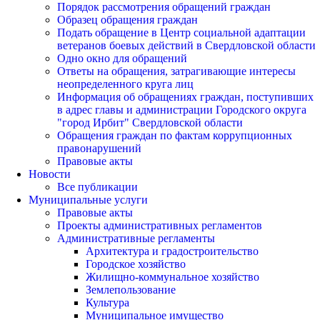
Порядок рассмотрения обращений граждан
Образец обращения граждан
Подать обращение в Центр социальной адаптации
ветеранов боевых действий в Свердловской области
Одно окно для обращений
Ответы на обращения, затрагивающие интересы
неопределенного круга лиц
Информация об обращениях граждан, поступивших
в адрес главы и администрации Городского округа
"город Ирбит" Свердловской области
Обращения граждан по фактам коррупционных
правонарушений
Правовые акты
Новости
Все публикации
Муниципальные услуги
Правовые акты
Проекты административных регламентов
Административные регламенты
Архитектура и градостроительство
Городское хозяйство
Жилищно-коммунальное хозяйство
Землепользование
Культура
Муниципальное имущество