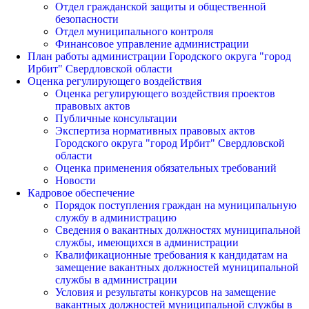
Отдел гражданской защиты и общественной
безопасности
Отдел муниципального контроля
Финансовое управление администрации
План работы администрации Городского округа "город
Ирбит" Свердловской области
Оценка регулирующего воздействия
Оценка регулирующего воздействия проектов
правовых актов
Публичные консультации
Экспертиза нормативных правовых актов
Городского округа "город Ирбит" Свердловской
области
Оценка применения обязательных требований
Новости
Кадровое обеспечение
Порядок поступления граждан на муниципальную
службу в администрацию
Сведения о вакантных должностях муниципальной
службы, имеющихся в администрации
Квалификационные требования к кандидатам на
замещение вакантных должностей муниципальной
службы в администрации
Условия и результаты конкурсов на замещение
вакантных должностей муниципальной службы в