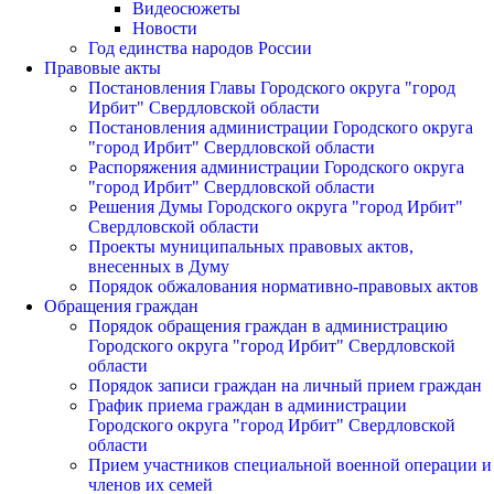
Видеосюжеты
Новости
Год единства народов России
Правовые акты
Постановления Главы Городского округа "город
Ирбит" Свердловской области
Постановления администрации Городского округа
"город Ирбит" Свердловской области
Распоряжения администрации Городского округа
"город Ирбит" Свердловской области
Решения Думы Городского округа "город Ирбит"
Свердловской области
Проекты муниципальных правовых актов,
внесенных в Думу
Порядок обжалования нормативно-правовых актов
Обращения граждан
Порядок обращения граждан в администрацию
Городского округа "город Ирбит" Свердловской
области
Порядок записи граждан на личный прием граждан
График приема граждан в администрации
Городского округа "город Ирбит" Свердловской
области
Прием участников специальной военной операции и
членов их семей