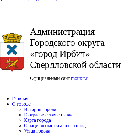
Администрация
Городского округа
«город Ирбит»
Свердловской области
Официальный сайт
moirbit.ru
Главная
О городе
История города
Географическая справка
Карта города
Официальные символы города
Устав города