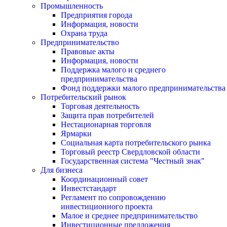
Промышленность
Предприятия города
Информация, новости
Охрана труда
Предпринимательство
Правовые акты
Информация, новости
Поддержка малого и среднего
предпринимательства
Фонд поддержки малого предпринимательства
Потребительский рынок
Торговая деятельность
Защита прав потребителей
Нестационарная торговля
Ярмарки
Социальная карта потребительского рынка
Торговый реестр Свердловской области
Государственная система "Честный знак"
Для бизнеса
Координационный совет
Инвестстандарт
Регламент по сопровождению
инвестиционного проекта
Малое и среднее предпринимательство
Инвестиционные предложения