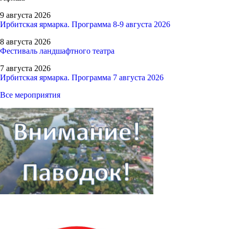
9 августа 2026
Ирбитская ярмарка. Программа 8-9 августа 2026
8 августа 2026
Фестиваль ландшафтного театра
7 августа 2026
Ирбитская ярмарка. Программа 7 августа 2026
Все мероприятия