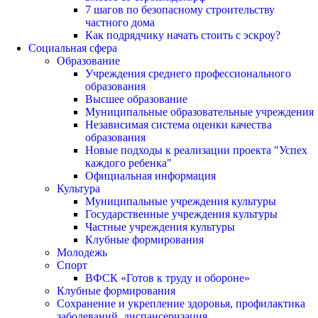
7 шагов по безопасному строительству
частного дома
Как подрядчику начать стоить с эскроу?
Социальная сфера
Образование
Учреждения среднего профессионального
образования
Высшее образование
Муниципальные образовательные учреждения
Независимая система оценки качества
образования
Новые подходы к реализации проекта "Успех
каждого ребенка"
Официальная информация
Культура
Муниципальные учреждения культуры
Государственные учреждения культуры
Частные учреждения культуры
Клубные формирования
Молодежь
Спорт
ВФСК «Готов к труду и обороне»
Клубные формирования
Сохранение и укрепление здоровья, профилактика
заболеваний, диспансеризация