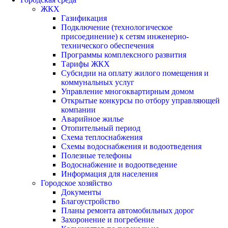
ЖКХ
Газификация
Подключение (технологическое
присоединение) к сетям инженерно-
технического обеспечения
Программы комплексного развития
Тарифы ЖКХ
Субсидии на оплату жилого помещения и
коммунальных услуг
Управление многоквартирным домом
Открытые конкурсы по отбору управляющей
компании
Аварийное жилье
Отопительный период
Схема теплоснабжения
Схемы водоснабжения и водоотведения
Полезные телефоны
Водоснабжение и водоотведение
Информация для населения
Городское хозяйство
Документы
Благоустройство
Планы ремонта автомобильных дорог
Захоронение и погребение