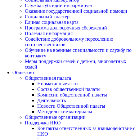
Служба субсидий информирует
Оказание государственной социальной помощи
Социальный кластер
Единая социальная карта
Программа долгосрочных сбережений
Полезная информация
Содействие добровольному переселению
соотечественников
Обучение на военные специальности и службу по
контракту
Меры поддержки семей с детьми, многодетных
семей
Общество
Общественная палата
Нормативные акты
Состав общественной палаты
Комиссии общественной палаты
Деятельность
Новости Общественной палаты
Методические материалы
Общественные организации
Поддержка НКО
Контакты ответственных за взаимодействие с
НКО