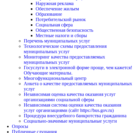
Наружная реклама
Обеспечение жильем
Образование
Потребительский рынок
Социальная сфера
Общественная безопасность
Местные налоги и сборы
Перечень муниципальных услуг
Технологические схемы предоставления
муниципальных услуг
Мониторинг качества предоставляемых
муниципальных услуг
Госуслуги в электронной форме проще, чем кажется!
Обучающие материалы.
Многофункциональный центр
Анкета о качестве предоставляемых муниципальных
услуг
Независимая оценка качества оказания услуг
организациями социальной сферы
Независимая система оценки качества оказания
услуг организациями (сайт https://bus.gov.ru)
Процедура внесудебного банкротства гражданина
Социально-значимые муниципальные услуги
Опросы
Публичные слушания