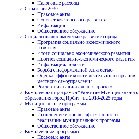
Налоговые расходы
Стратегия 2030
Правовые акты
Совет стратегического развития
Информация
Общественное обсуждение
Социально-экономическое развитие города
Программа социально-экономического
развития
Итоги социально-экономического развития
Прогноз социально-экономического развития
Информация, новости
Борьба с неформальной занятостью
Оценка эффективности деятельности органов
местного самоуправления
Реализация национальных проектов
Комплексная программа "Развитие Муниципального
образования город Ирбит" на 2018-2025 годы
Муниципальные программы
Правовые акты
Исполнение и оценка эффективности
реализации муниципальных программ
Общественное обсуждение
Комплексные программы
Правовые акты