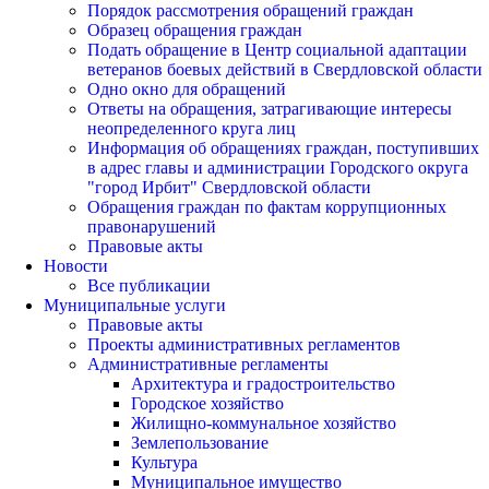
Порядок рассмотрения обращений граждан
Образец обращения граждан
Подать обращение в Центр социальной адаптации
ветеранов боевых действий в Свердловской области
Одно окно для обращений
Ответы на обращения, затрагивающие интересы
неопределенного круга лиц
Информация об обращениях граждан, поступивших
в адрес главы и администрации Городского округа
"город Ирбит" Свердловской области
Обращения граждан по фактам коррупционных
правонарушений
Правовые акты
Новости
Все публикации
Муниципальные услуги
Правовые акты
Проекты административных регламентов
Административные регламенты
Архитектура и градостроительство
Городское хозяйство
Жилищно-коммунальное хозяйство
Землепользование
Культура
Муниципальное имущество