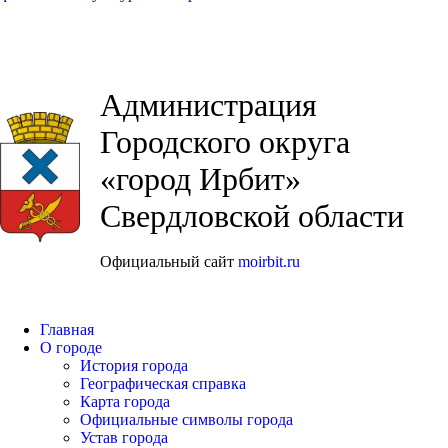
Администрация
Городского округа
«город Ирбит»
Свердловской области
Официальный сайт
moirbit.ru
Главная
О городе
История города
Географическая справка
Карта города
Официальные символы города
Устав города