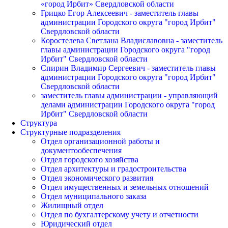
«город Ирбит» Свердловской области
Грицко Егор Алексеевич - заместитель главы
администрации Городского округа "город Ирбит"
Свердловской области
Коростелева Светлана Владиславовна - заместитель
главы администрации Городского округа "город
Ирбит" Свердловской области
Спирин Владимир Сергеевич - заместитель главы
администрации Городского округа "город Ирбит"
Свердловской области
заместитель главы администрации - управляющий
делами администрации Городского округа "город
Ирбит" Свердловской области
Структура
Структурные подразделения
Отдел организационной работы и
документообеспечения
Отдел городского хозяйства
Отдел архитектуры и градостроительства
Отдел экономического развития
Отдел имущественных и земельных отношений
Отдел муниципального заказа
Жилищный отдел
Отдел по бухгалтерскому учету и отчетности
Юридический отдел