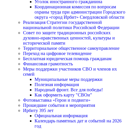
Уголок иностранного гражданина
Координационная комиссия по вопросам
охраны труда при администрации Городского
округа «город Ирбит» Свердловской области
Реализация Стратегии государственной
национальной политики Российской Федерации
Совет по защите традиционных российских
духовно-нравственных ценностей, культуры и
исторической памяти
Территориальное общественное самоуправление
Переход на цифровое телевидение
Бесплатная юридическая помощь гражданам
Финансовая грамотность
Меры поддержки участников СВО и членов их
семей
Муниципальные меры поддержки
Полезная информация
Народный фронт. Все для победы!
Как оформить карту "СВОи"
Фотовыставка «Герои и подвиги»
Прошедшие события и мероприятия
Ирбиту 395 лет
Официальная информация
Календарь памятных дат и событий на 2026
год