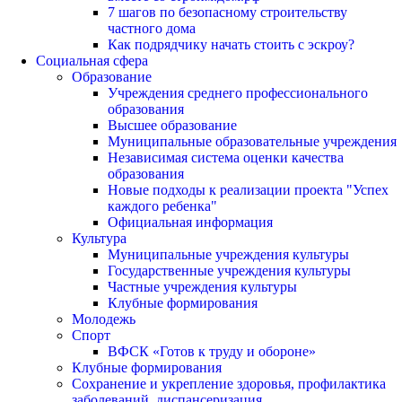
7 шагов по безопасному строительству
частного дома
Как подрядчику начать стоить с эскроу?
Социальная сфера
Образование
Учреждения среднего профессионального
образования
Высшее образование
Муниципальные образовательные учреждения
Независимая система оценки качества
образования
Новые подходы к реализации проекта "Успех
каждого ребенка"
Официальная информация
Культура
Муниципальные учреждения культуры
Государственные учреждения культуры
Частные учреждения культуры
Клубные формирования
Молодежь
Спорт
ВФСК «Готов к труду и обороне»
Клубные формирования
Сохранение и укрепление здоровья, профилактика
заболеваний, диспансеризация