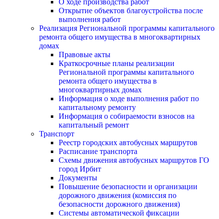
О ходе производства работ
Открытие объектов благоустройства после
выполнения работ
Реализация Региональной программы капитального
ремонта общего имущества в многоквартирных
домах
Правовые акты
Краткосрочные планы реализации
Региональной программы капитального
ремонта общего имущества в
многоквартирных домах
Информация о ходе выполнения работ по
капитальному ремонту
Информация о собираемости взносов на
капитальный ремонт
Транспорт
Реестр городских автобусных маршрутов
Расписание транспорта
Схемы движения автобусных маршрутов ГО
город Ирбит
Документы
Повышение безопасности и организации
дорожного движения (комиссия по
безопасности дорожного движения)
Системы автоматической фиксации