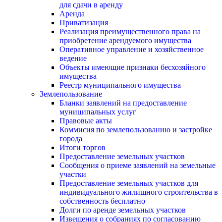
для сдачи в аренду
Аренда
Приватизация
Реализация преимущественного права на
приобретение арендуемого имущества
Оперативное управление и хозяйственное
ведение
Объекты имеющие признаки бесхозяйного
имущества
Реестр муниципального имущества
Землепользование
Бланки заявлений на предоставление
муниципальных услуг
Правовые акты
Коммисия по землепользованию и застройке
города
Итоги торгов
Предоставление земельных участков
Сообщения о приеме заявлений на земельные
участки
Предоставление земельных участков для
индивидуального жилищного строительства в
собственность бесплатно
Долги по аренде земельных участков
Извещения о собраниях по согласованию