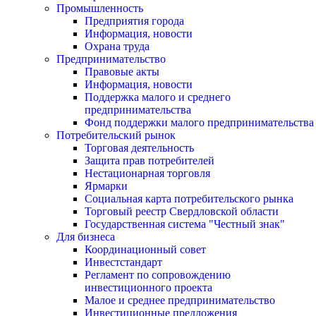
Промышленность
Предприятия города
Информация, новости
Охрана труда
Предпринимательство
Правовые акты
Информация, новости
Поддержка малого и среднего
предпринимательства
Фонд поддержки малого предпринимательства
Потребительский рынок
Торговая деятельность
Защита прав потребителей
Нестационарная торговля
Ярмарки
Социальная карта потребительского рынка
Торговый реестр Свердловской области
Государственная система "Честный знак"
Для бизнеса
Координационный совет
Инвестстандарт
Регламент по сопровождению
инвестиционного проекта
Малое и среднее предпринимательство
Инвестиционные предложения