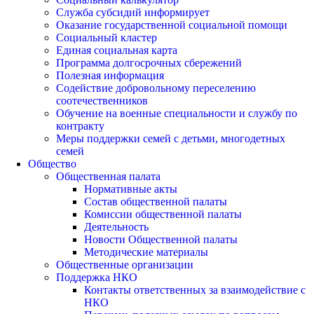
Служба субсидий информирует
Оказание государственной социальной помощи
Социальный кластер
Единая социальная карта
Программа долгосрочных сбережений
Полезная информация
Содействие добровольному переселению
соотечественников
Обучение на военные специальности и службу по
контракту
Меры поддержки семей с детьми, многодетных
семей
Общество
Общественная палата
Нормативные акты
Состав общественной палаты
Комиссии общественной палаты
Деятельность
Новости Общественной палаты
Методические материалы
Общественные организации
Поддержка НКО
Контакты ответственных за взаимодействие с
НКО