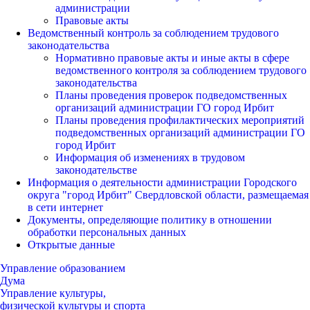
администрации
Правовые акты
Ведомственный контроль за соблюдением трудового
законодательства
Нормативно правовые акты и иные акты в сфере
ведомственного контроля за соблюдением трудового
законодательства
Планы проведения проверок подведомственных
организаций администрации ГО город Ирбит
Планы проведения профилактических мероприятий
подведомственных организаций администрации ГО
город Ирбит
Информация об изменениях в трудовом
законодательстве
Информация о деятельности администрации Городского
округа "город Ирбит" Свердловской области, размещаемая
в сети интернет
Документы, определяющие политику в отношении
обработки персональных данных
Открытые данные
Управление образованием
Дума
Управление культуры,
физической культуры и спорта