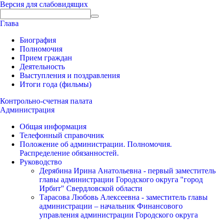
Версия для слабовидящих
Глава
Биография
Полномочия
Прием граждан
Деятельность
Выступления и поздравления
Итоги года (фильмы)
Контрольно-счетная палата
Администрация
Общая информация
Телефонный справочник
Положение об администрации. Полномочия.
Распределение обязанностей.
Руководство
Дерябина Ирина Анатольевна - первый заместитель
главы администрации Городского округа "город
Ирбит" Свердловской области
Тарасова Любовь Алексеевна - заместитель главы
администрации – начальник Финансового
управления администрации Городского округа