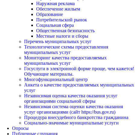
Наружная реклама
Обеспечение жильем
Образование
Потребительский рынок
Социальная сфера
Общественная безопасность
Местные налоги и сборы
Перечень муниципальных услуг
Технологические схемы предоставления
муниципальных услуг
Мониторинг качества предоставляемых
муниципальных услуг
Госуслуги в электронной форме проще, чем кажется!
Обучающие материалы.
Многофункциональный центр
Анкета о качестве предоставляемых муниципальных
услуг
Независимая оценка качества оказания услуг
организациями социальной сферы
Независимая система оценки качества оказания
услуг организациями (сайт https://bus.gov.ru)
Процедура внесудебного банкротства гражданина
Социально-значимые муниципальные услуги
Опросы
Публичные слушания