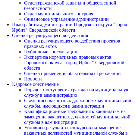
Отдел гражданской защиты и общественной
безопасности
Отдел муниципального контроля
Финансовое управление администрации
План работы администрации Городского округа "город
Ирбит" Свердловской области
Оценка регулирующего воздействия
Оценка регулирующего воздействия проектов
правовых актов
Публичные консультации
Экспертиза нормативных правовых актов
Городского округа "город Ирбит" Свердловской
области
Оценка применения обязательных требований
Новости
Кадровое обеспечение
Порядок поступления граждан на муниципальную
службу в администрацию
Сведения о вакантных должностях муниципальной
службы, имеющихся в администрации
Квалификационные требования к кандидатам на
замещение вакантных должностей муниципальной
службы в администрации
Условия и результаты конкурсов на замещение
вакантных должностей муниципальной службы в