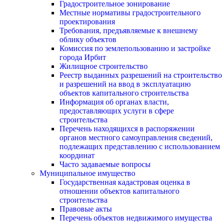
Градостроительное зонирование
Местные нормативы градостроительного
проектирования
Требования, предъявляемые к внешнему
облику объектов
Комиссия по землепользованию и застройке
города Ирбит
Жилищное строительство
Реестр выданных разрешений на строительство
и разрешений на ввод в эксплуатацию
объектов капитального строительства
Информация об органах власти,
предоставляющих услуги в сфере
строительства
Перечень находящихся в распоряжении
органов местного самоуправления сведений,
подлежащих представлению с использованием
координат
Часто задаваемые вопросы
Муниципальное имущество
Государственная кадастровая оценка в
отношении объектов капитального
строительства
Правовые акты
Перечень объектов недвижимого имущества