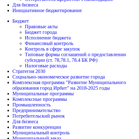
Для бизнеса
Инициативное бюджетирование
Бюджет
Правовые акты
Бюджет города
Исполнение бюджета
Финансовый контроль
Контроль в сфере закупок
Типовые формы соглашений о предоставлении
субсидии (ст. 78,78.1, 78.4 БК РФ)
Налоговые расходы
Стратегия 2030
Социально-экономическое развитие города
Комплексная программа "Развитие Муниципального
образования город Ирбит" на 2018-2025 годы
Муниципальные программы
Комплексные программы
Промышленность
Предпринимательство
Потребительский рынок
Для бизнеса
Развитие конкуренции
Муниципальный контроль
Муниципальный заказ