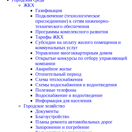
ЖКХ
Газификация
Подключение (технологическое
присоединение) к сетям инженерно-
технического обеспечения
Программы комплексного развития
Тарифы ЖКХ
Субсидии на оплату жилого помещения и
коммунальных услуг
Управление многоквартирным домом
Открытые конкурсы по отбору управляющей
компании
Аварийное жилье
Отопительный период
Схема теплоснабжения
Схемы водоснабжения и водоотведения
Полезные телефоны
Водоснабжение и водоотведение
Информация для населения
Городское хозяйство
Документы
Благоустройство
Планы ремонта автомобильных дорог
Захоронение и погребение