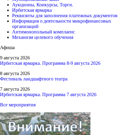
Аукционы, Конкурсы, Торги.
Ирбитская ярмарка
Реквизиты для заполнения платежных документов
Информация о деятельности микрофинансовых
организаций
Антимонопольный комплаенс
Механизм целевого обучения
Афиша
9 августа 2026
Ирбитская ярмарка. Программа 8-9 августа 2026
8 августа 2026
Фестиваль ландшафтного театра
7 августа 2026
Ирбитская ярмарка. Программа 7 августа 2026
Все мероприятия