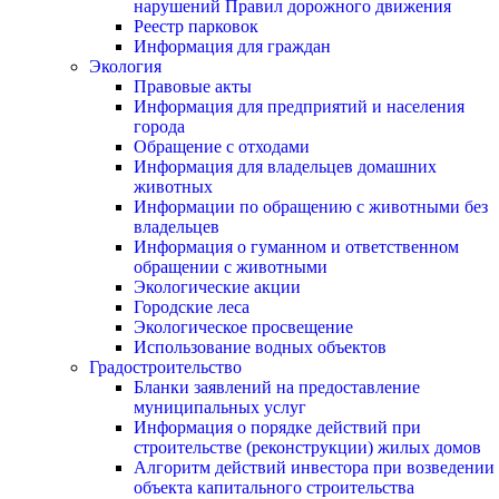
нарушений Правил дорожного движения
Реестр парковок
Информация для граждан
Экология
Правовые акты
Информация для предприятий и населения
города
Обращение с отходами
Информация для владельцев домашних
животных
Информации по обращению с животными без
владельцев
Информация о гуманном и ответственном
обращении с животными
Экологические акции
Городские леса
Экологическое просвещение
Использование водных объектов
Градостроительство
Бланки заявлений на предоставление
муниципальных услуг
Информация о порядке действий при
строительстве (реконструкции) жилых домов
Алгоритм действий инвестора при возведении
объекта капитального строительства