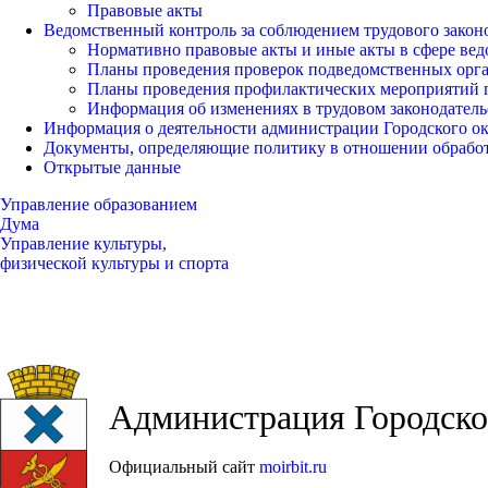
Правовые акты
Ведомственный контроль за соблюдением трудового закон
Нормативно правовые акты и иные акты в сфере вед
Планы проведения проверок подведомственных орг
Планы проведения профилактических мероприятий 
Информация об изменениях в трудовом законодатель
Информация о деятельности администрации Городского окр
Документы, определяющие политику в отношении обрабо
Открытые данные
Управление образованием
Дума
Управление культуры,
физической культуры и спорта
Администрация Городског
Официальный сайт
moirbit.ru