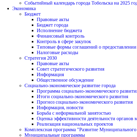
Событийный календарь города Тобольска на 2025 го
Экономика
Бюджет
Правовые акты
Бюджет города
Исполнение бюджета
Финансовый контроль
Контроль в сфере закупок
Типовые формы соглашений о предоставлении су
Налоговые расходы
Стратегия 2030
Правовые акты
Совет стратегического развития
Информация
Общественное обсуждение
Социально-экономическое развитие города
Программа социально-экономического развити
Итоги социально-экономического развития
Прогноз социально-экономического развития
Информация, новости
Борьба с неформальной занятостью
Оценка эффективности деятельности органов 
Реализация национальных проектов
Комплексная программа "Развитие Муниципального 
Муниципальные программы