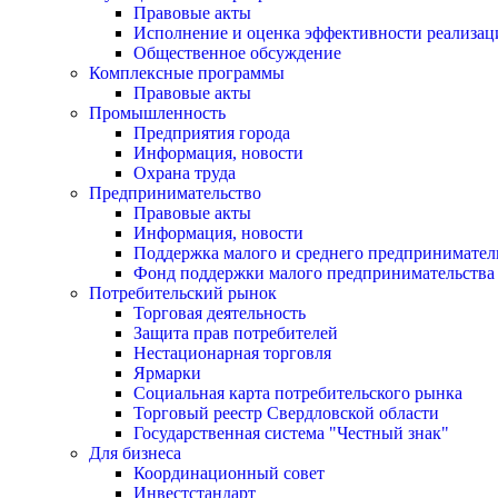
Правовые акты
Исполнение и оценка эффективности реализа
Общественное обсуждение
Комплексные программы
Правовые акты
Промышленность
Предприятия города
Информация, новости
Охрана труда
Предпринимательство
Правовые акты
Информация, новости
Поддержка малого и среднего предпринимател
Фонд поддержки малого предпринимательства
Потребительский рынок
Торговая деятельность
Защита прав потребителей
Нестационарная торговля
Ярмарки
Социальная карта потребительского рынка
Торговый реестр Свердловской области
Государственная система "Честный знак"
Для бизнеса
Координационный совет
Инвестстандарт