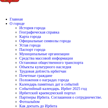
Главная
О городе
История города
Географическая справка
Карта города
Официальные символы города
Устав города
Паспорт города
Муниципальные организации
Средства массовой информации
Остановки общественного транспорта
Объекты культурного наследия
Трудовая доблесть ирбитчан
Почетные граждане
Положения о наградах города
Календарь памятных дат и событий
Событийный календарь. Ирбит 2025 год
Ирбитский краеведческий портал
Партнеры Ирбита. Соглашения о сотрудничестве.
Фотоальбом
Как доехать до Ирбита