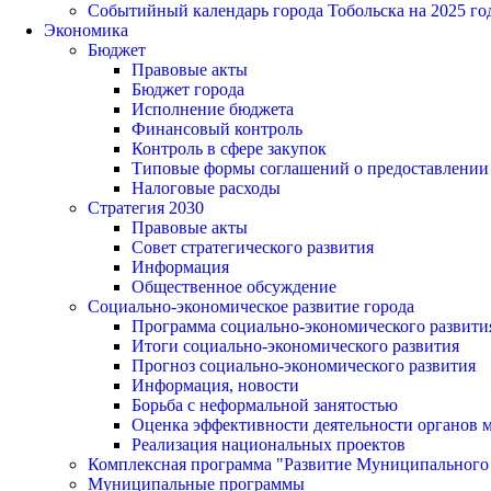
Событийный календарь города Тобольска на 2025 го
Экономика
Бюджет
Правовые акты
Бюджет города
Исполнение бюджета
Финансовый контроль
Контроль в сфере закупок
Типовые формы соглашений о предоставлении су
Налоговые расходы
Стратегия 2030
Правовые акты
Совет стратегического развития
Информация
Общественное обсуждение
Социально-экономическое развитие города
Программа социально-экономического развити
Итоги социально-экономического развития
Прогноз социально-экономического развития
Информация, новости
Борьба с неформальной занятостью
Оценка эффективности деятельности органов 
Реализация национальных проектов
Комплексная программа "Развитие Муниципального 
Муниципальные программы