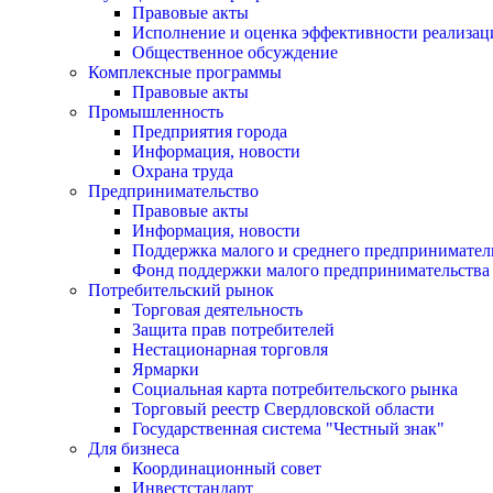
Правовые акты
Исполнение и оценка эффективности реализа
Общественное обсуждение
Комплексные программы
Правовые акты
Промышленность
Предприятия города
Информация, новости
Охрана труда
Предпринимательство
Правовые акты
Информация, новости
Поддержка малого и среднего предпринимател
Фонд поддержки малого предпринимательства
Потребительский рынок
Торговая деятельность
Защита прав потребителей
Нестационарная торговля
Ярмарки
Социальная карта потребительского рынка
Торговый реестр Свердловской области
Государственная система "Честный знак"
Для бизнеса
Координационный совет
Инвестстандарт