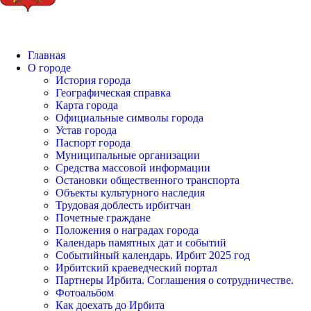
Главная
О городе
История города
Географическая справка
Карта города
Официальные символы города
Устав города
Паспорт города
Муниципальные организации
Средства массовой информации
Остановки общественного транспорта
Объекты культурного наследия
Трудовая доблесть ирбитчан
Почетные граждане
Положения о наградах города
Календарь памятных дат и событий
Событийный календарь. Ирбит 2025 год
Ирбитский краеведческий портал
Партнеры Ирбита. Соглашения о сотрудничестве.
Фотоальбом
Как доехать до Ирбита