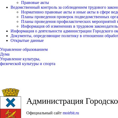
Правовые акты
Ведомственный контроль за соблюдением трудового закон
Нормативно правовые акты и иные акты в сфере вед
Планы проведения проверок подведомственных орг
Планы проведения профилактических мероприятий 
Информация об изменениях в трудовом законодатель
Информация о деятельности администрации Городского окр
Документы, определяющие политику в отношении обрабо
Открытые данные
Управление образованием
Дума
Управление культуры,
физической культуры и спорта
Администрация Городског
Официальный сайт
moirbit.ru