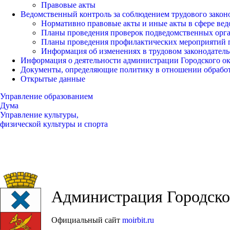
Правовые акты
Ведомственный контроль за соблюдением трудового закон
Нормативно правовые акты и иные акты в сфере вед
Планы проведения проверок подведомственных орг
Планы проведения профилактических мероприятий 
Информация об изменениях в трудовом законодатель
Информация о деятельности администрации Городского окр
Документы, определяющие политику в отношении обрабо
Открытые данные
Управление образованием
Дума
Управление культуры,
физической культуры и спорта
Администрация Городског
Официальный сайт
moirbit.ru