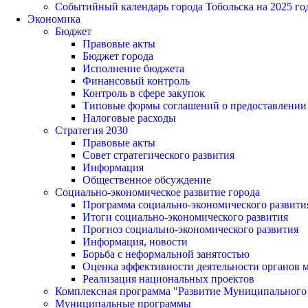
Событийный календарь города Тобольска на 2025 го
Экономика
Бюджет
Правовые акты
Бюджет города
Исполнение бюджета
Финансовый контроль
Контроль в сфере закупок
Типовые формы соглашений о предоставлении су
Налоговые расходы
Стратегия 2030
Правовые акты
Совет стратегического развития
Информация
Общественное обсуждение
Социально-экономическое развитие города
Программа социально-экономического развити
Итоги социально-экономического развития
Прогноз социально-экономического развития
Информация, новости
Борьба с неформальной занятостью
Оценка эффективности деятельности органов 
Реализация национальных проектов
Комплексная программа "Развитие Муниципального 
Муниципальные программы