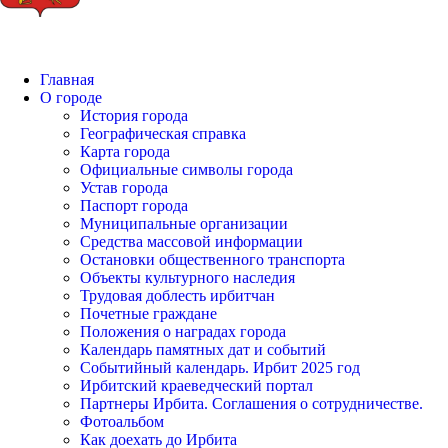
Главная
О городе
История города
Географическая справка
Карта города
Официальные символы города
Устав города
Паспорт города
Муниципальные организации
Средства массовой информации
Остановки общественного транспорта
Объекты культурного наследия
Трудовая доблесть ирбитчан
Почетные граждане
Положения о наградах города
Календарь памятных дат и событий
Событийный календарь. Ирбит 2025 год
Ирбитский краеведческий портал
Партнеры Ирбита. Соглашения о сотрудничестве.
Фотоальбом
Как доехать до Ирбита