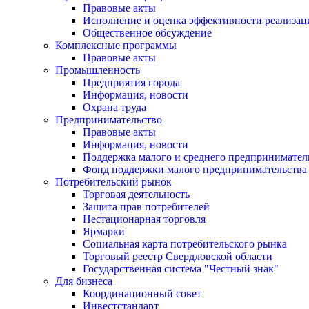
Правовые акты
Исполнение и оценка эффективности реализа
Общественное обсуждение
Комплексные программы
Правовые акты
Промышленность
Предприятия города
Информация, новости
Охрана труда
Предпринимательство
Правовые акты
Информация, новости
Поддержка малого и среднего предпринимател
Фонд поддержки малого предпринимательства
Потребительский рынок
Торговая деятельность
Защита прав потребителей
Нестационарная торговля
Ярмарки
Социальная карта потребительского рынка
Торговый реестр Свердловской области
Государственная система "Честный знак"
Для бизнеса
Координационный совет
Инвестстандарт