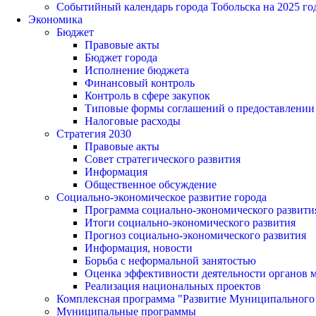
Событийный календарь города Тобольска на 2025 го
Экономика
Бюджет
Правовые акты
Бюджет города
Исполнение бюджета
Финансовый контроль
Контроль в сфере закупок
Типовые формы соглашений о предоставлении су
Налоговые расходы
Стратегия 2030
Правовые акты
Совет стратегического развития
Информация
Общественное обсуждение
Социально-экономическое развитие города
Программа социально-экономического развити
Итоги социально-экономического развития
Прогноз социально-экономического развития
Информация, новости
Борьба с неформальной занятостью
Оценка эффективности деятельности органов 
Реализация национальных проектов
Комплексная программа "Развитие Муниципального 
Муниципальные программы