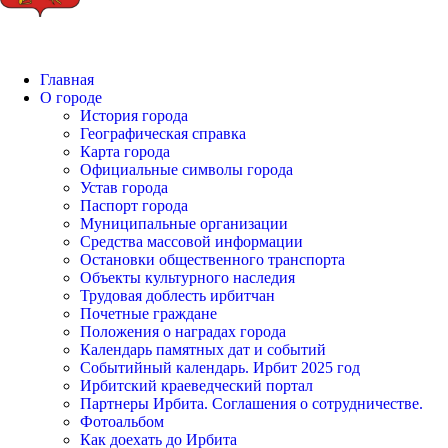
Главная
О городе
История города
Географическая справка
Карта города
Официальные символы города
Устав города
Паспорт города
Муниципальные организации
Средства массовой информации
Остановки общественного транспорта
Объекты культурного наследия
Трудовая доблесть ирбитчан
Почетные граждане
Положения о наградах города
Календарь памятных дат и событий
Событийный календарь. Ирбит 2025 год
Ирбитский краеведческий портал
Партнеры Ирбита. Соглашения о сотрудничестве.
Фотоальбом
Как доехать до Ирбита