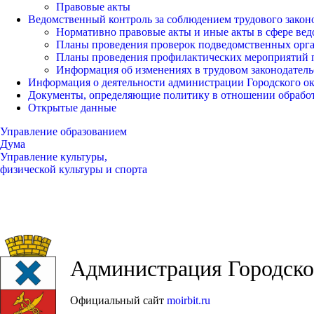
Правовые акты
Ведомственный контроль за соблюдением трудового закон
Нормативно правовые акты и иные акты в сфере вед
Планы проведения проверок подведомственных орг
Планы проведения профилактических мероприятий 
Информация об изменениях в трудовом законодатель
Информация о деятельности администрации Городского окр
Документы, определяющие политику в отношении обрабо
Открытые данные
Управление образованием
Дума
Управление культуры,
физической культуры и спорта
Администрация Городског
Официальный сайт
moirbit.ru