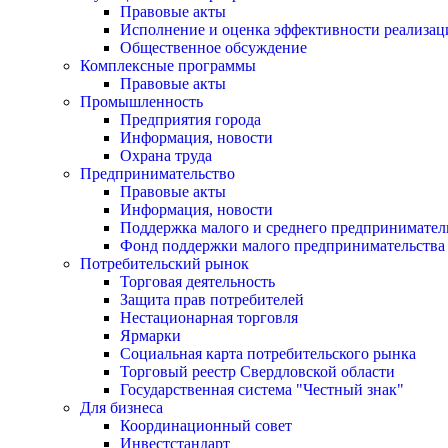
Правовые акты
Исполнение и оценка эффективности реализа
Общественное обсуждение
Комплексные программы
Правовые акты
Промышленность
Предприятия города
Информация, новости
Охрана труда
Предпринимательство
Правовые акты
Информация, новости
Поддержка малого и среднего предпринимател
Фонд поддержки малого предпринимательства
Потребительский рынок
Торговая деятельность
Защита прав потребителей
Нестационарная торговля
Ярмарки
Социальная карта потребительского рынка
Торговый реестр Свердловской области
Государственная система "Честный знак"
Для бизнеса
Координационный совет
Инвестстандарт