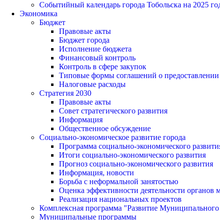
Событийный календарь города Тобольска на 2025 го
Экономика
Бюджет
Правовые акты
Бюджет города
Исполнение бюджета
Финансовый контроль
Контроль в сфере закупок
Типовые формы соглашений о предоставлении су
Налоговые расходы
Стратегия 2030
Правовые акты
Совет стратегического развития
Информация
Общественное обсуждение
Социально-экономическое развитие города
Программа социально-экономического развити
Итоги социально-экономического развития
Прогноз социально-экономического развития
Информация, новости
Борьба с неформальной занятостью
Оценка эффективности деятельности органов 
Реализация национальных проектов
Комплексная программа "Развитие Муниципального 
Муниципальные программы