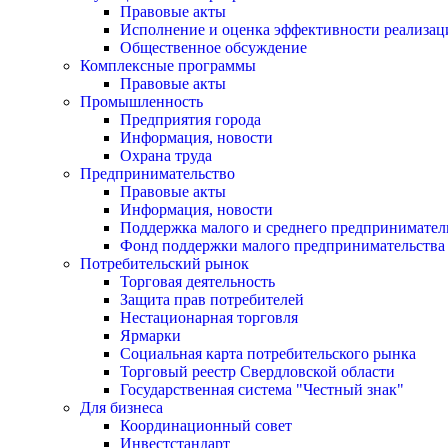
Правовые акты
Исполнение и оценка эффективности реализа
Общественное обсуждение
Комплексные программы
Правовые акты
Промышленность
Предприятия города
Информация, новости
Охрана труда
Предпринимательство
Правовые акты
Информация, новости
Поддержка малого и среднего предпринимател
Фонд поддержки малого предпринимательства
Потребительский рынок
Торговая деятельность
Защита прав потребителей
Нестационарная торговля
Ярмарки
Социальная карта потребительского рынка
Торговый реестр Свердловской области
Государственная система "Честный знак"
Для бизнеса
Координационный совет
Инвестстандарт