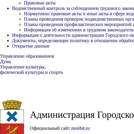
Правовые акты
Ведомственный контроль за соблюдением трудового закон
Нормативно правовые акты и иные акты в сфере вед
Планы проведения проверок подведомственных орг
Планы проведения профилактических мероприятий 
Информация об изменениях в трудовом законодатель
Информация о деятельности администрации Городского окр
Документы, определяющие политику в отношении обрабо
Открытые данные
Управление образованием
Дума
Управление культуры,
физической культуры и спорта
Администрация Городског
Официальный сайт
moirbit.ru