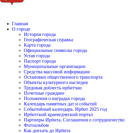
Главная
О городе
История города
Географическая справка
Карта города
Официальные символы города
Устав города
Паспорт города
Муниципальные организации
Средства массовой информации
Остановки общественного транспорта
Объекты культурного наследия
Трудовая доблесть ирбитчан
Почетные граждане
Положения о наградах города
Календарь памятных дат и событий
Событийный календарь. Ирбит 2025 год
Ирбитский краеведческий портал
Партнеры Ирбита. Соглашения о сотрудничестве.
Фотоальбом
Как доехать до Ирбита