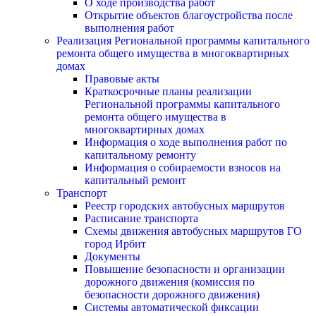
О ходе производства работ
Открытие объектов благоустройства после
выполнения работ
Реализация Региональной программы капитального
ремонта общего имущества в многоквартирных
домах
Правовые акты
Краткосрочные планы реализации
Региональной программы капитального
ремонта общего имущества в
многоквартирных домах
Информация о ходе выполнения работ по
капитальному ремонту
Информация о собираемости взносов на
капитальный ремонт
Транспорт
Реестр городских автобусных маршрутов
Расписание транспорта
Схемы движения автобусных маршрутов ГО
город Ирбит
Документы
Повышение безопасности и организации
дорожного движения (комиссия по
безопасности дорожного движения)
Системы автоматической фиксации