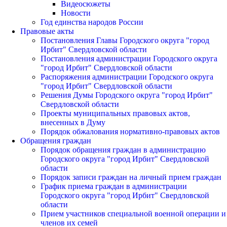
Видеосюжеты
Новости
Год единства народов России
Правовые акты
Постановления Главы Городского округа "город
Ирбит" Свердловской области
Постановления администрации Городского округа
"город Ирбит" Свердловской области
Распоряжения администрации Городского округа
"город Ирбит" Свердловской области
Решения Думы Городского округа "город Ирбит"
Свердловской области
Проекты муниципальных правовых актов,
внесенных в Думу
Порядок обжалования нормативно-правовых актов
Обращения граждан
Порядок обращения граждан в администрацию
Городского округа "город Ирбит" Свердловской
области
Порядок записи граждан на личный прием граждан
График приема граждан в администрации
Городского округа "город Ирбит" Свердловской
области
Прием участников специальной военной операции и
членов их семей