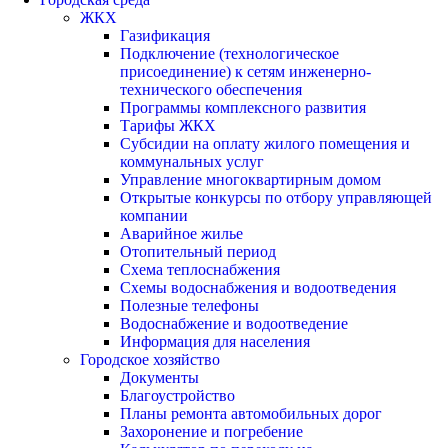
ЖКХ
Газификация
Подключение (технологическое
присоединение) к сетям инженерно-
технического обеспечения
Программы комплексного развития
Тарифы ЖКХ
Субсидии на оплату жилого помещения и
коммунальных услуг
Управление многоквартирным домом
Открытые конкурсы по отбору управляющей
компании
Аварийное жилье
Отопительный период
Схема теплоснабжения
Схемы водоснабжения и водоотведения
Полезные телефоны
Водоснабжение и водоотведение
Информация для населения
Городское хозяйство
Документы
Благоустройство
Планы ремонта автомобильных дорог
Захоронение и погребение