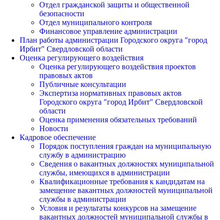
Отдел гражданской защиты и общественной
безопасности
Отдел муниципального контроля
Финансовое управление администрации
План работы администрации Городского округа "город
Ирбит" Свердловской области
Оценка регулирующего воздействия
Оценка регулирующего воздействия проектов
правовых актов
Публичные консультации
Экспертиза нормативных правовых актов
Городского округа "город Ирбит" Свердловской
области
Оценка применения обязательных требований
Новости
Кадровое обеспечение
Порядок поступления граждан на муниципальную
службу в администрацию
Сведения о вакантных должностях муниципальной
службы, имеющихся в администрации
Квалификационные требования к кандидатам на
замещение вакантных должностей муниципальной
службы в администрации
Условия и результаты конкурсов на замещение
вакантных должностей муниципальной службы в