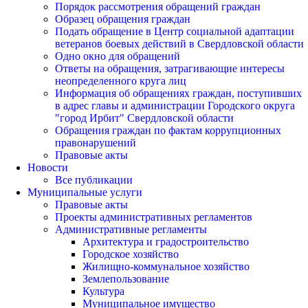
Порядок рассмотрения обращений граждан
Образец обращения граждан
Подать обращение в Центр социальной адаптации
ветеранов боевых действий в Свердловской области
Одно окно для обращений
Ответы на обращения, затрагивающие интересы
неопределенного круга лиц
Информация об обращениях граждан, поступивших
в адрес главы и администрации Городского округа
"город Ирбит" Свердловской области
Обращения граждан по фактам коррупционных
правонарушений
Правовые акты
Новости
Все публикации
Муниципальные услуги
Правовые акты
Проекты административных регламентов
Административные регламенты
Архитектура и градостроительство
Городское хозяйство
Жилищно-коммунальное хозяйство
Землепользование
Культура
Муниципальное имущество