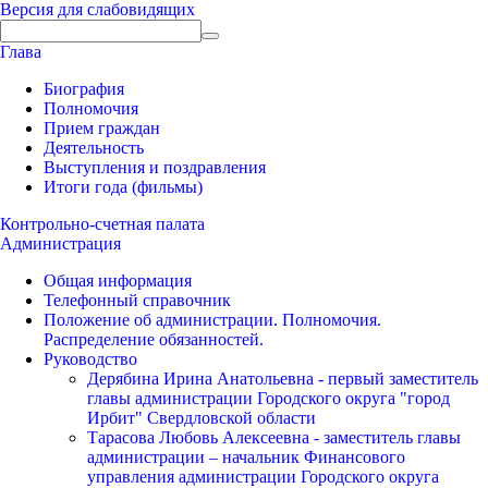
Версия для слабовидящих
Глава
Биография
Полномочия
Прием граждан
Деятельность
Выступления и поздравления
Итоги года (фильмы)
Контрольно-счетная палата
Администрация
Общая информация
Телефонный справочник
Положение об администрации. Полномочия.
Распределение обязанностей.
Руководство
Дерябина Ирина Анатольевна - первый заместитель
главы администрации Городского округа "город
Ирбит" Свердловской области
Тарасова Любовь Алексеевна - заместитель главы
администрации – начальник Финансового
управления администрации Городского округа