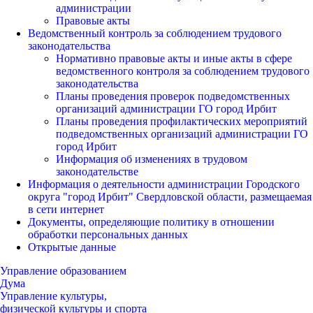
администрации
Правовые акты
Ведомственный контроль за соблюдением трудового
законодательства
Нормативно правовые акты и иные акты в сфере
ведомственного контроля за соблюдением трудового
законодательства
Планы проведения проверок подведомственных
организаций администрации ГО город Ирбит
Планы проведения профилактических мероприятий
подведомственных организаций администрации ГО
город Ирбит
Информация об изменениях в трудовом
законодательстве
Информация о деятельности администрации Городского
округа "город Ирбит" Свердловской области, размещаемая
в сети интернет
Документы, определяющие политику в отношении
обработки персональных данных
Открытые данные
Управление образованием
Дума
Управление культуры,
физической культуры и спорта