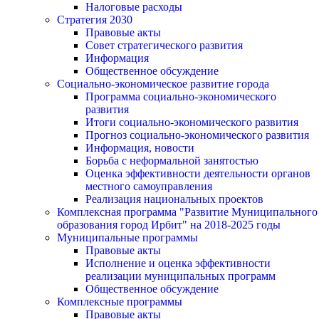
Налоговые расходы
Стратегия 2030
Правовые акты
Совет стратегического развития
Информация
Общественное обсуждение
Социально-экономическое развитие города
Программа социально-экономического
развития
Итоги социально-экономического развития
Прогноз социально-экономического развития
Информация, новости
Борьба с неформальной занятостью
Оценка эффективности деятельности органов
местного самоуправления
Реализация национальных проектов
Комплексная программа "Развитие Муниципального
образования город Ирбит" на 2018-2025 годы
Муниципальные программы
Правовые акты
Исполнение и оценка эффективности
реализации муниципальных программ
Общественное обсуждение
Комплексные программы
Правовые акты