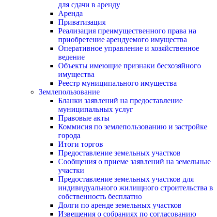
для сдачи в аренду
Аренда
Приватизация
Реализация преимущественного права на
приобретение арендуемого имущества
Оперативное управление и хозяйственное
ведение
Объекты имеющие признаки бесхозяйного
имущества
Реестр муниципального имущества
Землепользование
Бланки заявлений на предоставление
муниципальных услуг
Правовые акты
Коммисия по землепользованию и застройке
города
Итоги торгов
Предоставление земельных участков
Сообщения о приеме заявлений на земельные
участки
Предоставление земельных участков для
индивидуального жилищного строительства в
собственность бесплатно
Долги по аренде земельных участков
Извещения о собраниях по согласованию