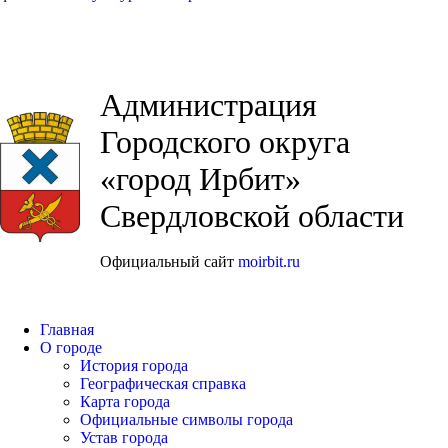
Администрация
Городского округа
«город Ирбит»
Свердловской области
Официальный сайт
moirbit.ru
Главная
О городе
История города
Географическая справка
Карта города
Официальные символы города
Устав города