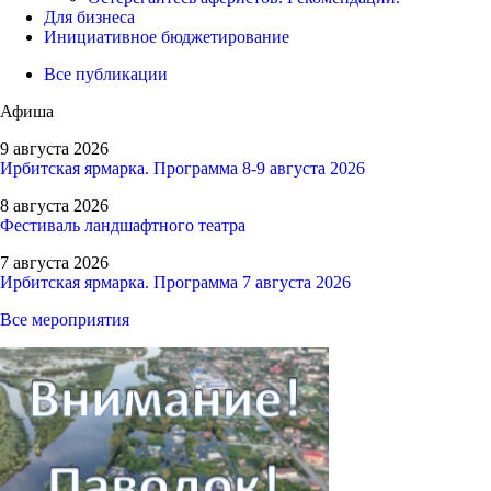
Для бизнеса
Инициативное бюджетирование
Все публикации
Афиша
9 августа 2026
Ирбитская ярмарка. Программа 8-9 августа 2026
8 августа 2026
Фестиваль ландшафтного театра
7 августа 2026
Ирбитская ярмарка. Программа 7 августа 2026
Все мероприятия