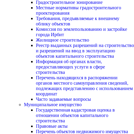
Градостроительное зонирование
Местные нормативы градостроительного
проектирования
Требования, предъявляемые к внешнему
облику объектов
Комиссия по землепользованию и застройке
города Ирбит
Жилищное строительство
Реестр выданных разрешений на строительство
и разрешений на ввод в эксплуатацию
объектов капитального строительства
Информация об органах власти,
предоставляющих услуги в сфере
строительства
Перечень находящихся в распоряжении
органов местного самоуправления сведений,
подлежащих представлению с использованием
координат
Часто задаваемые вопросы
Муниципальное имущество
Государственная кадастровая оценка в
отношении объектов капитального
строительства
Правовые акты
Перечень объектов недвижимого имущества