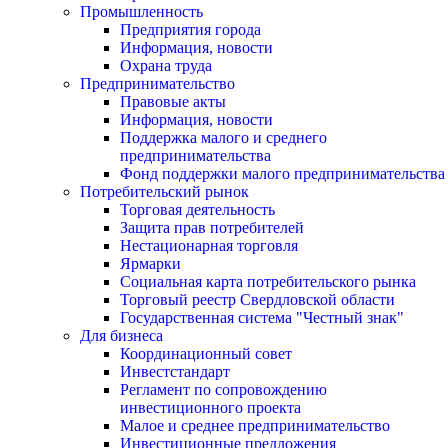
Промышленность
Предприятия города
Информация, новости
Охрана труда
Предпринимательство
Правовые акты
Информация, новости
Поддержка малого и среднего
предпринимательства
Фонд поддержки малого предпринимательства
Потребительский рынок
Торговая деятельность
Защита прав потребителей
Нестационарная торговля
Ярмарки
Социальная карта потребительского рынка
Торговый реестр Свердловской области
Государственная система "Честный знак"
Для бизнеса
Координационный совет
Инвестстандарт
Регламент по сопровождению
инвестиционного проекта
Малое и среднее предпринимательство
Инвестиционные предложения