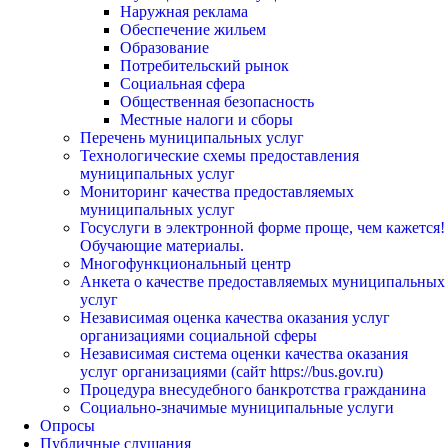
Наружная реклама
Обеспечение жильем
Образование
Потребительский рынок
Социальная сфера
Общественная безопасность
Местные налоги и сборы
Перечень муниципальных услуг
Технологические схемы предоставления
муниципальных услуг
Мониторинг качества предоставляемых
муниципальных услуг
Госуслуги в электронной форме проще, чем кажется!
Обучающие материалы.
Многофункциональный центр
Анкета о качестве предоставляемых муниципальных
услуг
Независимая оценка качества оказания услуг
организациями социальной сферы
Независимая система оценки качества оказания
услуг организациями (сайт https://bus.gov.ru)
Процедура внесудебного банкротства гражданина
Социально-значимые муниципальные услуги
Опросы
Публичные слушания