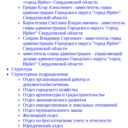
«город Ирбит» Свердловской области
Грицко Егор Алексеевич - заместитель главы
администрации Городского округа "город Ирбит"
Свердловской области
Коростелева Светлана Владиславовна - заместитель
главы администрации Городского округа "город
Ирбит" Свердловской области
Спирин Владимир Сергеевич - заместитель главы
администрации Городского округа "город Ирбит"
Свердловской области
заместитель главы администрации - управляющий
делами администрации Городского округа "город
Ирбит" Свердловской области
Структура
Структурные подразделения
Отдел организационной работы и
документообеспечения
Отдел городского хозяйства
Отдел архитектуры и градостроительства
Отдел экономического развития
Отдел имущественных и земельных отношений
Отдел муниципального заказа
Жилищный отдел
Отдел по бухгалтерскому учету и отчетности
Юридический отдел