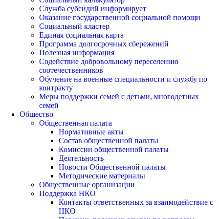
Служба субсидий информирует
Оказание государственной социальной помощи
Социальный кластер
Единая социальная карта
Программа долгосрочных сбережений
Полезная информация
Содействие добровольному переселению
соотечественников
Обучение на военные специальности и службу по
контракту
Меры поддержки семей с детьми, многодетных
семей
Общество
Общественная палата
Нормативные акты
Состав общественной палаты
Комиссии общественной палаты
Деятельность
Новости Общественной палаты
Методические материалы
Общественные организации
Поддержка НКО
Контакты ответственных за взаимодействие с
НКО