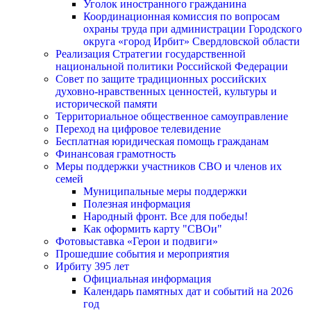
Уголок иностранного гражданина
Координационная комиссия по вопросам
охраны труда при администрации Городского
округа «город Ирбит» Свердловской области
Реализация Стратегии государственной
национальной политики Российской Федерации
Совет по защите традиционных российских
духовно-нравственных ценностей, культуры и
исторической памяти
Территориальное общественное самоуправление
Переход на цифровое телевидение
Бесплатная юридическая помощь гражданам
Финансовая грамотность
Меры поддержки участников СВО и членов их
семей
Муниципальные меры поддержки
Полезная информация
Народный фронт. Все для победы!
Как оформить карту "СВОи"
Фотовыставка «Герои и подвиги»
Прошедшие события и мероприятия
Ирбиту 395 лет
Официальная информация
Календарь памятных дат и событий на 2026
год