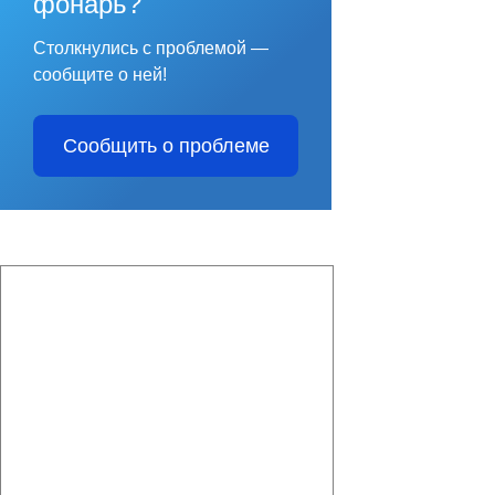
фонарь?
Столкнулись с проблемой —
сообщите о ней!
Сообщить о проблеме