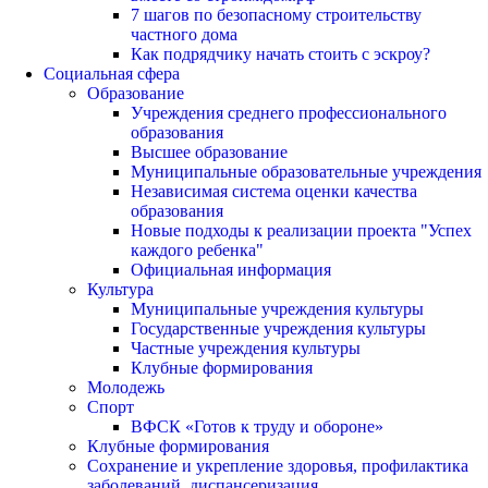
7 шагов по безопасному строительству
частного дома
Как подрядчику начать стоить с эскроу?
Социальная сфера
Образование
Учреждения среднего профессионального
образования
Высшее образование
Муниципальные образовательные учреждения
Независимая система оценки качества
образования
Новые подходы к реализации проекта "Успех
каждого ребенка"
Официальная информация
Культура
Муниципальные учреждения культуры
Государственные учреждения культуры
Частные учреждения культуры
Клубные формирования
Молодежь
Спорт
ВФСК «Готов к труду и обороне»
Клубные формирования
Сохранение и укрепление здоровья, профилактика
заболеваний, диспансеризация