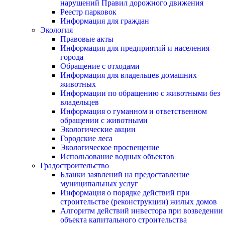
нарушений Правил дорожного движения
Реестр парковок
Информация для граждан
Экология
Правовые акты
Информация для предприятий и населения
города
Обращение с отходами
Информация для владельцев домашних
животных
Информации по обращению с животными без
владельцев
Информация о гуманном и ответственном
обращении с животными
Экологические акции
Городские леса
Экологическое просвещение
Использование водных объектов
Градостроительство
Бланки заявлений на предоставление
муниципальных услуг
Информация о порядке действий при
строительстве (реконструкции) жилых домов
Алгоритм действий инвестора при возведении
объекта капитального строительства