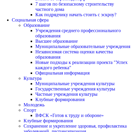
7 шагов по безопасному строительству
частного дома
Как подрядчику начать стоить с эскроу?
Социальная сфера
Образование
Учреждения среднего профессионального
образования
Высшее образование
Муниципальные образовательные учреждения
Независимая система оценки качества
образования
Новые подходы к реализации проекта "Успех
каждого ребенка"
Официальная информация
Культура
Муниципальные учреждения культуры
Государственные учреждения культуры
Частные учреждения культуры
Клубные формирования
Молодежь
Спорт
ВФСК «Готов к труду и обороне»
Клубные формирования
Сохранение и укрепление здоровья, профилактика
заболеваний, диспансеризация