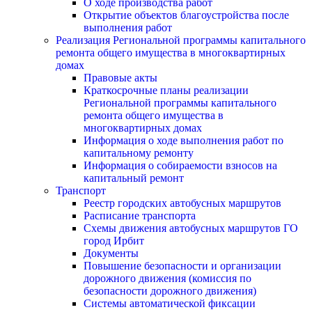
О ходе производства работ
Открытие объектов благоустройства после
выполнения работ
Реализация Региональной программы капитального
ремонта общего имущества в многоквартирных
домах
Правовые акты
Краткосрочные планы реализации
Региональной программы капитального
ремонта общего имущества в
многоквартирных домах
Информация о ходе выполнения работ по
капитальному ремонту
Информация о собираемости взносов на
капитальный ремонт
Транспорт
Реестр городских автобусных маршрутов
Расписание транспорта
Схемы движения автобусных маршрутов ГО
город Ирбит
Документы
Повышение безопасности и организации
дорожного движения (комиссия по
безопасности дорожного движения)
Системы автоматической фиксации