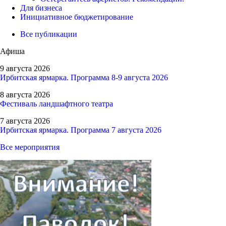
Для бизнеса
Инициативное бюджетирование
Все публикации
Афиша
9 августа 2026
Ирбитская ярмарка. Программа 8-9 августа 2026
8 августа 2026
Фестиваль ландшафтного театра
7 августа 2026
Ирбитская ярмарка. Программа 7 августа 2026
Все мероприятия