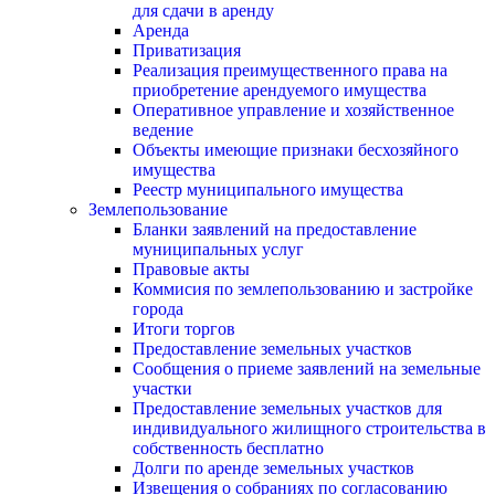
для сдачи в аренду
Аренда
Приватизация
Реализация преимущественного права на
приобретение арендуемого имущества
Оперативное управление и хозяйственное
ведение
Объекты имеющие признаки бесхозяйного
имущества
Реестр муниципального имущества
Землепользование
Бланки заявлений на предоставление
муниципальных услуг
Правовые акты
Коммисия по землепользованию и застройке
города
Итоги торгов
Предоставление земельных участков
Сообщения о приеме заявлений на земельные
участки
Предоставление земельных участков для
индивидуального жилищного строительства в
собственность бесплатно
Долги по аренде земельных участков
Извещения о собраниях по согласованию