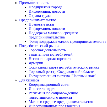
Промышленность
Предприятия города
Информация, новости
Охрана труда
Предпринимательство
Правовые акты
Информация, новости
Поддержка малого и среднего
предпринимательства
Фонд поддержки малого предпринимательства
Потребительский рынок
Торговая деятельность
Защита прав потребителей
Нестационарная торговля
Ярмарки
Социальная карта потребительского рынка
Торговый реестр Свердловской области
Государственная система "Честный знак"
Для бизнеса
Координационный совет
Инвестстандарт
Регламент по сопровождению
инвестиционного проекта
Малое и среднее предпринимательство
Инвестиционные предложения