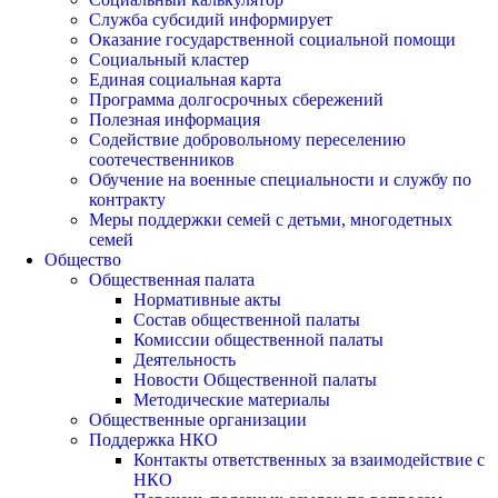
Служба субсидий информирует
Оказание государственной социальной помощи
Социальный кластер
Единая социальная карта
Программа долгосрочных сбережений
Полезная информация
Содействие добровольному переселению
соотечественников
Обучение на военные специальности и службу по
контракту
Меры поддержки семей с детьми, многодетных
семей
Общество
Общественная палата
Нормативные акты
Состав общественной палаты
Комиссии общественной палаты
Деятельность
Новости Общественной палаты
Методические материалы
Общественные организации
Поддержка НКО
Контакты ответственных за взаимодействие с
НКО