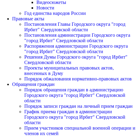
Видеосюжеты
Новости
Год единства народов России
Правовые акты
Постановления Главы Городского округа "город
Ирбит" Свердловской области
Постановления администрации Городского округа
"город Ирбит" Свердловской области
Распоряжения администрации Городского округа
"город Ирбит" Свердловской области
Решения Думы Городского округа "город Ирбит"
Свердловской области
Проекты муниципальных правовых актов,
внесенных в Думу
Порядок обжалования нормативно-правовых актов
Обращения граждан
Порядок обращения граждан в администрацию
Городского округа "город Ирбит" Свердловской
области
Порядок записи граждан на личный прием граждан
График приема граждан в администрации
Городского округа "город Ирбит" Свердловской
области
Прием участников специальной военной операции и
членов их семей