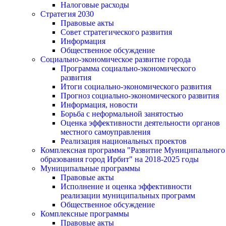
Налоговые расходы
Стратегия 2030
Правовые акты
Совет стратегического развития
Информация
Общественное обсуждение
Социально-экономическое развитие города
Программа социально-экономического
развития
Итоги социально-экономического развития
Прогноз социально-экономического развития
Информация, новости
Борьба с неформальной занятостью
Оценка эффективности деятельности органов
местного самоуправления
Реализация национальных проектов
Комплексная программа "Развитие Муниципального
образования город Ирбит" на 2018-2025 годы
Муниципальные программы
Правовые акты
Исполнение и оценка эффективности
реализации муниципальных программ
Общественное обсуждение
Комплексные программы
Правовые акты