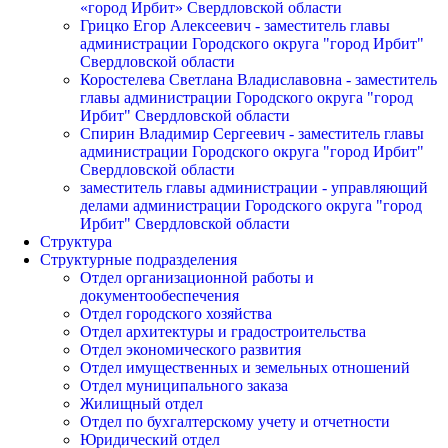
«город Ирбит» Свердловской области
Грицко Егор Алексеевич - заместитель главы
администрации Городского округа "город Ирбит"
Свердловской области
Коростелева Светлана Владиславовна - заместитель
главы администрации Городского округа "город
Ирбит" Свердловской области
Спирин Владимир Сергеевич - заместитель главы
администрации Городского округа "город Ирбит"
Свердловской области
заместитель главы администрации - управляющий
делами администрации Городского округа "город
Ирбит" Свердловской области
Структура
Структурные подразделения
Отдел организационной работы и
документообеспечения
Отдел городского хозяйства
Отдел архитектуры и градостроительства
Отдел экономического развития
Отдел имущественных и земельных отношений
Отдел муниципального заказа
Жилищный отдел
Отдел по бухгалтерскому учету и отчетности
Юридический отдел