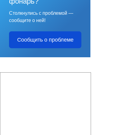
фонарь?
Столкнулись с проблемой —
сообщите о ней!
Сообщить о проблеме