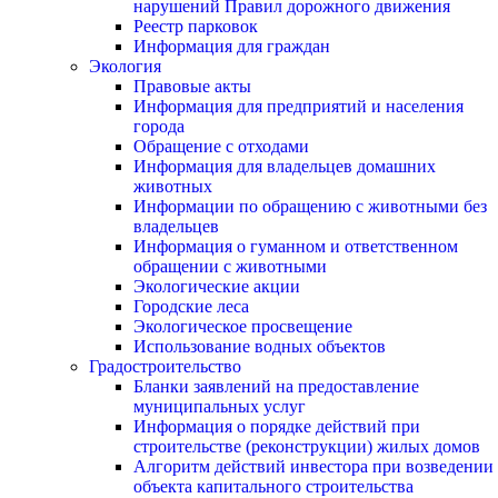
нарушений Правил дорожного движения
Реестр парковок
Информация для граждан
Экология
Правовые акты
Информация для предприятий и населения
города
Обращение с отходами
Информация для владельцев домашних
животных
Информации по обращению с животными без
владельцев
Информация о гуманном и ответственном
обращении с животными
Экологические акции
Городские леса
Экологическое просвещение
Использование водных объектов
Градостроительство
Бланки заявлений на предоставление
муниципальных услуг
Информация о порядке действий при
строительстве (реконструкции) жилых домов
Алгоритм действий инвестора при возведении
объекта капитального строительства