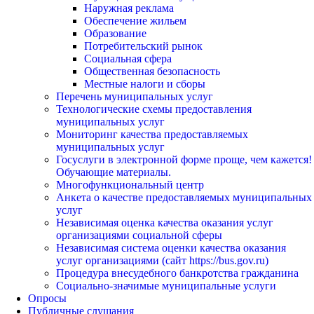
Наружная реклама
Обеспечение жильем
Образование
Потребительский рынок
Социальная сфера
Общественная безопасность
Местные налоги и сборы
Перечень муниципальных услуг
Технологические схемы предоставления
муниципальных услуг
Мониторинг качества предоставляемых
муниципальных услуг
Госуслуги в электронной форме проще, чем кажется!
Обучающие материалы.
Многофункциональный центр
Анкета о качестве предоставляемых муниципальных
услуг
Независимая оценка качества оказания услуг
организациями социальной сферы
Независимая система оценки качества оказания
услуг организациями (сайт https://bus.gov.ru)
Процедура внесудебного банкротства гражданина
Социально-значимые муниципальные услуги
Опросы
Публичные слушания