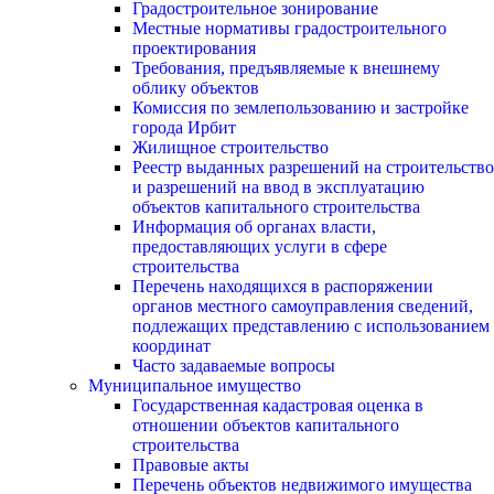
Градостроительное зонирование
Местные нормативы градостроительного
проектирования
Требования, предъявляемые к внешнему
облику объектов
Комиссия по землепользованию и застройке
города Ирбит
Жилищное строительство
Реестр выданных разрешений на строительство
и разрешений на ввод в эксплуатацию
объектов капитального строительства
Информация об органах власти,
предоставляющих услуги в сфере
строительства
Перечень находящихся в распоряжении
органов местного самоуправления сведений,
подлежащих представлению с использованием
координат
Часто задаваемые вопросы
Муниципальное имущество
Государственная кадастровая оценка в
отношении объектов капитального
строительства
Правовые акты
Перечень объектов недвижимого имущества