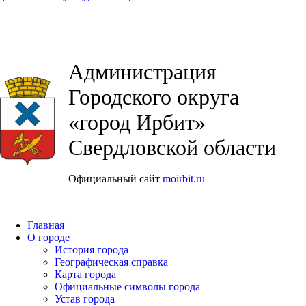
Администрация
Городского округа
«город Ирбит»
Свердловской области
Официальный сайт
moirbit.ru
Главная
О городе
История города
Географическая справка
Карта города
Официальные символы города
Устав города