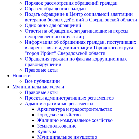
Порядок рассмотрения обращений граждан
Образец обращения граждан
Подать обращение в Центр социальной адаптации
ветеранов боевых действий в Свердловской области
Одно окно для обращений
Ответы на обращения, затрагивающие интересы
неопределенного круга лиц
Информация об обращениях граждан, поступивших
в адрес главы и администрации Городского округа
"город Ирбит" Свердловской области
Обращения граждан по фактам коррупционных
правонарушений
Правовые акты
Новости
Все публикации
Муниципальные услуги
Правовые акты
Проекты административных регламентов
Административные регламенты
Архитектура и градостроительство
Городское хозяйство
Жилищно-коммунальное хозяйство
Землепользование
Культура
Муниципальное имущество