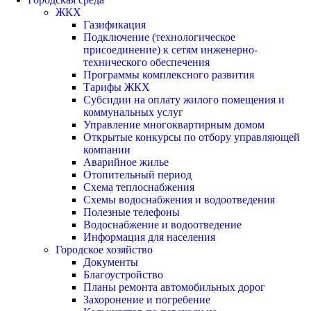
ЖКХ
Газификация
Подключение (технологическое
присоединение) к сетям инженерно-
технического обеспечения
Программы комплексного развития
Тарифы ЖКХ
Субсидии на оплату жилого помещения и
коммунальных услуг
Управление многоквартирным домом
Открытые конкурсы по отбору управляющей
компании
Аварийное жилье
Отопительный период
Схема теплоснабжения
Схемы водоснабжения и водоотведения
Полезные телефоны
Водоснабжение и водоотведение
Информация для населения
Городское хозяйство
Документы
Благоустройство
Планы ремонта автомобильных дорог
Захоронение и погребение