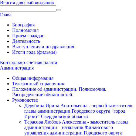
Версия для слабовидящих
Глава
Биография
Полномочия
Прием граждан
Деятельность
Выступления и поздравления
Итоги года (фильмы)
Контрольно-счетная палата
Администрация
Общая информация
Телефонный справочник
Положение об администрации. Полномочия.
Распределение обязанностей.
Руководство
Дерябина Ирина Анатольевна - первый заместитель
главы администрации Городского округа "город
Ирбит" Свердловской области
Тарасова Любовь Алексеевна - заместитель главы
администрации – начальник Финансового
управления администрации Городского округа