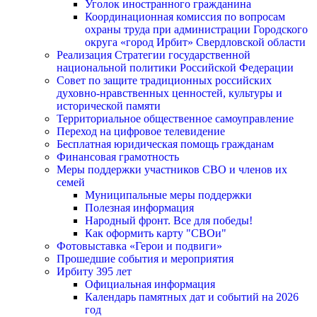
Уголок иностранного гражданина
Координационная комиссия по вопросам
охраны труда при администрации Городского
округа «город Ирбит» Свердловской области
Реализация Стратегии государственной
национальной политики Российской Федерации
Совет по защите традиционных российских
духовно-нравственных ценностей, культуры и
исторической памяти
Территориальное общественное самоуправление
Переход на цифровое телевидение
Бесплатная юридическая помощь гражданам
Финансовая грамотность
Меры поддержки участников СВО и членов их
семей
Муниципальные меры поддержки
Полезная информация
Народный фронт. Все для победы!
Как оформить карту "СВОи"
Фотовыставка «Герои и подвиги»
Прошедшие события и мероприятия
Ирбиту 395 лет
Официальная информация
Календарь памятных дат и событий на 2026
год