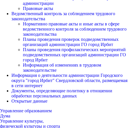
администрации
Правовые акты
Ведомственный контроль за соблюдением трудового
законодательства
Нормативно правовые акты и иные акты в сфере
ведомственного контроля за соблюдением трудового
законодательства
Планы проведения проверок подведомственных
организаций администрации ГО город Ирбит
Планы проведения профилактических мероприятий
подведомственных организаций администрации ГО
город Ирбит
Информация об изменениях в трудовом
законодательстве
Информация о деятельности администрации Городского
округа "город Ирбит" Свердловской области, размещаемая
в сети интернет
Документы, определяющие политику в отношении
обработки персональных данных
Открытые данные
Управление образованием
Дума
Управление культуры,
физической культуры и спорта