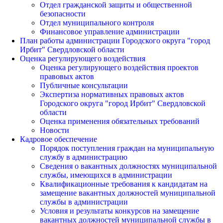
Отдел гражданской защиты и общественной
безопасности
Отдел муниципального контроля
Финансовое управление администрации
План работы администрации Городского округа "город
Ирбит" Свердловской области
Оценка регулирующего воздействия
Оценка регулирующего воздействия проектов
правовых актов
Публичные консультации
Экспертиза нормативных правовых актов
Городского округа "город Ирбит" Свердловской
области
Оценка применения обязательных требований
Новости
Кадровое обеспечение
Порядок поступления граждан на муниципальную
службу в администрацию
Сведения о вакантных должностях муниципальной
службы, имеющихся в администрации
Квалификационные требования к кандидатам на
замещение вакантных должностей муниципальной
службы в администрации
Условия и результаты конкурсов на замещение
вакантных должностей муниципальной службы в