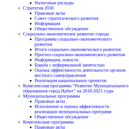
Налоговые расходы
Стратегия 2030
Правовые акты
Совет стратегического развития
Информация
Общественное обсуждение
Социально-экономическое развитие города
Программа социально-экономического
развития
Итоги социально-экономического развития
Прогноз социально-экономического развития
Информация, новости
Борьба с неформальной занятостью
Оценка эффективности деятельности органов
местного самоуправления
Реализация национальных проектов
Комплексная программа "Развитие Муниципального
образования город Ирбит" на 2018-2025 годы
Муниципальные программы
Правовые акты
Исполнение и оценка эффективности
реализации муниципальных программ
Общественное обсуждение
Комплексные программы
Правовые акты