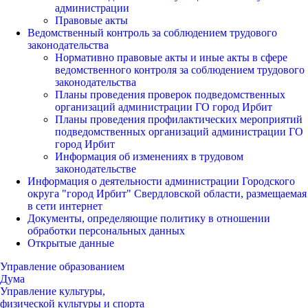
администрации
Правовые акты
Ведомственный контроль за соблюдением трудового
законодательства
Нормативно правовые акты и иные акты в сфере
ведомственного контроля за соблюдением трудового
законодательства
Планы проведения проверок подведомственных
организаций администрации ГО город Ирбит
Планы проведения профилактических мероприятий
подведомственных организаций администрации ГО
город Ирбит
Информация об изменениях в трудовом
законодательстве
Информация о деятельности администрации Городского
округа "город Ирбит" Свердловской области, размещаемая
в сети интернет
Документы, определяющие политику в отношении
обработки персональных данных
Открытые данные
Управление образованием
Дума
Управление культуры,
физической культуры и спорта