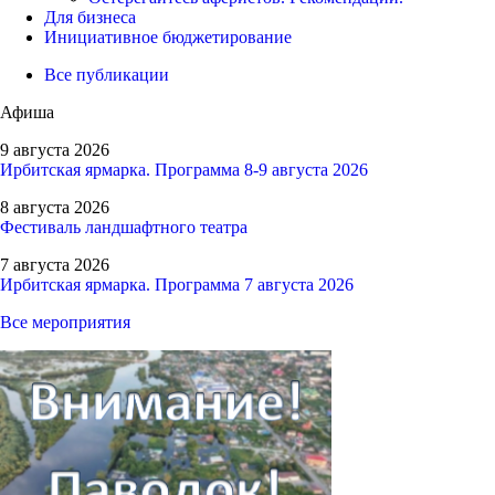
Для бизнеса
Инициативное бюджетирование
Все публикации
Афиша
9 августа 2026
Ирбитская ярмарка. Программа 8-9 августа 2026
8 августа 2026
Фестиваль ландшафтного театра
7 августа 2026
Ирбитская ярмарка. Программа 7 августа 2026
Все мероприятия