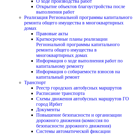
О ходе производства работ
Открытие объектов благоустройства после
выполнения работ
Реализация Региональной программы капитального
ремонта общего имущества в многоквартирных
домах
Правовые акты
Краткосрочные планы реализации
Региональной программы капитального
ремонта общего имущества в
многоквартирных домах
Информация о ходе выполнения работ по
капитальному ремонту
Информация о собираемости взносов на
капитальный ремонт
Транспорт
Реестр городских автобусных маршрутов
Расписание транспорта
Схемы движения автобусных маршрутов ГО
город Ирбит
Документы
Повышение безопасности и организации
дорожного движения (комиссия по
безопасности дорожного движения)
Системы автоматической фиксации