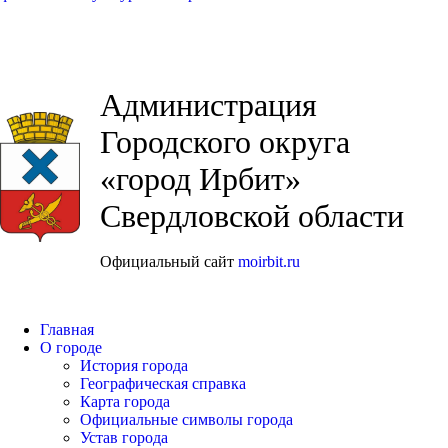
Администрация
Городского округа
«город Ирбит»
Свердловской области
Официальный сайт
moirbit.ru
Главная
О городе
История города
Географическая справка
Карта города
Официальные символы города
Устав города