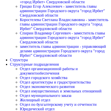
«город Ирбит» Свердловской области
Грицко Егор Алексеевич - заместитель главы
администрации Городского округа "город Ирбит"
Свердловской области
Коростелева Светлана Владиславовна - заместитель
главы администрации Городского округа "город
Ирбит" Свердловской области
Спирин Владимир Сергеевич - заместитель главы
администрации Городского округа "город Ирбит"
Свердловской области
заместитель главы администрации - управляющий
делами администрации Городского округа "город
Ирбит" Свердловской области
Структура
Структурные подразделения
Отдел организационной работы и
документообеспечения
Отдел городского хозяйства
Отдел архитектуры и градостроительства
Отдел экономического развития
Отдел имущественных и земельных отношений
Отдел муниципального заказа
Жилищный отдел
Отдел по бухгалтерскому учету и отчетности
Юридический отдел