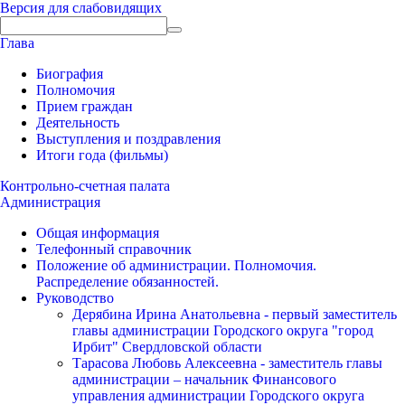
Версия для слабовидящих
Глава
Биография
Полномочия
Прием граждан
Деятельность
Выступления и поздравления
Итоги года (фильмы)
Контрольно-счетная палата
Администрация
Общая информация
Телефонный справочник
Положение об администрации. Полномочия.
Распределение обязанностей.
Руководство
Дерябина Ирина Анатольевна - первый заместитель
главы администрации Городского округа "город
Ирбит" Свердловской области
Тарасова Любовь Алексеевна - заместитель главы
администрации – начальник Финансового
управления администрации Городского округа