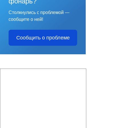
фонарь?
Столкнулись с проблемой —
сообщите о ней!
Сообщить о проблеме