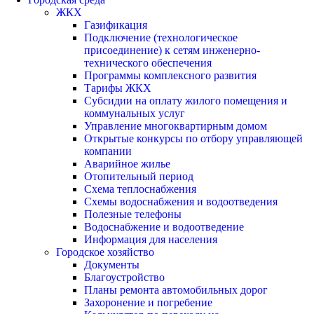
ЖКХ
Газификация
Подключение (технологическое
присоединение) к сетям инженерно-
технического обеспечения
Программы комплексного развития
Тарифы ЖКХ
Субсидии на оплату жилого помещения и
коммунальных услуг
Управление многоквартирным домом
Открытые конкурсы по отбору управляющей
компании
Аварийное жилье
Отопительный период
Схема теплоснабжения
Схемы водоснабжения и водоотведения
Полезные телефоны
Водоснабжение и водоотведение
Информация для населения
Городское хозяйство
Документы
Благоустройство
Планы ремонта автомобильных дорог
Захоронение и погребение