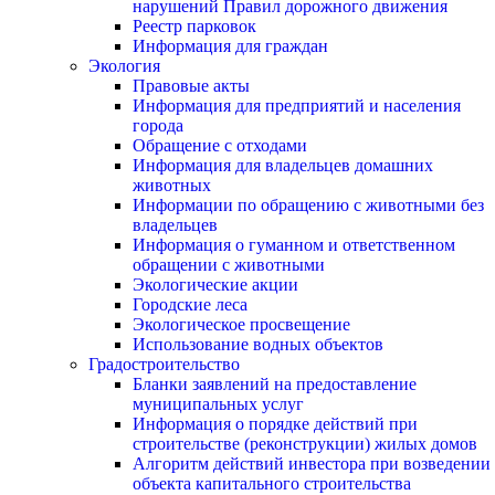
нарушений Правил дорожного движения
Реестр парковок
Информация для граждан
Экология
Правовые акты
Информация для предприятий и населения
города
Обращение с отходами
Информация для владельцев домашних
животных
Информации по обращению с животными без
владельцев
Информация о гуманном и ответственном
обращении с животными
Экологические акции
Городские леса
Экологическое просвещение
Использование водных объектов
Градостроительство
Бланки заявлений на предоставление
муниципальных услуг
Информация о порядке действий при
строительстве (реконструкции) жилых домов
Алгоритм действий инвестора при возведении
объекта капитального строительства