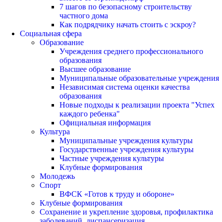
7 шагов по безопасному строительству
частного дома
Как подрядчику начать стоить с эскроу?
Социальная сфера
Образование
Учреждения среднего профессионального
образования
Высшее образование
Муниципальные образовательные учреждения
Независимая система оценки качества
образования
Новые подходы к реализации проекта "Успех
каждого ребенка"
Официальная информация
Культура
Муниципальные учреждения культуры
Государственные учреждения культуры
Частные учреждения культуры
Клубные формирования
Молодежь
Спорт
ВФСК «Готов к труду и обороне»
Клубные формирования
Сохранение и укрепление здоровья, профилактика
заболеваний, диспансеризация