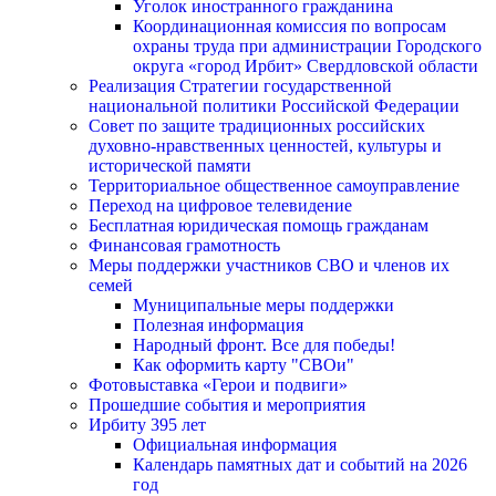
Уголок иностранного гражданина
Координационная комиссия по вопросам
охраны труда при администрации Городского
округа «город Ирбит» Свердловской области
Реализация Стратегии государственной
национальной политики Российской Федерации
Совет по защите традиционных российских
духовно-нравственных ценностей, культуры и
исторической памяти
Территориальное общественное самоуправление
Переход на цифровое телевидение
Бесплатная юридическая помощь гражданам
Финансовая грамотность
Меры поддержки участников СВО и членов их
семей
Муниципальные меры поддержки
Полезная информация
Народный фронт. Все для победы!
Как оформить карту "СВОи"
Фотовыставка «Герои и подвиги»
Прошедшие события и мероприятия
Ирбиту 395 лет
Официальная информация
Календарь памятных дат и событий на 2026
год