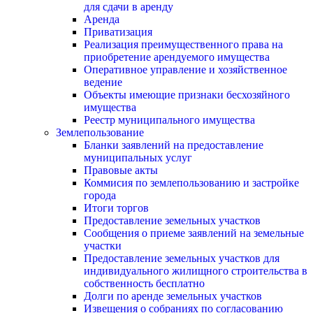
для сдачи в аренду
Аренда
Приватизация
Реализация преимущественного права на
приобретение арендуемого имущества
Оперативное управление и хозяйственное
ведение
Объекты имеющие признаки бесхозяйного
имущества
Реестр муниципального имущества
Землепользование
Бланки заявлений на предоставление
муниципальных услуг
Правовые акты
Коммисия по землепользованию и застройке
города
Итоги торгов
Предоставление земельных участков
Сообщения о приеме заявлений на земельные
участки
Предоставление земельных участков для
индивидуального жилищного строительства в
собственность бесплатно
Долги по аренде земельных участков
Извещения о собраниях по согласованию