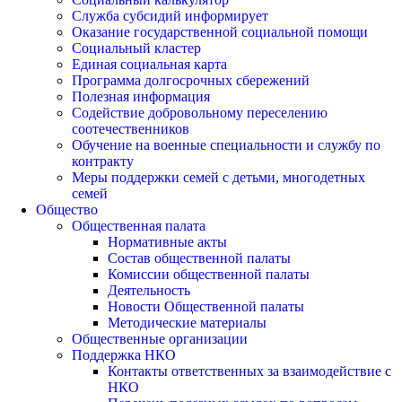
Служба субсидий информирует
Оказание государственной социальной помощи
Социальный кластер
Единая социальная карта
Программа долгосрочных сбережений
Полезная информация
Содействие добровольному переселению
соотечественников
Обучение на военные специальности и службу по
контракту
Меры поддержки семей с детьми, многодетных
семей
Общество
Общественная палата
Нормативные акты
Состав общественной палаты
Комиссии общественной палаты
Деятельность
Новости Общественной палаты
Методические материалы
Общественные организации
Поддержка НКО
Контакты ответственных за взаимодействие с
НКО