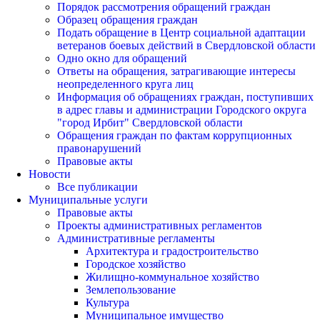
Порядок рассмотрения обращений граждан
Образец обращения граждан
Подать обращение в Центр социальной адаптации
ветеранов боевых действий в Свердловской области
Одно окно для обращений
Ответы на обращения, затрагивающие интересы
неопределенного круга лиц
Информация об обращениях граждан, поступивших
в адрес главы и администрации Городского округа
"город Ирбит" Свердловской области
Обращения граждан по фактам коррупционных
правонарушений
Правовые акты
Новости
Все публикации
Муниципальные услуги
Правовые акты
Проекты административных регламентов
Административные регламенты
Архитектура и градостроительство
Городское хозяйство
Жилищно-коммунальное хозяйство
Землепользование
Культура
Муниципальное имущество