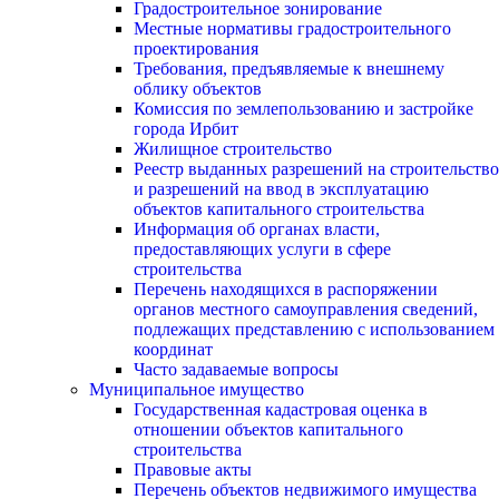
Градостроительное зонирование
Местные нормативы градостроительного
проектирования
Требования, предъявляемые к внешнему
облику объектов
Комиссия по землепользованию и застройке
города Ирбит
Жилищное строительство
Реестр выданных разрешений на строительство
и разрешений на ввод в эксплуатацию
объектов капитального строительства
Информация об органах власти,
предоставляющих услуги в сфере
строительства
Перечень находящихся в распоряжении
органов местного самоуправления сведений,
подлежащих представлению с использованием
координат
Часто задаваемые вопросы
Муниципальное имущество
Государственная кадастровая оценка в
отношении объектов капитального
строительства
Правовые акты
Перечень объектов недвижимого имущества