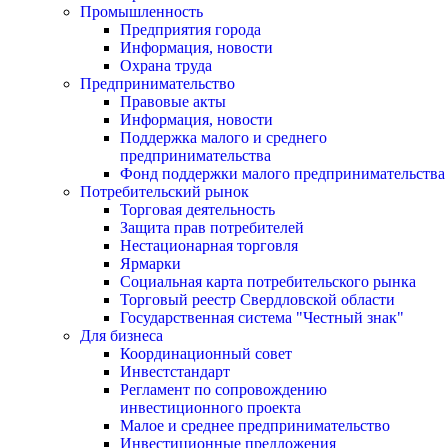
Промышленность
Предприятия города
Информация, новости
Охрана труда
Предпринимательство
Правовые акты
Информация, новости
Поддержка малого и среднего
предпринимательства
Фонд поддержки малого предпринимательства
Потребительский рынок
Торговая деятельность
Защита прав потребителей
Нестационарная торговля
Ярмарки
Социальная карта потребительского рынка
Торговый реестр Свердловской области
Государственная система "Честный знак"
Для бизнеса
Координационный совет
Инвестстандарт
Регламент по сопровождению
инвестиционного проекта
Малое и среднее предпринимательство
Инвестиционные предложения