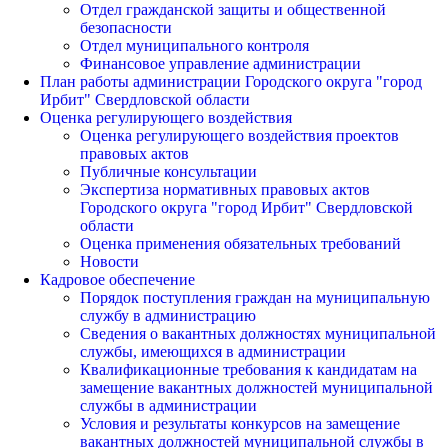
Отдел гражданской защиты и общественной
безопасности
Отдел муниципального контроля
Финансовое управление администрации
План работы администрации Городского округа "город
Ирбит" Свердловской области
Оценка регулирующего воздействия
Оценка регулирующего воздействия проектов
правовых актов
Публичные консультации
Экспертиза нормативных правовых актов
Городского округа "город Ирбит" Свердловской
области
Оценка применения обязательных требований
Новости
Кадровое обеспечение
Порядок поступления граждан на муниципальную
службу в администрацию
Сведения о вакантных должностях муниципальной
службы, имеющихся в администрации
Квалификационные требования к кандидатам на
замещение вакантных должностей муниципальной
службы в администрации
Условия и результаты конкурсов на замещение
вакантных должностей муниципальной службы в