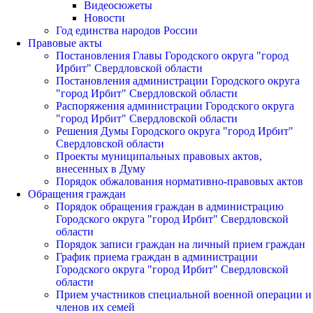
Видеосюжеты
Новости
Год единства народов России
Правовые акты
Постановления Главы Городского округа "город
Ирбит" Свердловской области
Постановления администрации Городского округа
"город Ирбит" Свердловской области
Распоряжения администрации Городского округа
"город Ирбит" Свердловской области
Решения Думы Городского округа "город Ирбит"
Свердловской области
Проекты муниципальных правовых актов,
внесенных в Думу
Порядок обжалования нормативно-правовых актов
Обращения граждан
Порядок обращения граждан в администрацию
Городского округа "город Ирбит" Свердловской
области
Порядок записи граждан на личный прием граждан
График приема граждан в администрации
Городского округа "город Ирбит" Свердловской
области
Прием участников специальной военной операции и
членов их семей