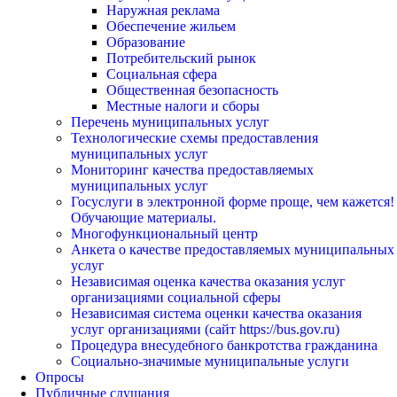
Наружная реклама
Обеспечение жильем
Образование
Потребительский рынок
Социальная сфера
Общественная безопасность
Местные налоги и сборы
Перечень муниципальных услуг
Технологические схемы предоставления
муниципальных услуг
Мониторинг качества предоставляемых
муниципальных услуг
Госуслуги в электронной форме проще, чем кажется!
Обучающие материалы.
Многофункциональный центр
Анкета о качестве предоставляемых муниципальных
услуг
Независимая оценка качества оказания услуг
организациями социальной сферы
Независимая система оценки качества оказания
услуг организациями (сайт https://bus.gov.ru)
Процедура внесудебного банкротства гражданина
Социально-значимые муниципальные услуги
Опросы
Публичные слушания