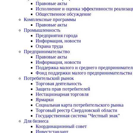
Правовые акты
Исполнение и оценка эффективности реализа
Общественное обсуждение
Комплексные программы
Правовые акты
Промышленность
Предприятия города
Информация, новости
Охрана труда
Предпринимательство
Правовые акты
Информация, новости
Поддержка малого и среднего предпринимател
Фонд поддержки малого предпринимательства
Потребительский рынок
Торговая деятельность
Защита прав потребителей
Нестационарная торговля
Ярмарки
Социальная карта потребительского рынка
Торговый реестр Свердловской области
Государственная система "Честный знак"
Для бизнеса
Координационный совет
Инвестстандарт