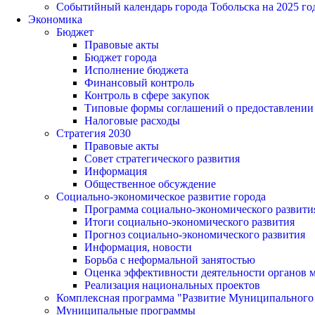
Событийный календарь города Тобольска на 2025 го
Экономика
Бюджет
Правовые акты
Бюджет города
Исполнение бюджета
Финансовый контроль
Контроль в сфере закупок
Типовые формы соглашений о предоставлении су
Налоговые расходы
Стратегия 2030
Правовые акты
Совет стратегического развития
Информация
Общественное обсуждение
Социально-экономическое развитие города
Программа социально-экономического развити
Итоги социально-экономического развития
Прогноз социально-экономического развития
Информация, новости
Борьба с неформальной занятостью
Оценка эффективности деятельности органов 
Реализация национальных проектов
Комплексная программа "Развитие Муниципального 
Муниципальные программы