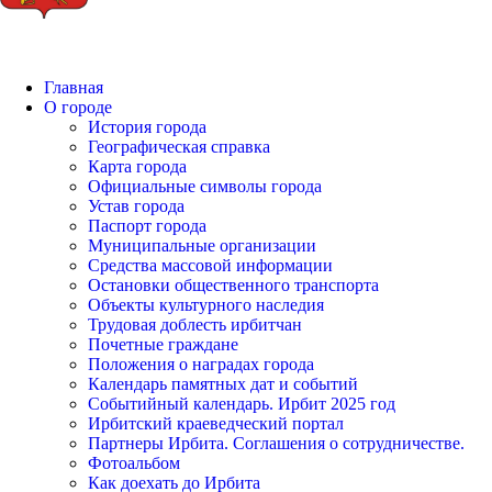
Главная
О городе
История города
Географическая справка
Карта города
Официальные символы города
Устав города
Паспорт города
Муниципальные организации
Средства массовой информации
Остановки общественного транспорта
Объекты культурного наследия
Трудовая доблесть ирбитчан
Почетные граждане
Положения о наградах города
Календарь памятных дат и событий
Событийный календарь. Ирбит 2025 год
Ирбитский краеведческий портал
Партнеры Ирбита. Соглашения о сотрудничестве.
Фотоальбом
Как доехать до Ирбита