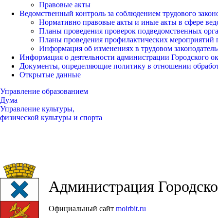
Правовые акты
Ведомственный контроль за соблюдением трудового закон
Нормативно правовые акты и иные акты в сфере вед
Планы проведения проверок подведомственных орг
Планы проведения профилактических мероприятий 
Информация об изменениях в трудовом законодатель
Информация о деятельности администрации Городского окр
Документы, определяющие политику в отношении обрабо
Открытые данные
Управление образованием
Дума
Управление культуры,
физической культуры и спорта
Администрация Городског
Официальный сайт
moirbit.ru