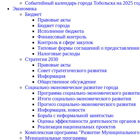
Событийный календарь города Тобольска на 2025 го
Экономика
Бюджет
Правовые акты
Бюджет города
Исполнение бюджета
Финансовый контроль
Контроль в сфере закупок
Типовые формы соглашений о предоставлении су
Налоговые расходы
Стратегия 2030
Правовые акты
Совет стратегического развития
Информация
Общественное обсуждение
Социально-экономическое развитие города
Программа социально-экономического развити
Итоги социально-экономического развития
Прогноз социально-экономического развития
Информация, новости
Борьба с неформальной занятостью
Оценка эффективности деятельности органов 
Реализация национальных проектов
Комплексная программа "Развитие Муниципального 
Муниципальные программы