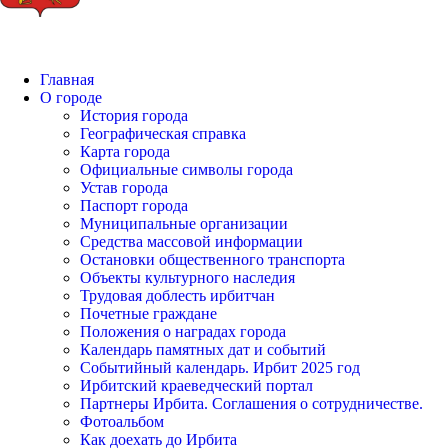
Главная
О городе
История города
Географическая справка
Карта города
Официальные символы города
Устав города
Паспорт города
Муниципальные организации
Средства массовой информации
Остановки общественного транспорта
Объекты культурного наследия
Трудовая доблесть ирбитчан
Почетные граждане
Положения о наградах города
Календарь памятных дат и событий
Событийный календарь. Ирбит 2025 год
Ирбитский краеведческий портал
Партнеры Ирбита. Соглашения о сотрудничестве.
Фотоальбом
Как доехать до Ирбита