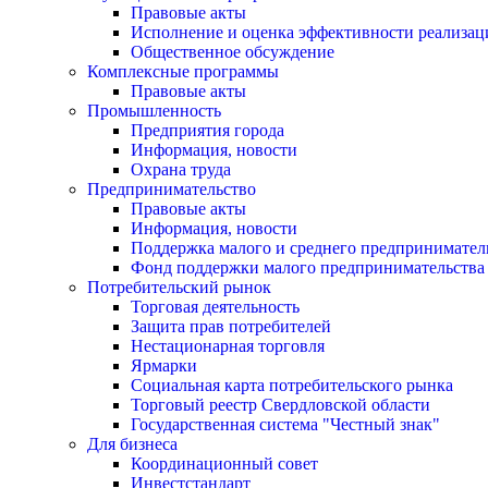
Правовые акты
Исполнение и оценка эффективности реализа
Общественное обсуждение
Комплексные программы
Правовые акты
Промышленность
Предприятия города
Информация, новости
Охрана труда
Предпринимательство
Правовые акты
Информация, новости
Поддержка малого и среднего предпринимател
Фонд поддержки малого предпринимательства
Потребительский рынок
Торговая деятельность
Защита прав потребителей
Нестационарная торговля
Ярмарки
Социальная карта потребительского рынка
Торговый реестр Свердловской области
Государственная система "Честный знак"
Для бизнеса
Координационный совет
Инвестстандарт