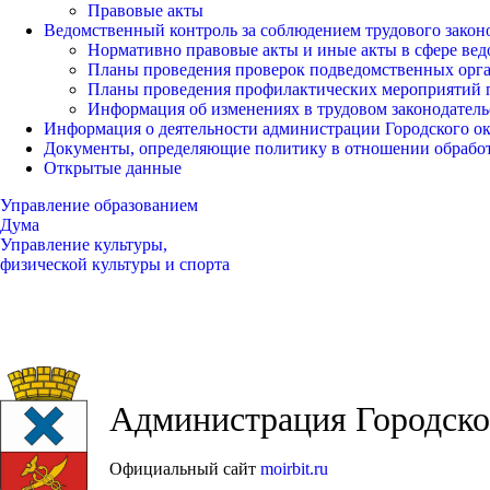
Правовые акты
Ведомственный контроль за соблюдением трудового закон
Нормативно правовые акты и иные акты в сфере вед
Планы проведения проверок подведомственных орг
Планы проведения профилактических мероприятий 
Информация об изменениях в трудовом законодатель
Информация о деятельности администрации Городского окр
Документы, определяющие политику в отношении обрабо
Открытые данные
Управление образованием
Дума
Управление культуры,
физической культуры и спорта
Администрация Городског
Официальный сайт
moirbit.ru