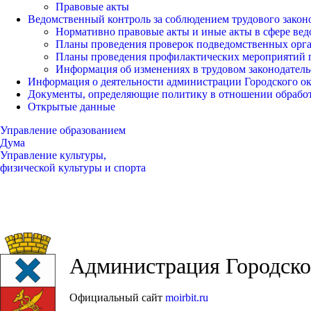
Правовые акты
Ведомственный контроль за соблюдением трудового закон
Нормативно правовые акты и иные акты в сфере вед
Планы проведения проверок подведомственных орг
Планы проведения профилактических мероприятий 
Информация об изменениях в трудовом законодатель
Информация о деятельности администрации Городского окр
Документы, определяющие политику в отношении обрабо
Открытые данные
Управление образованием
Дума
Управление культуры,
физической культуры и спорта
Администрация Городског
Официальный сайт
moirbit.ru