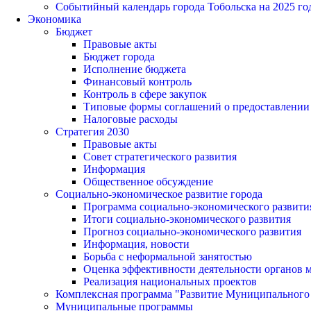
Событийный календарь города Тобольска на 2025 го
Экономика
Бюджет
Правовые акты
Бюджет города
Исполнение бюджета
Финансовый контроль
Контроль в сфере закупок
Типовые формы соглашений о предоставлении су
Налоговые расходы
Стратегия 2030
Правовые акты
Совет стратегического развития
Информация
Общественное обсуждение
Социально-экономическое развитие города
Программа социально-экономического развити
Итоги социально-экономического развития
Прогноз социально-экономического развития
Информация, новости
Борьба с неформальной занятостью
Оценка эффективности деятельности органов 
Реализация национальных проектов
Комплексная программа "Развитие Муниципального 
Муниципальные программы