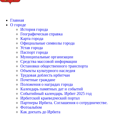
Главная
О городе
История города
Географическая справка
Карта города
Официальные символы города
Устав города
Паспорт города
Муниципальные организации
Средства массовой информации
Остановки общественного транспорта
Объекты культурного наследия
Трудовая доблесть ирбитчан
Почетные граждане
Положения о наградах города
Календарь памятных дат и событий
Событийный календарь. Ирбит 2025 год
Ирбитский краеведческий портал
Партнеры Ирбита. Соглашения о сотрудничестве.
Фотоальбом
Как доехать до Ирбита