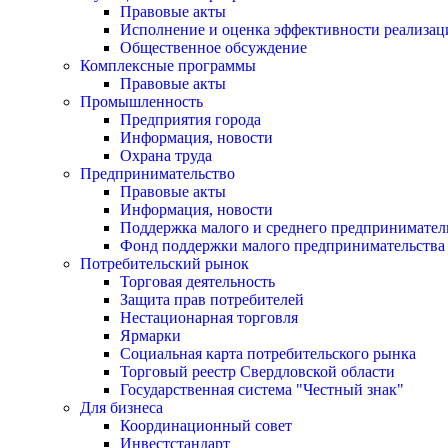
Правовые акты
Исполнение и оценка эффективности реализа
Общественное обсуждение
Комплексные программы
Правовые акты
Промышленность
Предприятия города
Информация, новости
Охрана труда
Предпринимательство
Правовые акты
Информация, новости
Поддержка малого и среднего предпринимател
Фонд поддержки малого предпринимательства
Потребительский рынок
Торговая деятельность
Защита прав потребителей
Нестационарная торговля
Ярмарки
Социальная карта потребительского рынка
Торговый реестр Свердловской области
Государственная система "Честный знак"
Для бизнеса
Координационный совет
Инвестстандарт